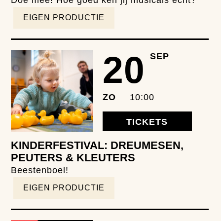
EIGEN PRODUCTIE
20
SEP
ZO
10:00
TICKETS
KINDERFESTIVAL: DREUMESEN,
PEUTERS & KLEUTERS
Beestenboel!
EIGEN PRODUCTIE