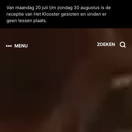
Van maandag 20 juli t/m zondag 30 augustus is de
receptie van Het Klooster gesloten en vinden er
geen lessen plaats.
ZOEKEN
MENU