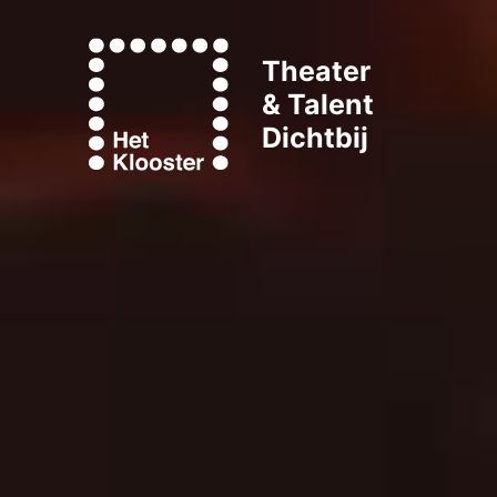
Theater
& Talent
Dichtbij