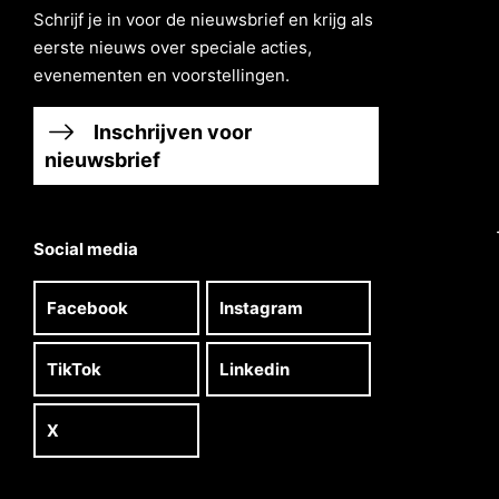
Schrĳf je in voor de nieuwsbrief en krĳg als
eerste nieuws over speciale acties,
evenementen en voorstellingen.
Inschrijven voor
nieuwsbrief
Social media
Facebook
Instagram
TikTok
Linkedin
X