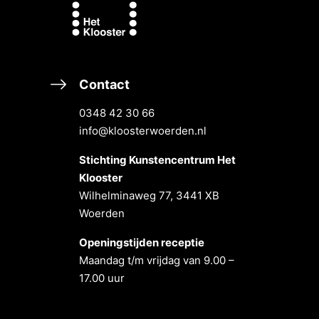
Contact
0348 42 30 66
info@kloosterwoerden.nl
Stichting Kunstencentrum Het
Klooster
Wilhelminaweg 77, 3441 XB
Woerden
Openingstĳden receptie
Maandag t/m vrĳdag van 9.00 –
17.00 uur