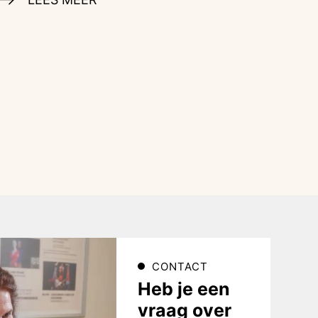
CONTACT
Heb je een
vraag over