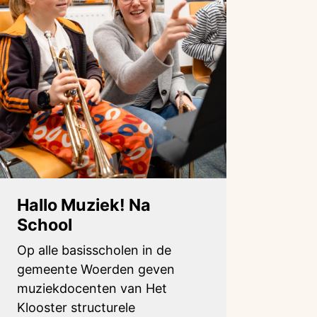
Hallo Muziek! Na
School
Op alle basisscholen in de
gemeente Woerden geven
muziekdocenten van Het
Klooster structurele