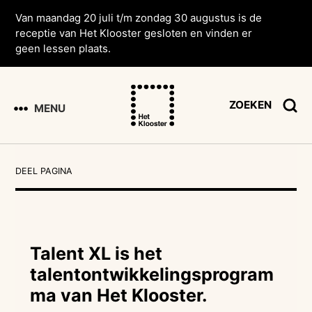
Van maandag 20 juli t/m zondag 30 augustus is de
receptie van Het Klooster gesloten en vinden er
geen lessen plaats.
ZOEKEN
MENU
DEEL PAGINA
Talent XL is het
talentontwikkelingsprogram
ma van Het Klooster.