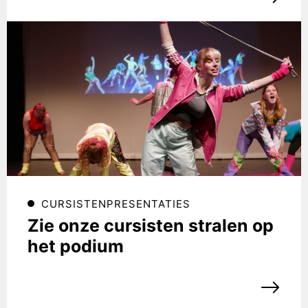
CURSISTENPRESENTATIES
Zie onze cursisten stralen op
het podium