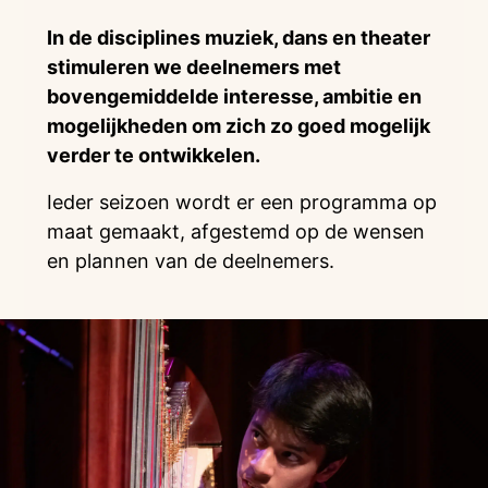
In de disciplines muziek, dans en theater
stimuleren we deelnemers met
bovengemiddelde interesse, ambitie en
mogelijkheden om zich zo goed mogelijk
verder te ontwikkelen.
Ieder seizoen wordt er een programma op
maat gemaakt, afgestemd op de wensen
en plannen van de deelnemers.