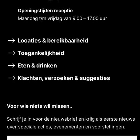
Openingstĳden receptie
Maandag t/m vrĳdag van 9.00 – 17.00 uur
Locaties & bereikbaarheid
Toegankelijkheid
Eten & drinken
Klachten, verzoeken & suggesties
Voor wie niets wil missen..
Schrĳf je in voor de nieuwsbrief en krĳg als eerste nieuws
over speciale acties, evenementen en voorstellingen.