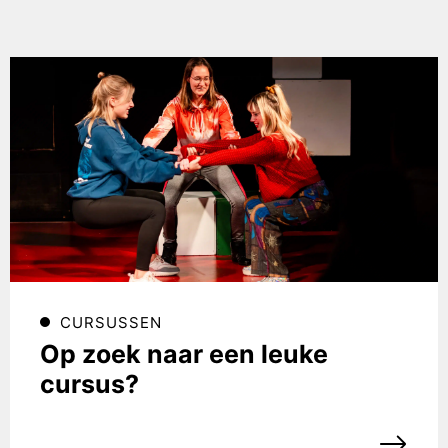
CURSUSSEN
Op zoek naar een leuke
cursus?