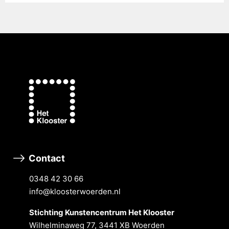
Contact
0348 42 30 66
info@kloosterwoerden.nl
Stichting Kunstencentrum Het Klooster
Wilhelminaweg 77, 3441 XB Woerden