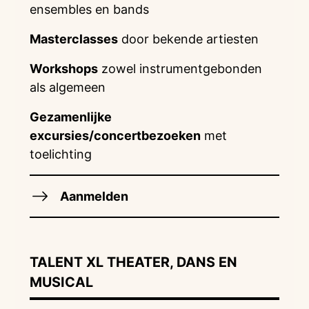
ensembles en bands
Masterclasses
door bekende artiesten
Workshops
zowel instrumentgebonden
als algemeen
Gezamenlijke
excursies/concertbezoeken
met
toelichting
Aanmelden
TALENT XL THEATER, DANS EN
MUSICAL