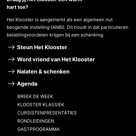
hart toe?
Het Klooster is aangemerkt als een algemeen nut
beogende instelling (ANBI). Dit houdt in dat particulieren
belastingvoordelen krĳgen bĳ een schenking.
Steun Het Klooster
Word vriend van Het Klooster
Nalaten & schenken
Agenda
BREEK DE WEEK
KLOOSTER KLASSIEK
CURSISTENPRESENTATIES
RONDLEIDINGEN
GASTPROGRAMMA