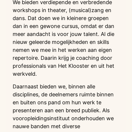
We bieden verdiepende en verbredende
workshops in theater, (musical)zang en
dans. Dat doen we in kleinere groepen
dan in een gewone cursus, omdat er dan
meer aandacht is voor jouw talent. Al die
nieuw geleerde mogelijkheden en skills
nemen we mee in het werken aan eigen
repertoire. Daarin krijg je coaching door
professionals van Het Klooster en uit het
werkveld.
Daarnaast bieden we, binnen alle
disciplines, de deelnemers ruimte binnen
en buiten ons pand om hun werk te
presenteren aan een breed publiek. Als
vooropleidingsinstituut onderhouden we
nauwe banden met diverse