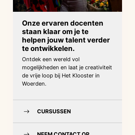
Onze ervaren docenten
staan klaar om je te
helpen jouw talent verder
te ontwikkelen.
Ontdek een wereld vol
mogelijkheden en laat je creativiteit
de vrije loop bij Het Klooster in
Woerden.
CURSUSSEN
NEEM CONTACT OP