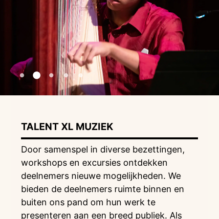
TALENT XL MUZIEK
Door samenspel in diverse bezettingen,
workshops en excursies ontdekken
deelnemers nieuwe mogelijkheden. We
bieden de deelnemers ruimte binnen en
buiten ons pand om hun werk te
presenteren aan een breed publiek. Als