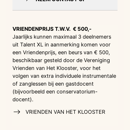
VRIENDENPRIJS T.W.V. € 500,-
Jaarlijks kunnen maximaal 3 deelnemers
uit Talent XL in aanmerking komen voor
een Vriendenprijs, een beurs van € 500,
beschikbaar gesteld door de Vereniging
Vrienden van Het Klooster, voor het
volgen van extra individuele instrumentale
of zanglessen bij een gastdocent
(bijvoorbeeld een conservatorium-
docent).
VRIENDEN VAN HET KLOOSTER