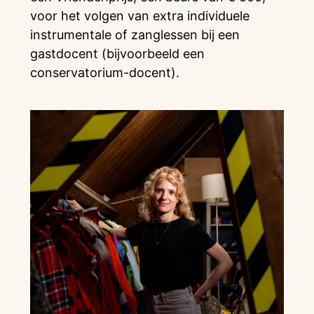
voor het volgen van extra individuele
instrumentale of zanglessen bij een
gastdocent (bijvoorbeeld een
conservatorium-docent).