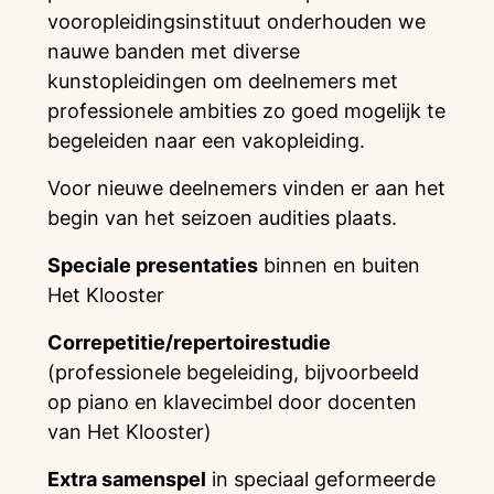
vooropleidingsinstituut onderhouden we
nauwe banden met diverse
kunstopleidingen om deelnemers met
professionele ambities zo goed mogelijk te
begeleiden naar een vakopleiding.
Voor nieuwe deelnemers vinden er aan het
begin van het seizoen audities plaats.
Speciale presentaties
binnen en buiten
Het Klooster
Correpetitie/repertoirestudie
(professionele begeleiding, bijvoorbeeld
op piano en klavecimbel door docenten
van Het Klooster)
Extra samenspel
in speciaal geformeerde