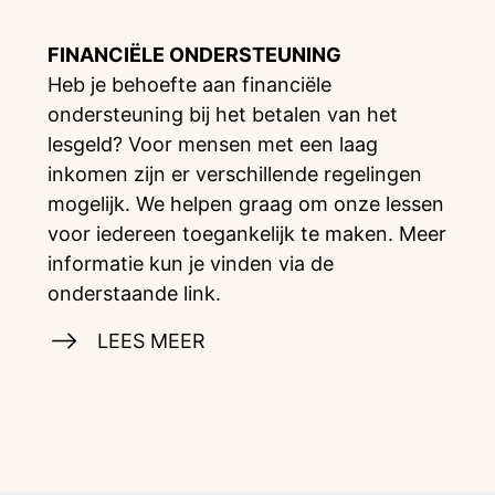
FINANCIËLE ONDERSTEUNING
Heb je behoefte aan financiële
ondersteuning bij het betalen van het
lesgeld? Voor mensen met een laag
inkomen zijn er verschillende regelingen
mogelijk. We helpen graag om onze lessen
voor iedereen toegankelijk te maken. Meer
informatie kun je vinden via de
onderstaande link.
LEES MEER