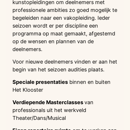
kunstopleidingen om deelnemers met
professionele ambities zo goed mogelijk te
begeleiden naar een vakopleiding. Ieder
seizoen wordt er per discipline een
programma op maat gemaakt, afgestemd
op de wensen en plannen van de
deelnemers.
Voor nieuwe deelnemers vinden er aan het
begin van het seizoen audities plaats.
Speciale presentaties
binnen en buiten
Het Klooster
Verdiepende Masterclasses
van
professionals uit het werkveld
Theater/Dans/Musical