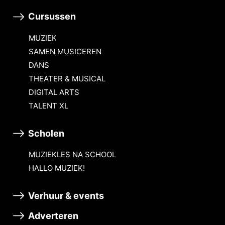
Cursussen
MUZIEK
SAMEN MUSICEREN
DANS
THEATER & MUSICAL
DIGITAL ARTS
TALENT XL
Scholen
MUZIEKLES NA SCHOOL
HALLO MUZIEK!
Verhuur & events
Adverteren