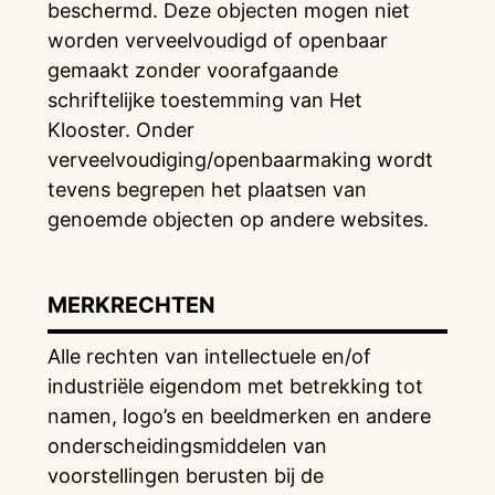
beschermd. Deze objecten mogen niet
worden verveelvoudigd of openbaar
gemaakt zonder voorafgaande
schriftelijke toestemming van Het
Klooster. Onder
verveelvoudiging/openbaarmaking wordt
tevens begrepen het plaatsen van
genoemde objecten op andere websites.
MERKRECHTEN
Alle rechten van intellectuele en/of
industriële eigendom met betrekking tot
namen, logo’s en beeldmerken en andere
onderscheidingsmiddelen van
voorstellingen berusten bij de