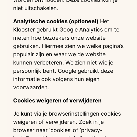
niet uitschakelen.
Analytische cookies (optioneel)
Het
Klooster gebruikt Google Analytics om te
meten hoe bezoekers onze website
gebruiken. Hiermee zien we welke pagina’s
populair zijn en waar we de website
kunnen verbeteren. We zien niet wie je
persoonlijk bent. Google gebruikt deze
informatie ook volgens hun eigen
voorwaarden.
Cookies weigeren of verwijderen
Je kunt via je browserinstellingen cookies
weigeren of verwijderen. Zoek in je
browser naar ‘cookies’ of ‘privacy-