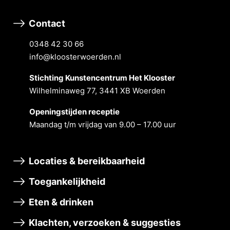
Contact
0348 42 30 66
info@kloosterwoerden.nl
Stichting Kunstencentrum Het Klooster
Wilhelminaweg 77, 3441 XB Woerden
Openingstĳden receptie
Maandag t/m vrĳdag van 9.00 – 17.00 uur
Locaties & bereikbaarheid
Toegankelijkheid
Eten & drinken
Klachten, verzoeken & suggesties