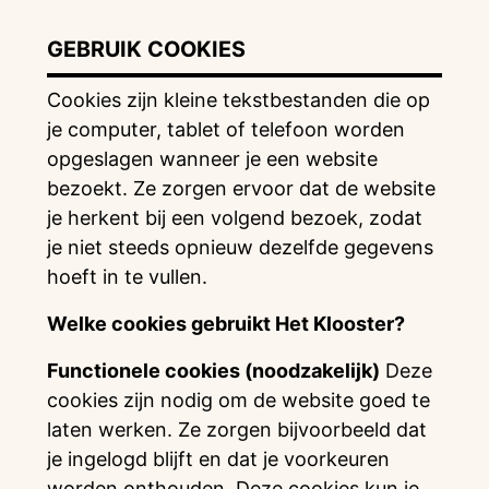
GEBRUIK COOKIES
Cookies zijn kleine tekstbestanden die op
je computer, tablet of telefoon worden
opgeslagen wanneer je een website
bezoekt. Ze zorgen ervoor dat de website
je herkent bij een volgend bezoek, zodat
je niet steeds opnieuw dezelfde gegevens
hoeft in te vullen.
Welke cookies gebruikt Het Klooster?
Functionele cookies (noodzakelijk)
Deze
cookies zijn nodig om de website goed te
laten werken. Ze zorgen bijvoorbeeld dat
je ingelogd blijft en dat je voorkeuren
worden onthouden. Deze cookies kun je