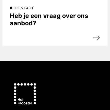
CONTACT
Heb je een vraag over ons
aanbod?