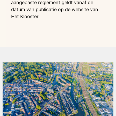
aangepaste reglement geldt vanaf de
datum van publicatie op de website van
Het Klooster.