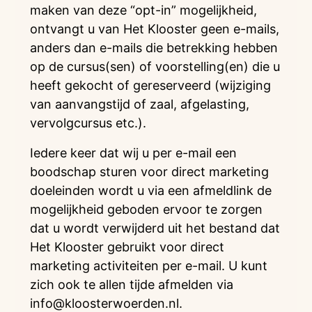
maken van deze “opt-in” mogelijkheid,
ontvangt u van Het Klooster geen e-mails,
anders dan e-mails die betrekking hebben
op de cursus(sen) of voorstelling(en) die u
heeft gekocht of gereserveerd (wijziging
van aanvangstijd of zaal, afgelasting,
vervolgcursus etc.).
Iedere keer dat wij u per e-mail een
boodschap sturen voor direct marketing
doeleinden wordt u via een afmeldlink de
mogelijkheid geboden ervoor te zorgen
dat u wordt verwijderd uit het bestand dat
Het Klooster gebruikt voor direct
marketing activiteiten per e-mail. U kunt
zich ook te allen tijde afmelden via
info@kloosterwoerden.nl.