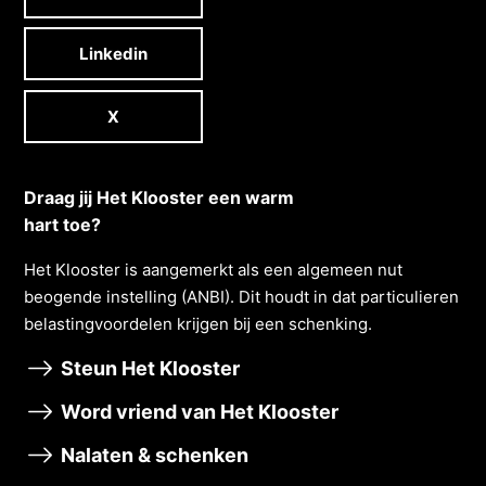
Linkedin
X
Draag jij Het Klooster een warm
hart toe?
Het Klooster is aangemerkt als een algemeen nut
beogende instelling (ANBI). Dit houdt in dat particulieren
belastingvoordelen krĳgen bĳ een schenking.
Steun Het Klooster
Word vriend van Het Klooster
Nalaten & schenken