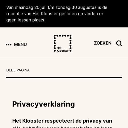
Van maandag 20 juli t/m zondag 30 augustus is de
receptie van Het Klooster gesloten en vinden er
geen lessen plaats.
ZOEKEN
MENU
DEEL PAGINA
Privacyverklaring
Het Klooster respecteert de privacy van