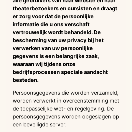
alle gebruikers van haar website en haar
theaterbezoekers en cursisten en draagt
er zorg voor dat de persoonlijke
informatie die u ons verschaft
vertrouwelijk wordt behandeld. De
bescherming van uw privacy bij het
verwerken van uw persoonlijke
gegevens is een belangrijke zaak,
waaraan wij tijdens onze
bedrijfsprocessen speciale aandacht
besteden.
Persoonsgegevens die worden verzameld,
worden verwerkt in overeenstemming met
de toepasselijke wet- en regelgeving. De
persoonsgegevens worden opgeslagen op
een beveiligde server.