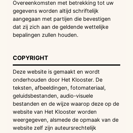
Overeenkomsten met betrekking tot uw
gegevens worden altijd schriftelijk
aangegaan met partijen die bevestigen
dat zij zich aan de geldende wettelijke
bepalingen zullen houden.
COPYRIGHT
Deze website is gemaakt en wordt
onderhouden door Het Klooster. De
teksten, afbeeldingen, fotomateriaal,
geluidsbestanden, audio-visuele
bestanden en de wijze waarop deze op de
website van Het Klooster worden
weergegeven, alsmede de opmaak van de
website zelf zijn auteursrechtelijk