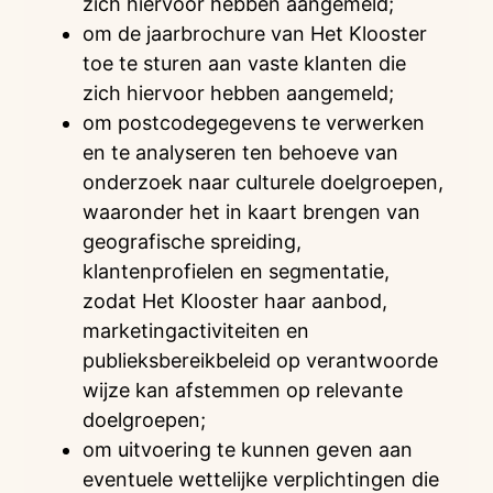
zich hiervoor hebben aangemeld;
om de jaarbrochure van Het Klooster
toe te sturen aan vaste klanten die
zich hiervoor hebben aangemeld;
om postcodegegevens te verwerken
en te analyseren ten behoeve van
onderzoek naar culturele doelgroepen,
waaronder het in kaart brengen van
geografische spreiding,
klantenprofielen en segmentatie,
zodat Het Klooster haar aanbod,
marketingactiviteiten en
publieksbereikbeleid op verantwoorde
wijze kan afstemmen op relevante
doelgroepen;
om uitvoering te kunnen geven aan
eventuele wettelijke verplichtingen die