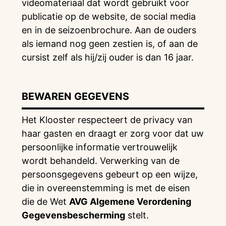
videomateriaal dat wordt gebruikt voor
publicatie op de website, de social media
en in de seizoenbrochure. Aan de ouders
als iemand nog geen zestien is, of aan de
cursist zelf als hij/zij ouder is dan 16 jaar.
BEWAREN GEGEVENS
Het Klooster respecteert de privacy van
haar gasten en draagt er zorg voor dat uw
persoonlijke informatie vertrouwelijk
wordt behandeld. Verwerking van de
persoonsgegevens gebeurt op een wijze,
die in overeenstemming is met de eisen
die de Wet
AVG Algemene Verordening
Gegevensbescherming
stelt.