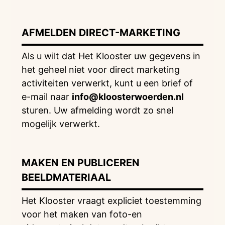
AFMELDEN DIRECT-MARKETING
Als u wilt dat Het Klooster uw gegevens in
het geheel niet voor direct marketing
activiteiten verwerkt, kunt u een brief of
e-mail naar
info@kloosterwoerden.nl
sturen. Uw afmelding wordt zo snel
mogelijk verwerkt.
MAKEN EN PUBLICEREN
BEELDMATERIAAL
Het Klooster vraagt expliciet toestemming
voor het maken van foto-en