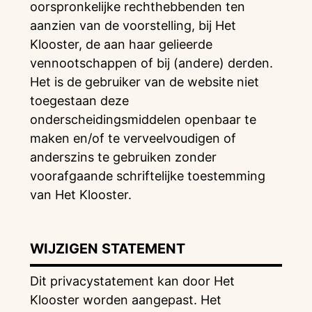
oorspronkelijke rechthebbenden ten
aanzien van de voorstelling, bij Het
Klooster, de aan haar gelieerde
vennootschappen of bij (andere) derden.
Het is de gebruiker van de website niet
toegestaan deze
onderscheidingsmiddelen openbaar te
maken en/of te verveelvoudigen of
anderszins te gebruiken zonder
voorafgaande schriftelijke toestemming
van Het Klooster.
WIJZIGEN STATEMENT
Dit privacystatement kan door Het
Klooster worden aangepast. Het