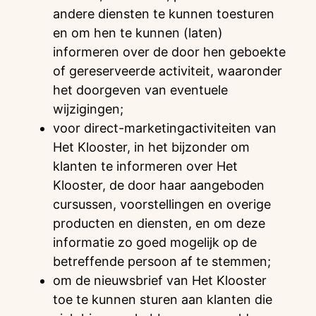
andere diensten te kunnen toesturen
en om hen te kunnen (laten)
informeren over de door hen geboekte
of gereserveerde activiteit, waaronder
het doorgeven van eventuele
wijzigingen;
voor direct-marketingactiviteiten van
Het Klooster, in het bijzonder om
klanten te informeren over Het
Klooster, de door haar aangeboden
cursussen, voorstellingen en overige
producten en diensten, en om deze
informatie zo goed mogelijk op de
betreffende persoon af te stemmen;
om de nieuwsbrief van Het Klooster
toe te kunnen sturen aan klanten die