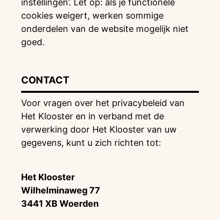
instellingen’. Let op: als je functionele
cookies weigert, werken sommige
onderdelen van de website mogelijk niet
goed.
CONTACT
Voor vragen over het privacybeleid van
Het Klooster en in verband met de
verwerking door Het Klooster van uw
gegevens, kunt u zich richten tot:
Het Klooster
Wilhelminaweg 77
3441 XB Woerden