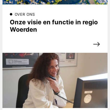
OVER ONS
Onze visie en functie in regio
Woerden