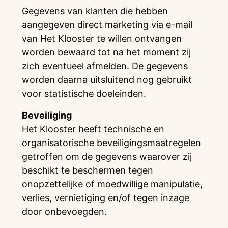
Gegevens van klanten die hebben
aangegeven direct marketing via e-mail
van Het Klooster te willen ontvangen
worden bewaard tot na het moment zij
zich eventueel afmelden. De gegevens
worden daarna uitsluitend nog gebruikt
voor statistische doeleinden.
Beveiliging
Het Klooster heeft technische en
organisatorische beveiligingsmaatregelen
getroffen om de gegevens waarover zij
beschikt te beschermen tegen
onopzettelijke of moedwillige manipulatie,
verlies, vernietiging en/of tegen inzage
door onbevoegden.