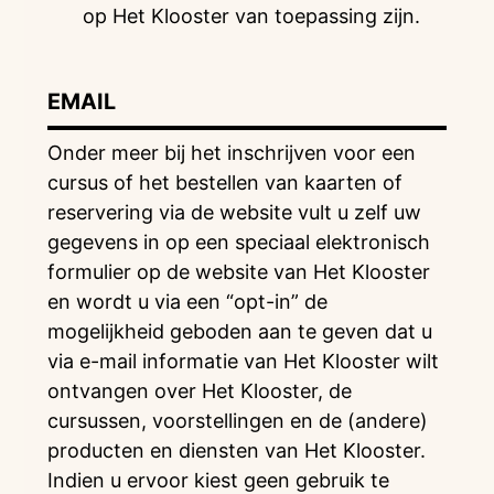
op Het Klooster van toepassing zijn.
EMAIL
Onder meer bij het inschrijven voor een
cursus of het bestellen van kaarten of
reservering via de website vult u zelf uw
gegevens in op een speciaal elektronisch
formulier op de website van Het Klooster
en wordt u via een “opt-in” de
mogelijkheid geboden aan te geven dat u
via e-mail informatie van Het Klooster wilt
ontvangen over Het Klooster, de
cursussen, voorstellingen en de (andere)
producten en diensten van Het Klooster.
Indien u ervoor kiest geen gebruik te