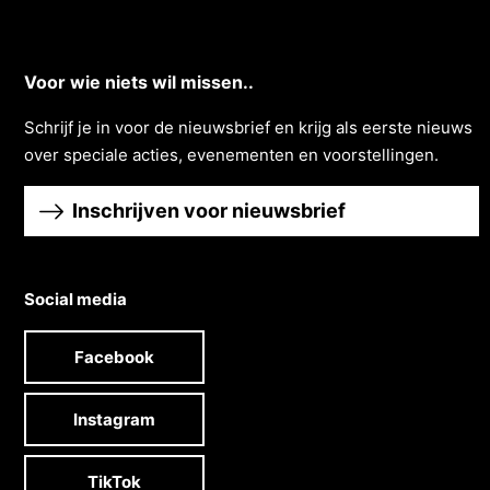
Voor wie niets wil missen..
Schrĳf je in voor de nieuwsbrief en krĳg als eerste nieuws
over speciale acties, evenementen en voorstellingen.
Inschrijven voor nieuwsbrief
Social media
Facebook
Instagram
TikTok