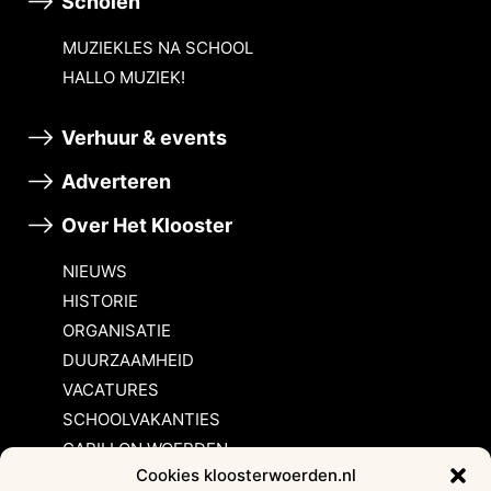
Scholen
MUZIEKLES NA SCHOOL
HALLO MUZIEK!
Verhuur & events
Adverteren
Over Het Klooster
NIEUWS
HISTORIE
ORGANISATIE
DUURZAAMHEID
VACATURES
SCHOOLVAKANTIES
CARILLON WOERDEN
Cookies kloosterwoerden.nl