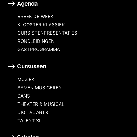
Agenda
BREEK DE WEEK
KLOOSTER KLASSIEK
CURSISTENPRESENTATIES
RONDLEIDINGEN
GASTPROGRAMMA
Cursussen
MUZIEK
SAMEN MUSICEREN
DANS
THEATER & MUSICAL
DIGITAL ARTS
TALENT XL