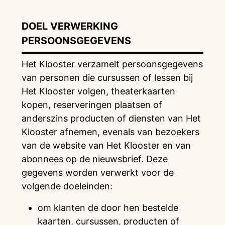
DOEL VERWERKING
PERSOONSGEGEVENS
Het Klooster verzamelt persoonsgegevens
van personen die cursussen of lessen bij
Het Klooster volgen, theaterkaarten
kopen, reserveringen plaatsen of
anderszins producten of diensten van Het
Klooster afnemen, evenals van bezoekers
van de website van Het Klooster en van
abonnees op de nieuwsbrief. Deze
gegevens worden verwerkt voor de
volgende doeleinden:
om klanten de door hen bestelde
kaarten, cursussen, producten of