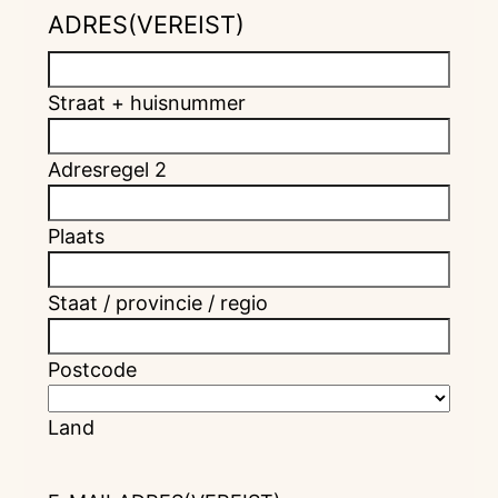
ADRES
(VEREIST)
Straat + huisnummer
Adresregel 2
Plaats
Staat / provincie / regio
Postcode
Land