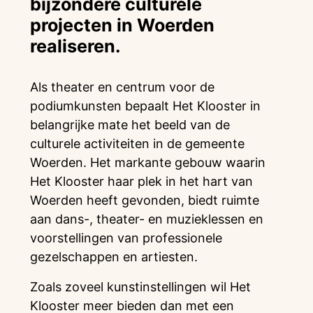
bijzondere culturele
projecten in Woerden
realiseren.
Als theater en centrum voor de
podiumkunsten bepaalt Het Klooster in
belangrijke mate het beeld van de
culturele activiteiten in de gemeente
Woerden. Het markante gebouw waarin
Het Klooster haar plek in het hart van
Woerden heeft gevonden, biedt ruimte
aan dans-, theater- en muzieklessen en
voorstellingen van professionele
gezelschappen en artiesten.
Zoals zoveel kunstinstellingen wil Het
Klooster meer bieden dan met een