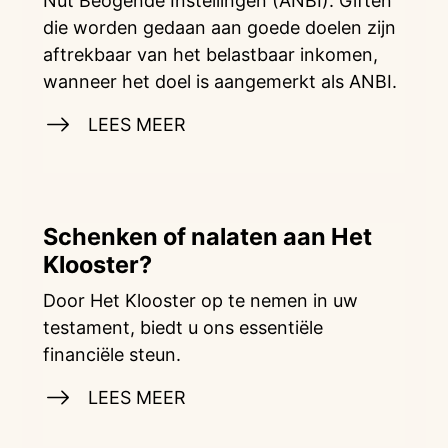
Nut Beogende Instellingen (ANBI). Giften
die worden gedaan aan goede doelen zijn
aftrekbaar van het belastbaar inkomen,
wanneer het doel is aangemerkt als ANBI.
LEES MEER
Schenken of nalaten aan Het
Klooster?
Door Het Klooster op te nemen in uw
testament, biedt u ons essentiële
financiële steun.
LEES MEER