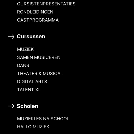
CURSISTENPRESENTATIES
RONDLEIDINGEN
GASTPROGRAMMA
Cursussen
MUZIEK
SAMEN MUSICEREN
DANS
THEATER & MUSICAL
DIGITAL ARTS
TALENT XL
Scholen
MUZIEKLES NA SCHOOL
HALLO MUZIEK!