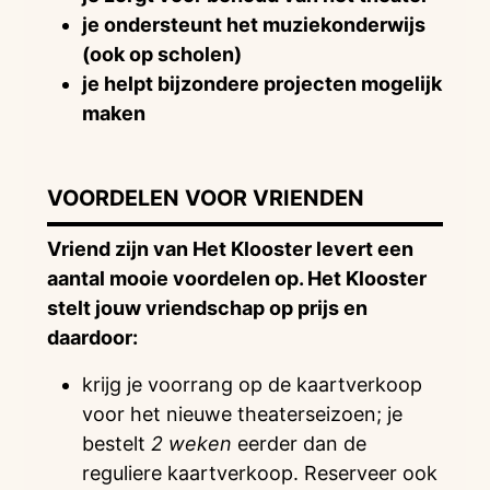
je ondersteunt het muziekonderwijs
(ook op scholen)
je helpt bijzondere projecten mogelijk
maken
VOORDELEN VOOR VRIENDEN
Vriend zijn van Het Klooster levert een
aantal mooie voordelen op. Het Klooster
stelt jouw vriendschap op prijs en
daardoor:
krijg je voorrang op de kaartverkoop
voor het nieuwe theaterseizoen; je
bestelt
2 weken
eerder dan de
reguliere kaartverkoop. Reserveer ook