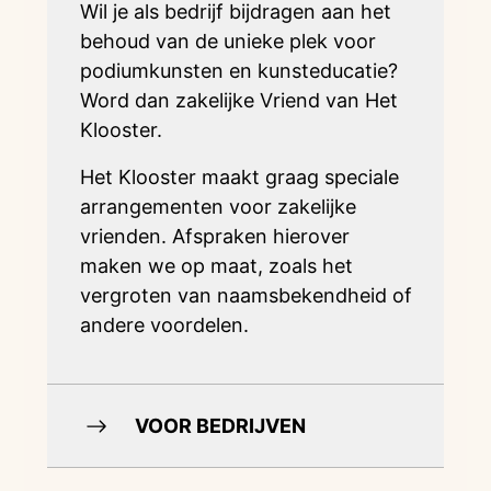
Wil je als bedrijf bijdragen aan het
behoud van de unieke plek voor
podiumkunsten en kunsteducatie?
Word dan zakelijke Vriend van Het
Klooster.
Het Klooster maakt graag speciale
arrangementen voor zakelijke
vrienden. Afspraken hierover
maken we op maat, zoals het
vergroten van naamsbekendheid of
andere voordelen.
VOOR BEDRIJVEN