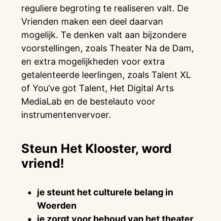
reguliere begroting te realiseren valt. De
Vrienden maken een deel daarvan
mogelijk. Te denken valt aan bijzondere
voorstellingen, zoals Theater Na de Dam,
en extra mogelijkheden voor extra
getalenteerde leerlingen, zoals Talent XL
of You’ve got Talent, Het Digital Arts
MediaLab en de bestelauto voor
instrumentenvervoer.
Steun Het Klooster, word
vriend!
je steunt het culturele belang in
Woerden
je zorgt voor behoud van het theater