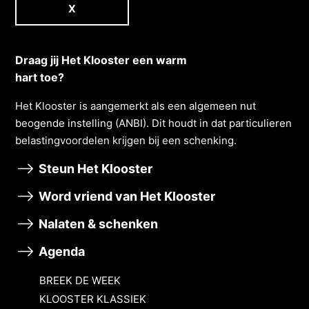
X
Draag jij Het Klooster een warm
hart toe?
Het Klooster is aangemerkt als een algemeen nut
beogende instelling (ANBI). Dit houdt in dat particulieren
belastingvoordelen krĳgen bĳ een schenking.
Steun Het Klooster
Word vriend van Het Klooster
Nalaten & schenken
Agenda
BREEK DE WEEK
KLOOSTER KLASSIEK