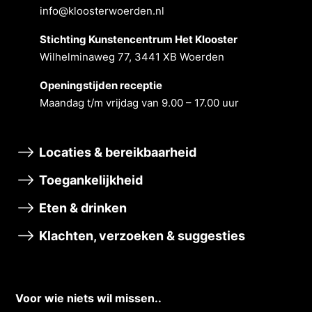
info@kloosterwoerden.nl
Stichting Kunstencentrum Het Klooster
Wilhelminaweg 77, 3441 XB Woerden
Openingstĳden receptie
Maandag t/m vrĳdag van 9.00 – 17.00 uur
Locaties & bereikbaarheid
Toegankelijkheid
Eten & drinken
Klachten, verzoeken & suggesties
Voor wie niets wil missen..