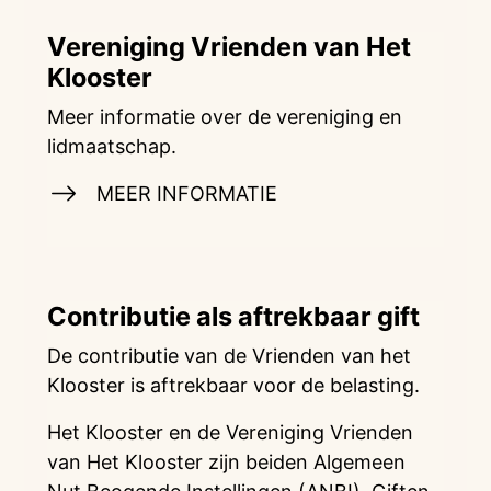
Vereniging Vrienden van Het
Klooster
Meer informatie over de vereniging en
lidmaatschap.
MEER INFORMATIE
Contributie als aftrekbaar gift
De contributie van de Vrienden van het
Klooster is aftrekbaar voor de belasting.
Het Klooster en de Vereniging Vrienden
van Het Klooster zijn beiden Algemeen