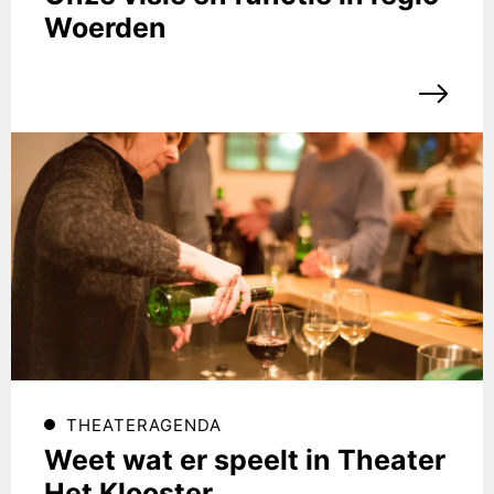
Woerden
THEATERAGENDA
Weet wat er speelt in Theater
Het Klooster