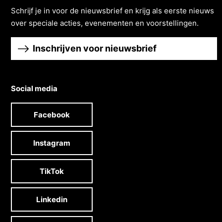
Schrĳf je in voor de nieuwsbrief en krĳg als eerste nieuws
over speciale acties, evenementen en voorstellingen.
Inschrijven voor nieuwsbrief
Social media
Facebook
Instagram
TikTok
Linkedin