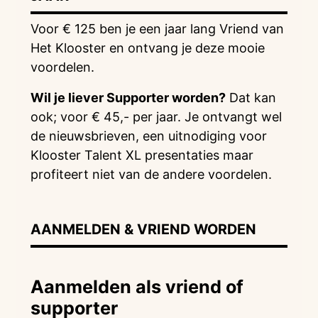
Voor € 125 ben je een jaar lang Vriend van
Het Klooster en ontvang je deze mooie
voordelen.
Wil je liever Supporter worden?
Dat kan
ook; voor € 45,- per jaar. Je ontvangt wel
de nieuwsbrieven, een uitnodiging voor
Klooster Talent XL presentaties maar
profiteert niet van de andere voordelen.
AANMELDEN & VRIEND WORDEN
Aanmelden als vriend of
supporter