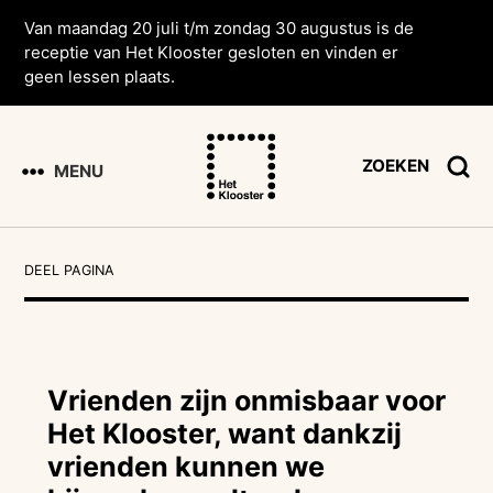
Van maandag 20 juli t/m zondag 30 augustus is de
receptie van Het Klooster gesloten en vinden er
geen lessen plaats.
ZOEKEN
MENU
DEEL PAGINA
Vrienden zijn onmisbaar voor
Het Klooster, want dankzij
vrienden kunnen we