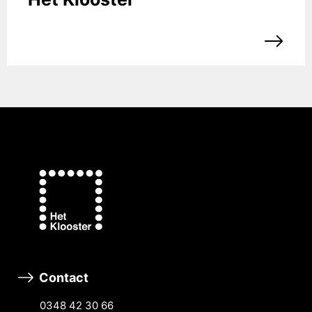
Contact
0348 42 30 66