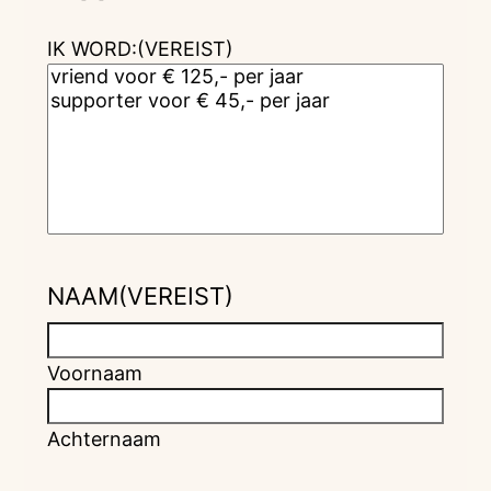
IK WORD:
(VEREIST)
NAAM
(VEREIST)
Voornaam
Achternaam