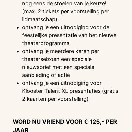
nog eens de stoelen van je keuze!
(max. 2 tickets per voorstelling per
lidmaatschap)
ontvang je een uitnodiging voor de
feestelijke presentatie van het nieuwe
theaterprogramma
ontvang je meerdere keren per
theaterseizoen een speciale
nieuwsbrief met een speciale
aanbieding of actie
ontvang je een uitnodiging voor
Klooster Talent XL presentaties (gratis
2 kaarten per voorstelling)
WORD NU VRIEND VOOR € 125,- PER
JAAR