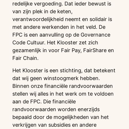
redelijke vergoeding. Dat ieder bewust is
van zijn plek in de keten,
verantwoordelijkheid neemt en solidair is
met andere werkenden in het veld. De
FPC is een aanvulling op de Governance
Code Cultuur. Het Klooster zet zich
gezamenlijk in voor Fair Pay, FairShare en
Fair Chain.
Het Klooster is een stichting, dat betekent
dat wij geen winstoogmerk hebben.
Binnen onze financiële randvoorwaarden
stellen wij alles in het werk om te voldoen
aan de FPC. Die financiële
randvoorwaarden worden enerzijds
bepaald door de mogelijkheden van het
verkrijgen van subsidies en andere