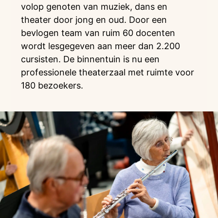
volop genoten van muziek, dans en
theater door jong en oud. Door een
bevlogen team van ruim 60 docenten
wordt lesgegeven aan meer dan 2.200
cursisten. De binnentuin is nu een
professionele theaterzaal met ruimte voor
180 bezoekers.