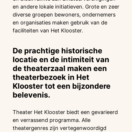
en andere lokale initiatieven. Grote en zeer
diverse groepen bewoners, ondernemers
en organisaties maken gebruik van de
faciliteiten van Het Klooster.
De prachtige historische
locatie en de intimiteit van
de theaterzaal maken een
theaterbezoek in Het
Klooster tot een bĳzondere
belevenis.
Theater Het Klooster biedt een gevarieerd
en verrassend programma. Alle
theatergenres zĳn vertegenwoordigd