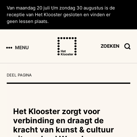
Van maandag 20 juli t/m zondag 30 augustus is de
receptie van Het Klooster gesloten en vinden er
geen lessen plaats.
ZOEKEN
MENU
DEEL PAGINA
Het Klooster zorgt voor
verbinding en draagt de
kracht van kunst & cultuur