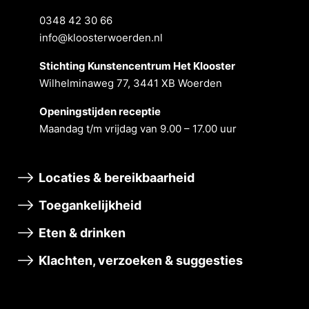
0348 42 30 66
info@kloosterwoerden.nl
Stichting Kunstencentrum Het Klooster
Wilhelminaweg 77, 3441 XB Woerden
Openingstĳden receptie
Maandag t/m vrĳdag van 9.00 – 17.00 uur
Locaties & bereikbaarheid
Toegankelijkheid
Eten & drinken
Klachten, verzoeken & suggesties