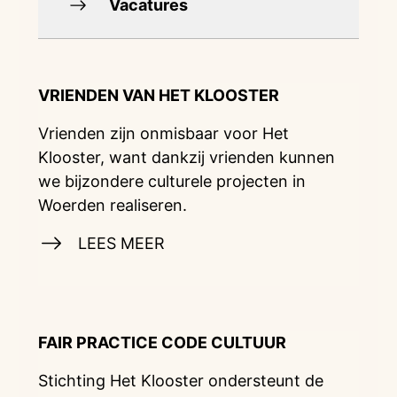
Vacatures
VRIENDEN VAN HET KLOOSTER
Vrienden zijn onmisbaar voor Het
Klooster, want dankzij vrienden kunnen
we bijzondere culturele projecten in
Woerden realiseren.
LEES MEER
FAIR PRACTICE CODE CULTUUR
Stichting Het Klooster ondersteunt de