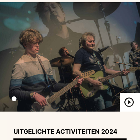
UITGELICHTE ACTIVITEITEN 2024