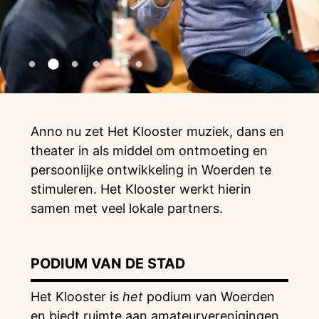
Anno nu zet Het Klooster muziek, dans en
theater in als middel om ontmoeting en
persoonlijke ontwikkeling in Woerden te
stimuleren. Het Klooster werkt hierin
samen met veel lokale partners.
PODIUM VAN DE STAD
Het Klooster is
het
podium van Woerden
en biedt ruimte aan amateurverenigingen