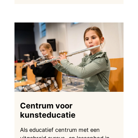
Centrum voor
kunsteducatie
Als educatief centrum met een