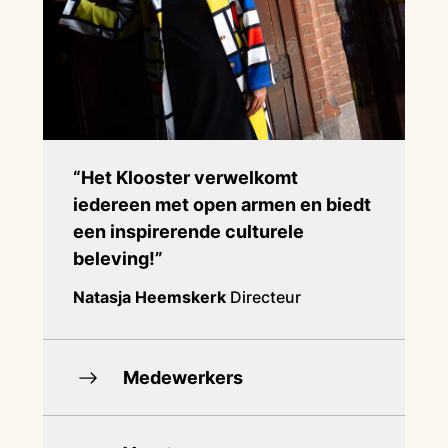
“Het Klooster verwelkomt
iedereen met open armen en biedt
een inspirerende culturele
beleving!”
Natasja Heemskerk
Directeur
Medewerkers