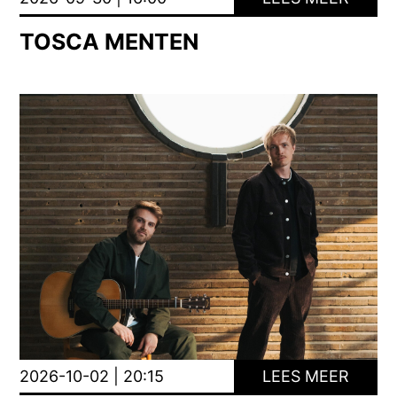
TOSCA MENTEN
2026-10-02 | 20:15
LEES MEER