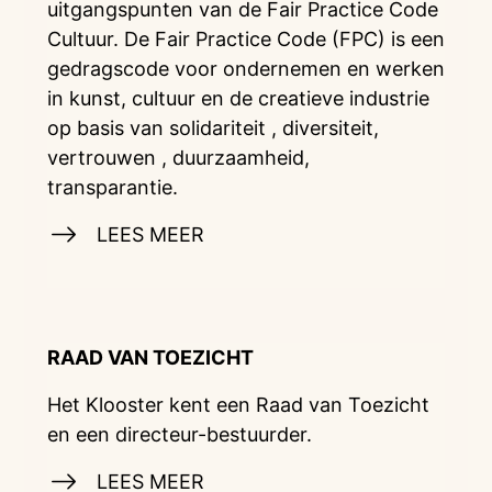
uitgangspunten van de Fair Practice Code
Cultuur. De Fair Practice Code (FPC) is een
gedragscode voor ondernemen en werken
in kunst, cultuur en de creatieve industrie
op basis van solidariteit , diversiteit,
vertrouwen , duurzaamheid,
transparantie.
LEES MEER
RAAD VAN TOEZICHT
Het Klooster kent een Raad van Toezicht
en een directeur-bestuurder.
LEES MEER