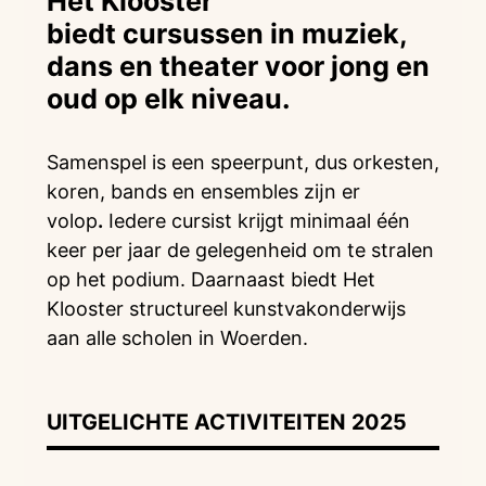
Het Klooster
biedt cursussen in muziek,
dans en theater voor jong en
oud op elk niveau.
Samenspel is een speerpunt, dus orkesten,
koren, bands en ensembles zĳn er
volop
.
Iedere cursist krijgt minimaal één
keer per jaar de gelegenheid om te stralen
op het podium. Daarnaast biedt Het
Klooster structureel kunstvakonderwijs
aan alle scholen in Woerden.
UITGELICHTE ACTIVITEITEN 2025