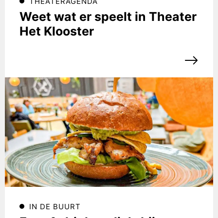
THEATERAGENDA
Weet wat er speelt in Theater
Het Klooster
IN DE BUURT