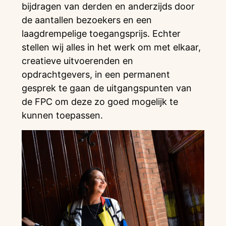
bijdragen van derden en anderzijds door
de aantallen bezoekers en een
laagdrempelige toegangsprijs. Echter
stellen wij alles in het werk om met elkaar,
creatieve uitvoerenden en
opdrachtgevers, in een permanent
gesprek te gaan de uitgangspunten van
de FPC om deze zo goed mogelijk te
kunnen toepassen.