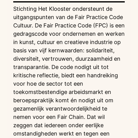
Stichting Het Klooster ondersteunt de
uitgangspunten van de Fair Practice Code
Cultuur. De Fair Practice Code (FPC) is een
gedragscode voor ondernemen en werken
in kunst, cultuur en creatieve industrie op
basis van vijf kernwaarden: solidariteit,
diversiteit, vertrouwen, duurzaamheid en
transparantie. De code nodigt uit tot
kritische reflectie, biedt een handreiking
voor hoe de sector tot een
toekomstbestendige arbeidsmarkt en
beroepspraktijk komt én nodigt uit om
gezamenlijk verantwoordelijkheid te
nemen voor een Fair Chain. Dat wil
zeggen dat iedereen onder eerlijke
omstandigheden werkt en tegen een