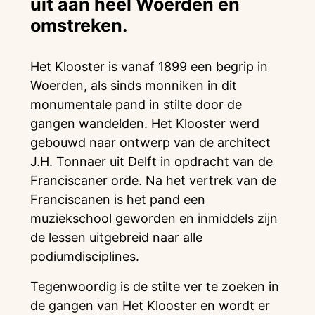
uit aan heel Woerden en
omstreken.
Het Klooster is vanaf 1899 een begrip in
Woerden, als sinds monniken in dit
monumentale pand in stilte door de
gangen wandelden. Het Klooster werd
gebouwd naar ontwerp van de architect
J.H. Tonnaer uit Delft in opdracht van de
Franciscaner orde. Na het vertrek van de
Franciscanen is het pand een
muziekschool geworden en inmiddels zijn
de lessen uitgebreid naar alle
podiumdisciplines.
Tegenwoordig is de stilte ver te zoeken in
de gangen van Het Klooster en wordt er