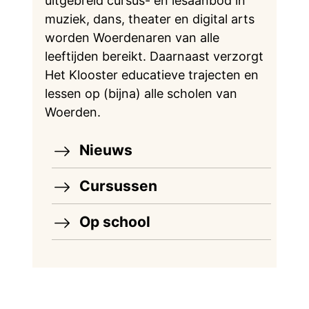
uitgebreid cursus- en lesaanbod in
muziek, dans, theater en digital arts
worden Woerdenaren van alle
leeftijden bereikt. Daarnaast verzorgt
Het Klooster educatieve trajecten en
lessen op (bijna) alle scholen van
Woerden.
Nieuws
Cursussen
Op school