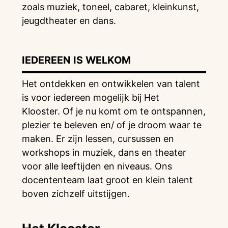
zoals muziek, toneel, cabaret, kleinkunst,
jeugdtheater en dans.
IEDEREEN IS WELKOM
Het ontdekken en ontwikkelen van talent
is voor iedereen mogelĳk bij Het
Klooster. Of je nu komt om te ontspannen,
plezier te beleven en/ of je droom waar te
maken. Er zĳn lessen, cursussen en
workshops in muziek, dans en theater
voor alle leeftĳden en niveaus. Ons
docententeam laat groot en klein talent
boven zichzelf uitstĳgen.