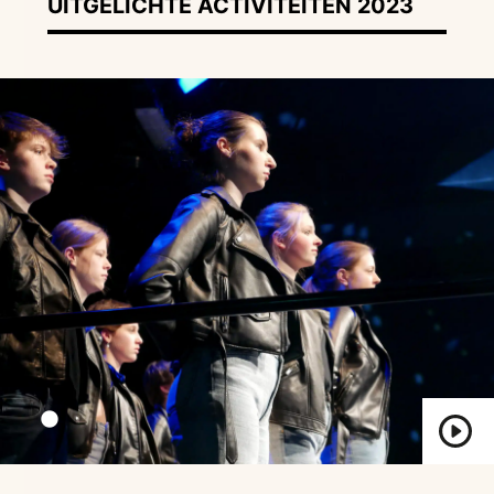
UITGELICHTE ACTIVITEITEN 2023