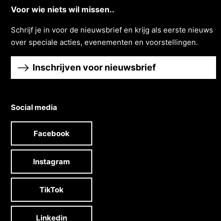
Voor wie niets wil missen..
Schrĳf je in voor de nieuwsbrief en krĳg als eerste nieuws
over speciale acties, evenementen en voorstellingen.
Inschrijven voor nieuwsbrief
Social media
Facebook
Instagram
TikTok
Linkedin