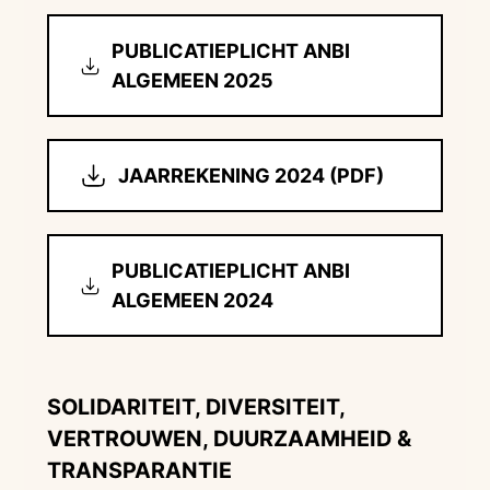
PUBLICATIEPLICHT ANBI
ALGEMEEN 2025
JAARREKENING 2024 (PDF)
PUBLICATIEPLICHT ANBI
ALGEMEEN 2024
SOLIDARITEIT, DIVERSITEIT,
VERTROUWEN, DUURZAAMHEID &
TRANSPARANTIE