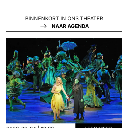
BINNENKORT IN ONS THEATER
NAAR AGENDA