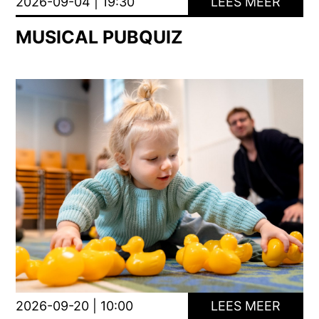
2026-09-04 | 19:30
LEES MEER
MUSICAL PUBQUIZ
2026-09-20 | 10:00
LEES MEER