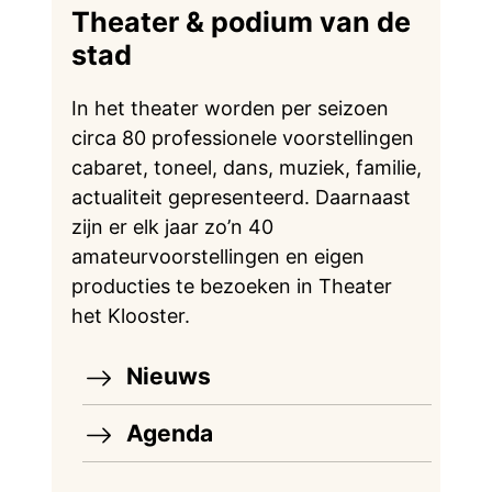
Theater & podium van de
stad
In het theater worden per seizoen
circa 80 professionele voorstellingen
cabaret, toneel, dans, muziek, familie,
actualiteit gepresenteerd. Daarnaast
zijn er elk jaar zo’n 40
amateurvoorstellingen en eigen
producties te bezoeken in Theater
het Klooster.
Nieuws
Agenda