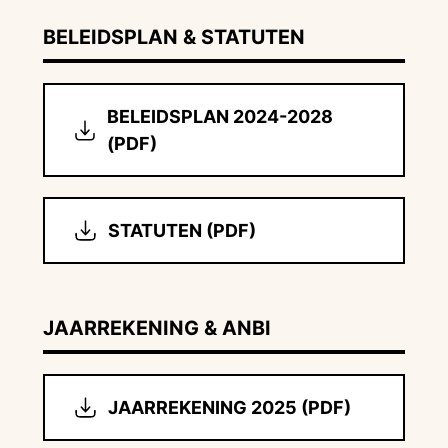
BELEIDSPLAN & STATUTEN
BELEIDSPLAN 2024-2028
(PDF)
STATUTEN (PDF)
JAARREKENING & ANBI
JAARREKENING 2025 (PDF)