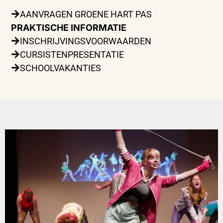
AANVRAGEN GROENE HART PAS
PRAKTISCHE INFORMATIE
INSCHRIJVINGSVOORWAARDEN
CURSISTENPRESENTATIE
SCHOOLVAKANTIES