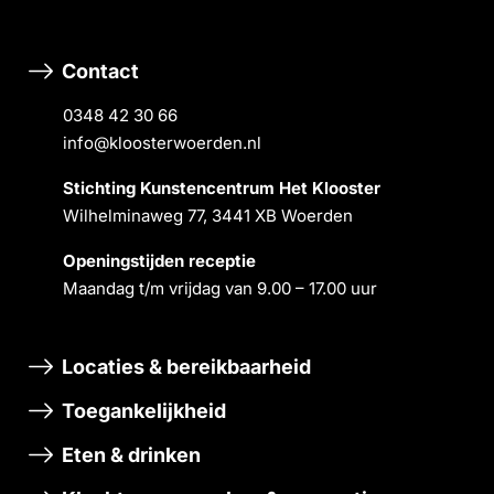
Contact
0348 42 30 66
info@kloosterwoerden.nl
Stichting Kunstencentrum Het Klooster
Wilhelminaweg 77, 3441 XB Woerden
Openingstĳden receptie
Maandag t/m vrĳdag van 9.00 – 17.00 uur
Locaties & bereikbaarheid
Toegankelijkheid
Eten & drinken