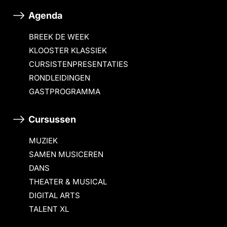
Agenda
BREEK DE WEEK
KLOOSTER KLASSIEK
CURSISTENPRESENTATIES
RONDLEIDINGEN
GASTPROGRAMMA
Cursussen
MUZIEK
SAMEN MUSICEREN
DANS
THEATER & MUSICAL
DIGITAL ARTS
TALENT XL