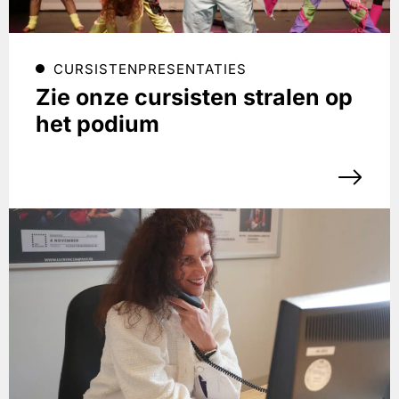
CURSISTENPRESENTATIES
Zie onze cursisten stralen op
het podium