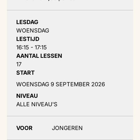
LESDAG
WOENSDAG
LESTIJD
16:15 - 17:15
AANTAL LESSEN
17
START
WOENSDAG 9 SEPTEMBER 2026
NIVEAU
ALLE NIVEAU'S
VOOR
JONGEREN