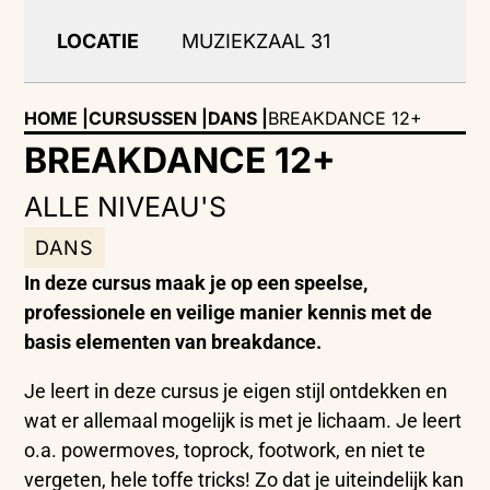
LOCATIE
MUZIEKZAAL 31
HOME |
CURSUSSEN |
DANS
|
BREAKDANCE 12+
BREAKDANCE 12+
ALLE NIVEAU'S
DANS
In deze cursus maak je op een speelse,
professionele en veilige manier kennis met de
basis elementen van breakdance.
Je leert in deze cursus je eigen stijl ontdekken en
wat er allemaal mogelijk is met je lichaam. Je leert
o.a. powermoves, toprock, footwork, en niet te
vergeten, hele toffe tricks! Zo dat je uiteindelijk kan