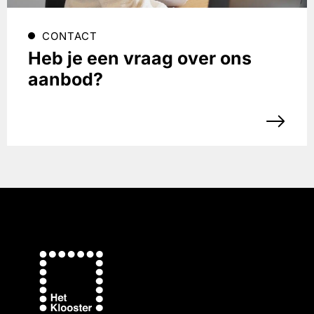
CONTACT
Heb je een vraag over ons
aanbod?