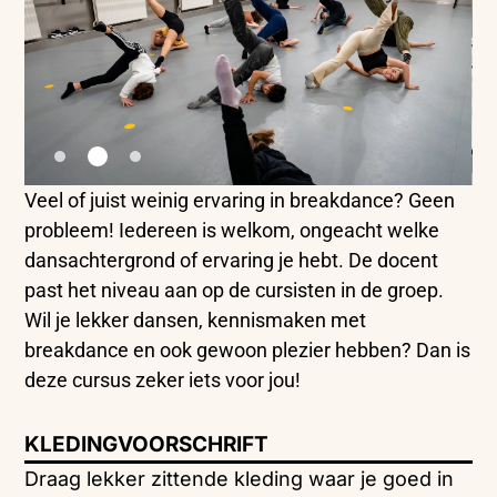
Veel of juist weinig ervaring in breakdance? Geen
probleem! Iedereen is welkom, ongeacht welke
dansachtergrond of ervaring je hebt. De docent
past het niveau aan op de cursisten in de groep.
Wil je lekker dansen, kennismaken met
breakdance en ook gewoon plezier hebben? Dan is
deze cursus zeker iets voor jou!
KLEDINGVOORSCHRIFT
Draag lekker zittende kleding waar je goed in