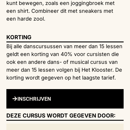
kunt bewegen, zoals een joggingbroek met
een shirt. Combineer dit met sneakers met
een harde zool.
KORTING
Bij alle danscursussen van meer dan 15 lessen
geldt een korting van 40% voor cursisten die
ook een andere dans- of musical cursus van
meer dan 15 lessen volgen bij Het Klooster. De
korting wordt gegeven op het laagste tarief.
INSCHRIJVEN
DEZE CURSUS WORDT GEGEVEN DOOR: