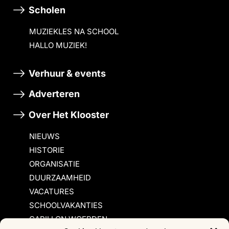
Scholen
MUZIEKLES NA SCHOOL
HALLO MUZIEK!
Verhuur & events
Adverteren
Over Het Klooster
NIEUWS
HISTORIE
ORGANISATIE
DUURZAAMHEID
VACATURES
SCHOOLVAKANTIES
CARILLON WOERDEN