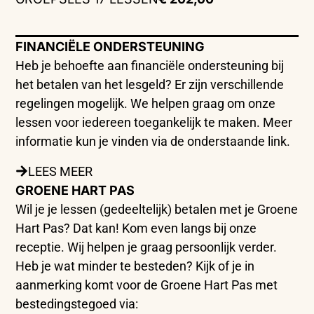
FINANCIËLE ONDERSTEUNING
Heb je behoefte aan financiële ondersteuning bij
het betalen van het lesgeld? Er zijn verschillende
regelingen mogelijk. We helpen graag om onze
lessen voor iedereen toegankelijk te maken. Meer
informatie kun je vinden via de onderstaande link.
LEES MEER
GROENE HART PAS
Wil je je lessen (gedeeltelijk) betalen met je Groene
Hart Pas? Dat kan! Kom even langs bij onze
receptie. Wij helpen je graag persoonlijk verder.
Heb je wat minder te besteden? Kijk of je in
aanmerking komt voor de Groene Hart Pas met
bestedingstegoed via: