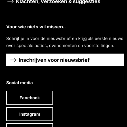
Klachten, verzoeken & suggesties
Voor wie niets wil missen..
Schrĳf je in voor de nieuwsbrief en krĳg als eerste nieuws
over speciale acties, evenementen en voorstellingen.
Inschrijven voor nieuwsbrief
Social media
Facebook
Instagram