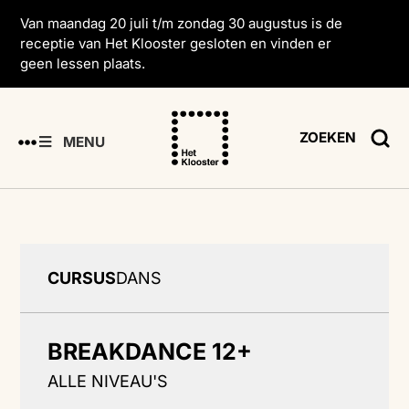
Van maandag 20 juli t/m zondag 30 augustus is de
receptie van Het Klooster gesloten en vinden er
geen lessen plaats.
ZOEKEN
MENU
CURSUS
DANS
BREAKDANCE 12+
ALLE NIVEAU'S