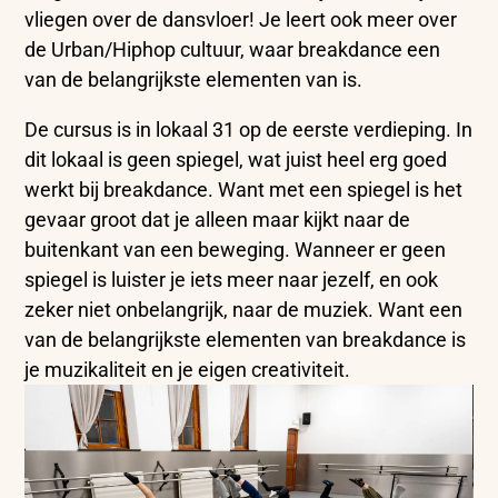
vliegen over de dansvloer! Je leert ook meer over
de Urban/Hiphop cultuur, waar breakdance een
van de belangrijkste elementen van is.
De cursus is in lokaal 31 op de eerste verdieping. In
dit lokaal is geen spiegel, wat juist heel erg goed
werkt bij breakdance. Want met een spiegel is het
gevaar groot dat je alleen maar kijkt naar de
buitenkant van een beweging. Wanneer er geen
spiegel is luister je iets meer naar jezelf, en ook
zeker niet onbelangrijk, naar de muziek. Want een
van de belangrijkste elementen van breakdance is
je muzikaliteit en je eigen creativiteit.