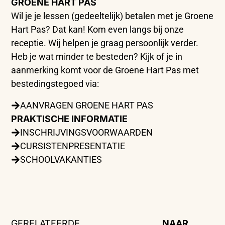
GROENE HART PAS
Wil je je lessen (gedeeltelijk) betalen met je Groene
Hart Pas? Dat kan! Kom even langs bij onze
receptie. Wij helpen je graag persoonlijk verder.
Heb je wat minder te besteden? Kijk of je in
aanmerking komt voor de Groene Hart Pas met
bestedingstegoed via:
AANVRAGEN GROENE HART PAS
PRAKTISCHE INFORMATIE
INSCHRIJVINGSVOORWAARDEN
CURSISTENPRESENTATIE
SCHOOLVAKANTIES
GERELATEERDE
NAAR