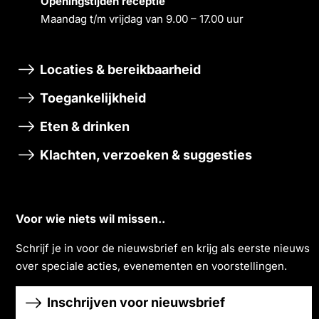
Openingstĳden receptie
Maandag t/m vrĳdag van 9.00 – 17.00 uur
Locaties & bereikbaarheid
Toegankelijkheid
Eten & drinken
Klachten, verzoeken & suggesties
Voor wie niets wil missen..
Schrĳf je in voor de nieuwsbrief en krĳg als eerste nieuws
over speciale acties, evenementen en voorstellingen.
Inschrijven voor nieuwsbrief