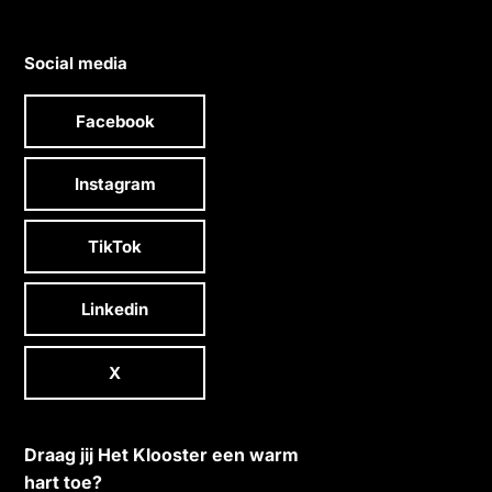
Social media
Facebook
Instagram
TikTok
Linkedin
X
Draag jij Het Klooster een warm
hart toe?