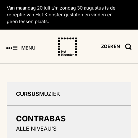
Van maandag 20 juli t/m zondag 30 augustus is de
receptie van Het Klooster gesloten en vinden er
geen lessen plaats.
ZOEKEN
MENU
CURSUS
MUZIEK
CONTRABAS
ALLE NIVEAU'S