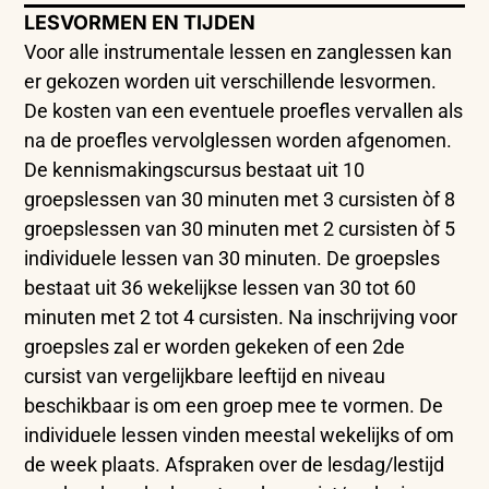
LESVORMEN EN TIJDEN
Voor alle instrumentale lessen en zanglessen kan
er gekozen worden uit verschillende lesvormen.
De kosten van een eventuele proefles vervallen als
na de proefles vervolglessen worden afgenomen.
De kennismakingscursus bestaat uit 10
groepslessen van 30 minuten met 3 cursisten òf 8
groepslessen van 30 minuten met 2 cursisten òf 5
individuele lessen van 30 minuten. De groepsles
bestaat uit 36 wekelijkse lessen van 30 tot 60
minuten met 2 tot 4 cursisten. Na inschrijving voor
groepsles zal er worden gekeken of een 2de
cursist van vergelijkbare leeftijd en niveau
beschikbaar is om een groep mee te vormen. De
individuele lessen vinden meestal wekelijks of om
de week plaats. Afspraken over de lesdag/lestijd