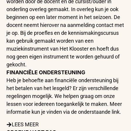
worden door de docent en de cursist/ouder in
onderling overleg gemaakt. In overleg kun je ook
beginnen op een later moment in het seizoen. De
docent neemt hierover na aanmelding contact met
je op. Bij de proefles en de kennismakingscursus
kan gebruik gemaakt worden van een
muziekinstrument van Het Klooster en hoeft dus
nog geen eigen instrument te worden gehuurd of
gekocht.
FINANCIËLE ONDERSTEUNING
Heb je behoefte aan financiële ondersteuning bij
het betalen van het lesgeld? Er zijn verschillende
regelingen mogelijk. We helpen graag om onze
lessen voor iedereen toegankelijk te maken. Meer
informatie kun je vinden via de onderstaande link.
LEES MEER