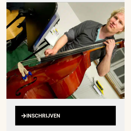
INSCHRIJVEN