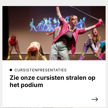
CURSISTENPRESENTATIES
Zie onze cursisten stralen op
het podium