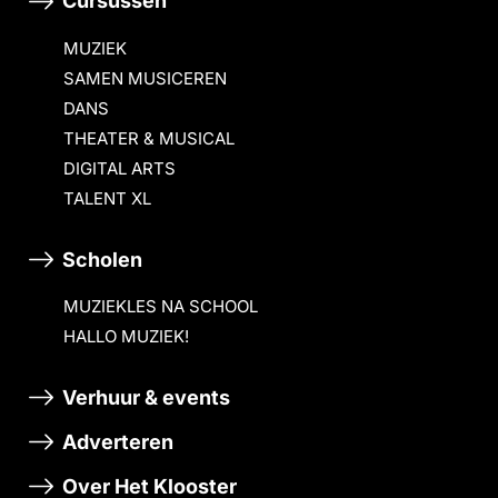
Cursussen
MUZIEK
SAMEN MUSICEREN
DANS
THEATER & MUSICAL
DIGITAL ARTS
TALENT XL
Scholen
MUZIEKLES NA SCHOOL
HALLO MUZIEK!
Verhuur & events
Adverteren
Over Het Klooster