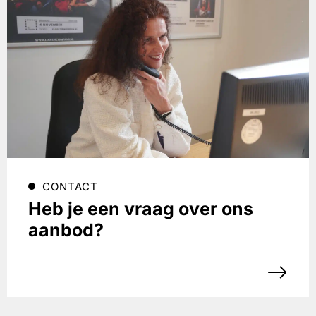
CONTACT
Heb je een vraag over ons
aanbod?