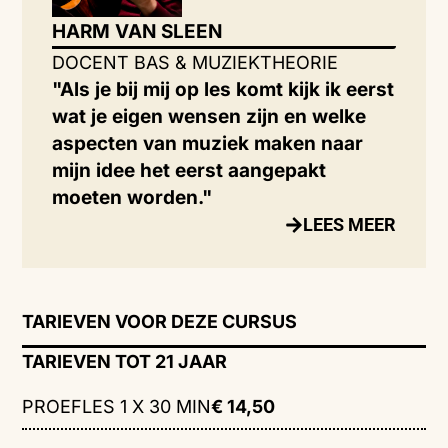
HARM VAN SLEEN
DOCENT BAS & MUZIEKTHEORIE
"Als je bij mij op les komt kijk ik eerst
wat je eigen wensen zijn en welke
aspecten van muziek maken naar
mijn idee het eerst aangepakt
moeten worden."
LEES MEER
TARIEVEN VOOR DEZE CURSUS
TARIEVEN TOT 21 JAAR
PROEFLES 1 X 30 MIN
€ 14,50