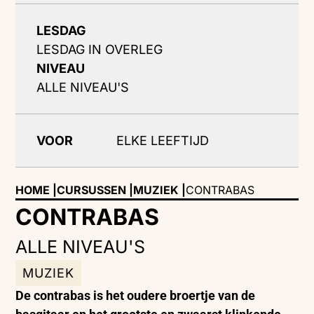
LESDAG
LESDAG IN OVERLEG
NIVEAU
ALLE NIVEAU'S
VOOR
ELKE LEEFTIJD
HOME |
CURSUSSEN |
MUZIEK
|
CONTRABAS
CONTRABAS
ALLE NIVEAU'S
MUZIEK
De contrabas is het oudere broertje van de