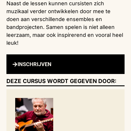
Naast de lessen kunnen cursisten zich
muzikaal verder ontwikkelen door mee te
doen aan verschillende ensembles en
bandprojecten. Samen spelen is niet alleen
leerzaam, maar ook inspirerend en vooral heel
leuk!
INSCHRIJVEN
DEZE CURSUS WORDT GEGEVEN DOOR: