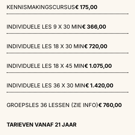
KENNISMAKINGSCURSUS
€ 175,00
INDIVIDUELE LES 9 X 30 MIN
€ 366,00
INDIVIDUELE LES 18 X 30 MIN
€ 720,00
INDIVIDUELE LES 18 X 45 MIN
€ 1.075,00
INDIVIDUELE LES 36 X 30 MIN
€ 1.420,00
GROEPSLES 36 LESSEN (ZIE INFO)
€ 760,00
TARIEVEN VANAF 21 JAAR