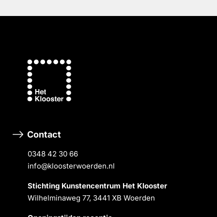
Contact
0348 42 30 66
info@kloosterwoerden.nl
Stichting Kunstencentrum Het Klooster
Wilhelminaweg 77, 3441 XB Woerden