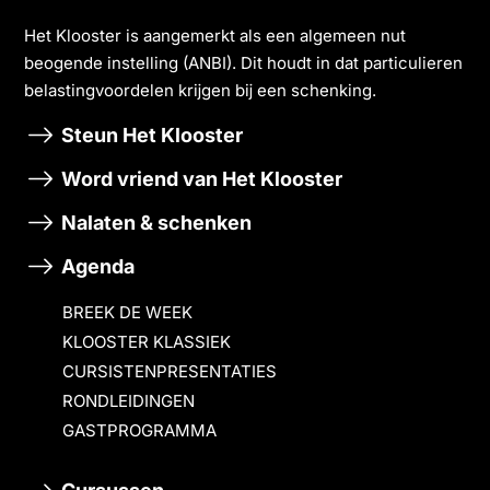
Het Klooster is aangemerkt als een algemeen nut
beogende instelling (ANBI). Dit houdt in dat particulieren
belastingvoordelen krĳgen bĳ een schenking.
Steun Het Klooster
Word vriend van Het Klooster
Nalaten & schenken
Agenda
BREEK DE WEEK
KLOOSTER KLASSIEK
CURSISTENPRESENTATIES
RONDLEIDINGEN
GASTPROGRAMMA