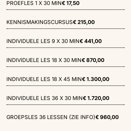
PROEFLES 1 X 30 MIN
€ 17,50
KENNISMAKINGSCURSUS
€ 215,00
INDIVIDUELE LES 9 X 30 MIN
€ 441,00
INDIVIDUELE LES 18 X 30 MIN
€ 870,00
INDIVIDUELE LES 18 X 45 MIN
€ 1.300,00
INDIVIDUELE LES 36 X 30 MIN
€ 1.720,00
GROEPSLES 36 LESSEN (ZIE INFO)
€ 960,00