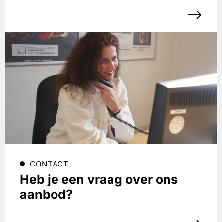
CONTACT
Heb je een vraag over ons
aanbod?