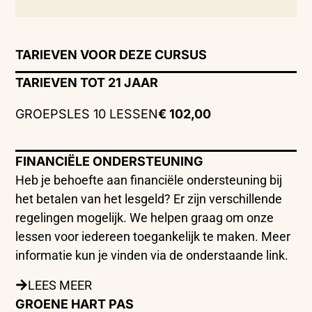
TARIEVEN VOOR DEZE CURSUS
TARIEVEN TOT 21 JAAR
GROEPSLES 10 LESSEN
€ 102,00
FINANCIËLE ONDERSTEUNING
Heb je behoefte aan financiële ondersteuning bij
het betalen van het lesgeld? Er zijn verschillende
regelingen mogelijk. We helpen graag om onze
lessen voor iedereen toegankelijk te maken. Meer
informatie kun je vinden via de onderstaande link.
LEES MEER
GROENE HART PAS