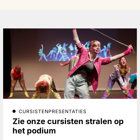
CURSISTENPRESENTATIES
Zie onze cursisten stralen op
het podium