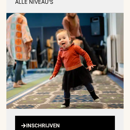
ALLE NIVEAU'S
INSCHRIJVEN