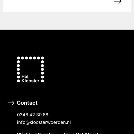
Contact
0348 42 30 66
info@kloosterwoerden.nl