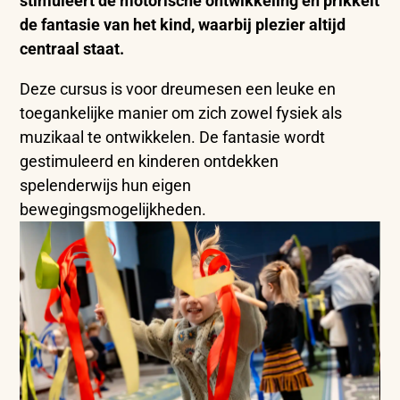
stimuleert de motorische ontwikkeling en prikkelt
de fantasie van het kind, waarbij plezier altijd
centraal staat.
Deze cursus is voor dreumesen een leuke en
toegankelijke manier om zich zowel fysiek als
muzikaal te ontwikkelen. De fantasie wordt
gestimuleerd en kinderen ontdekken
spelenderwijs hun eigen
bewegingsmogelijkheden.