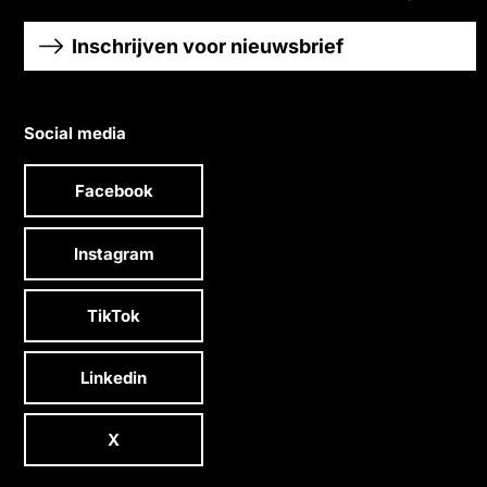
Inschrijven voor nieuwsbrief
Social media
Facebook
Instagram
TikTok
Linkedin
X