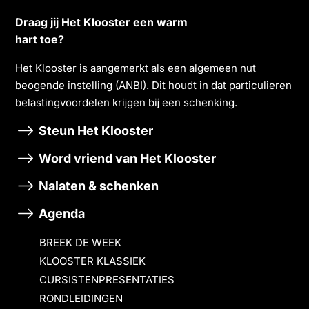
Draag jij Het Klooster een warm
hart toe?
Het Klooster is aangemerkt als een algemeen nut
beogende instelling (ANBI). Dit houdt in dat particulieren
belastingvoordelen krĳgen bĳ een schenking.
Steun Het Klooster
Word vriend van Het Klooster
Nalaten & schenken
Agenda
BREEK DE WEEK
KLOOSTER KLASSIEK
CURSISTENPRESENTATIES
RONDLEIDINGEN