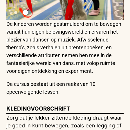
De kinderen worden gestimuleerd om te bewegen
vanuit hun eigen belevingswereld en ervaren het
plezier van dansen op muziek. Afwisselende
thema’s, zoals verhalen uit prentenboeken, en
verschillende attributen nemen hen mee in de
fantasierijke wereld van dans, met volop ruimte
voor eigen ontdekking en experiment.
De cursus bestaat uit een reeks van 10
opeenvolgende lessen.
KLEDINGVOORSCHRIFT
Zorg dat je lekker zittende kleding draagt waar
je goed in kunt bewegen, zoals een legging of