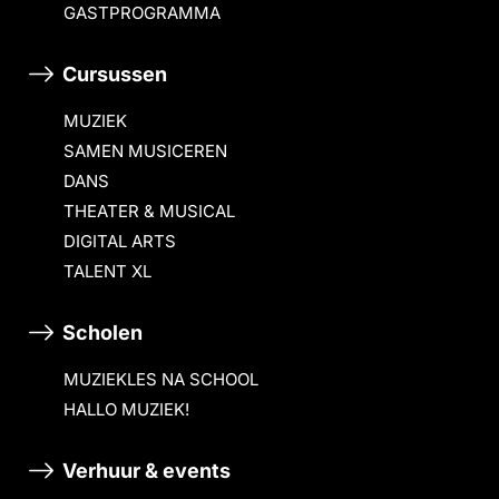
GASTPROGRAMMA
Cursussen
MUZIEK
SAMEN MUSICEREN
DANS
THEATER & MUSICAL
DIGITAL ARTS
TALENT XL
Scholen
MUZIEKLES NA SCHOOL
HALLO MUZIEK!
Verhuur & events