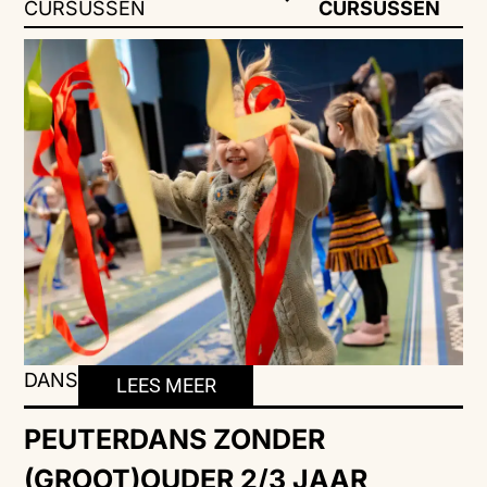
CURSUSSEN
CURSUSSEN
DANS
LEES MEER
PEUTERDANS ZONDER
(GROOT)OUDER 2/3 JAAR