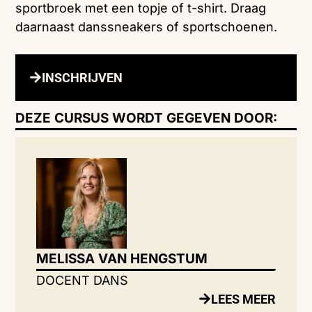
sportbroek met een topje of t-shirt. Draag
daarnaast danssneakers of sportschoenen.
INSCHRIJVEN
DEZE CURSUS WORDT GEGEVEN DOOR:
MELISSA VAN HENGSTUM
DOCENT DANS
LEES MEER