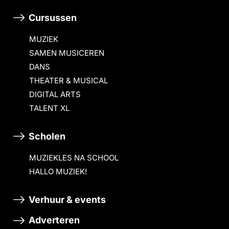
Cursussen
MUZIEK
SAMEN MUSICEREN
DANS
THEATER & MUSICAL
DIGITAL ARTS
TALENT XL
Scholen
MUZIEKLES NA SCHOOL
HALLO MUZIEK!
Verhuur & events
Adverteren