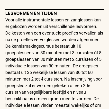
LESVORMEN EN TIJDEN
Voor alle instrumentale lessen en zanglessen kan
er gekozen worden uit verschillende lesvormen.
De kosten van een eventuele proefles vervallen als
na de proefles vervolglessen worden afgenomen.
De kennismakingscursus bestaat uit 10
groepslessen van 30 minuten met 3 cursisten òf 8
groepslessen van 30 minuten met 2 cursisten òf 5
individuele lessen van 30 minuten. De groepsles
bestaat uit 36 wekelijkse lessen van 30 tot 60
minuten met 2 tot 4 cursisten. Na inschrijving voor
groepsles zal er worden gekeken of een 2de
cursist van vergelijkbare leeftijd en niveau
beschikbaar is om een groep mee te vormen. De
individuele lessen vinden meestal wekelijks of om