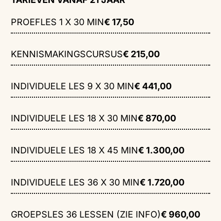
PROEFLES 1 X 30 MIN
€ 17,50
KENNISMAKINGSCURSUS
€ 215,00
INDIVIDUELE LES 9 X 30 MIN
€ 441,00
INDIVIDUELE LES 18 X 30 MIN
€ 870,00
INDIVIDUELE LES 18 X 45 MIN
€ 1.300,00
INDIVIDUELE LES 36 X 30 MIN
€ 1.720,00
GROEPSLES 36 LESSEN (ZIE INFO)
€ 960,00