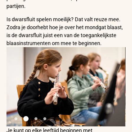
partijen.
Is dwarsfluit spelen moeilijk? Dat valt reuze mee.
Zodra je doorhebt hoe je over het mondgat blaast,
is de dwarsfluit juist een van de toegankelijkste
blaasinstrumenten om mee te beginnen.
Je kunt op elke leeftijd beginnen met