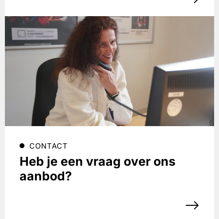
CONTACT
Heb je een vraag over ons
aanbod?