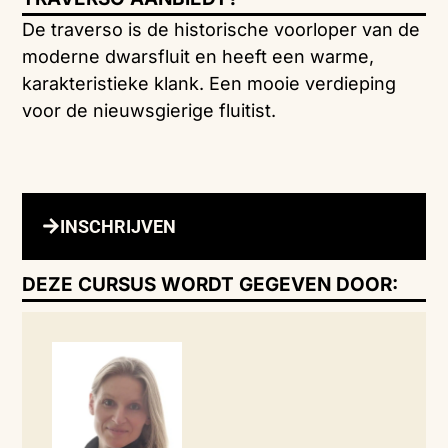
De traverso is de historische voorloper van de
moderne dwarsfluit en heeft een warme,
karakteristieke klank. Een mooie verdieping
voor de nieuwsgierige fluitist.
INSCHRIJVEN
DEZE CURSUS WORDT GEGEVEN DOOR: