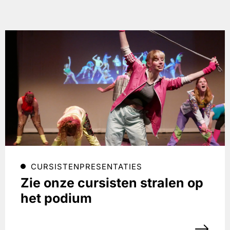
CURSISTENPRESENTATIES
Zie onze cursisten stralen op
het podium