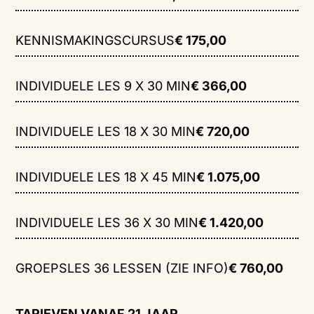
KENNISMAKINGSCURSUS
€ 175,00
INDIVIDUELE LES 9 X 30 MIN
€ 366,00
INDIVIDUELE LES 18 X 30 MIN
€ 720,00
INDIVIDUELE LES 18 X 45 MIN
€ 1.075,00
INDIVIDUELE LES 36 X 30 MIN
€ 1.420,00
GROEPSLES 36 LESSEN (ZIE INFO)
€ 760,00
TARIEVEN VANAF 21 JAAR