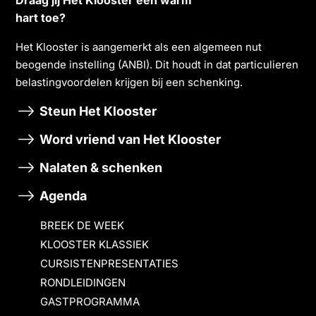
hart toe?
Het Klooster is aangemerkt als een algemeen nut
beogende instelling (ANBI). Dit houdt in dat particulieren
belastingvoordelen krĳgen bĳ een schenking.
Steun Het Klooster
Word vriend van Het Klooster
Nalaten & schenken
Agenda
BREEK DE WEEK
KLOOSTER KLASSIEK
CURSISTENPRESENTATIES
RONDLEIDINGEN
GASTPROGRAMMA