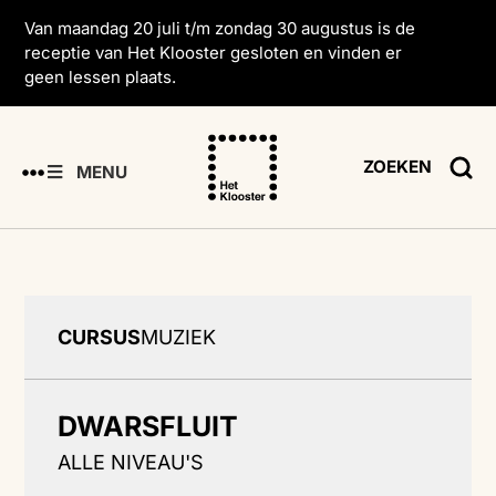
Van maandag 20 juli t/m zondag 30 augustus is de
receptie van Het Klooster gesloten en vinden er
geen lessen plaats.
ZOEKEN
MENU
CURSUS
MUZIEK
DWARSFLUIT
ALLE NIVEAU'S