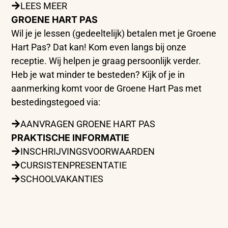
LEES MEER
GROENE HART PAS
Wil je je lessen (gedeeltelijk) betalen met je Groene
Hart Pas? Dat kan! Kom even langs bij onze
receptie. Wij helpen je graag persoonlijk verder.
Heb je wat minder te besteden? Kijk of je in
aanmerking komt voor de Groene Hart Pas met
bestedingstegoed via:
AANVRAGEN GROENE HART PAS
PRAKTISCHE INFORMATIE
INSCHRIJVINGSVOORWAARDEN
CURSISTENPRESENTATIE
SCHOOLVAKANTIES