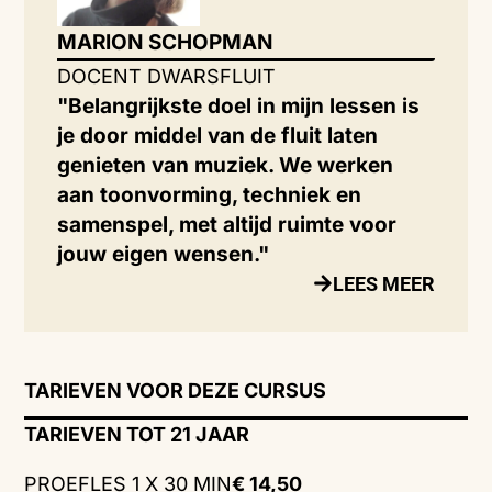
MARION SCHOPMAN
DOCENT DWARSFLUIT
"Belangrijkste doel in mijn lessen is
je door middel van de fluit laten
genieten van muziek. We werken
aan toonvorming, techniek en
samenspel, met altijd ruimte voor
jouw eigen wensen."
LEES MEER
TARIEVEN VOOR DEZE CURSUS
TARIEVEN TOT 21 JAAR
PROEFLES 1 X 30 MIN
€ 14,50