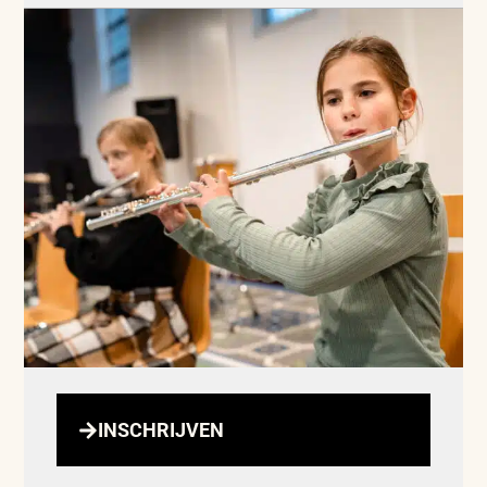
INSCHRIJVEN