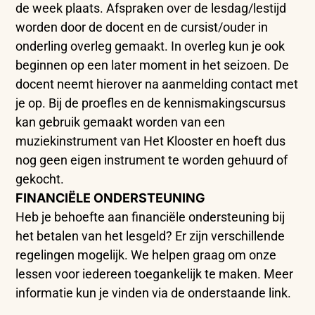
de week plaats. Afspraken over de lesdag/lestijd
worden door de docent en de cursist/ouder in
onderling overleg gemaakt. In overleg kun je ook
beginnen op een later moment in het seizoen. De
docent neemt hierover na aanmelding contact met
je op. Bij de proefles en de kennismakingscursus
kan gebruik gemaakt worden van een
muziekinstrument van Het Klooster en hoeft dus
nog geen eigen instrument te worden gehuurd of
gekocht.
FINANCIËLE ONDERSTEUNING
Heb je behoefte aan financiële ondersteuning bij
het betalen van het lesgeld? Er zijn verschillende
regelingen mogelijk. We helpen graag om onze
lessen voor iedereen toegankelijk te maken. Meer
informatie kun je vinden via de onderstaande link.