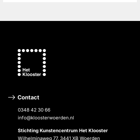
Contact
0348 42 30 66
info@kloosterwoerden.nl
Stichting Kunstencentrum Het Klooster
Wilhelminaweg 77, 3441 XB Woerden