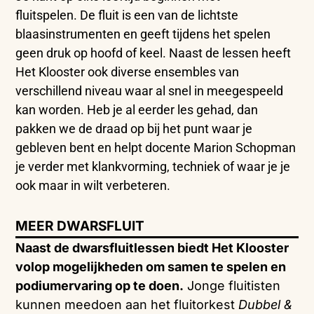
fluitspelen.
De fluit is een van de lichtste
blaasinstrumenten en geeft tijdens het spelen
geen druk op hoofd of keel. Naast de lessen heeft
Het Klooster ook diverse ensembles van
verschillend niveau waar al snel in meegespeeld
kan worden. Heb je al eerder les gehad, dan
pakken we de draad op bij het punt waar je
gebleven bent en helpt docente Marion Schopman
je verder met klankvorming, techniek of waar je je
ook maar in wilt verbeteren.
MEER DWARSFLUIT
Naast de dwarsfluitlessen biedt Het Klooster
volop mogelijkheden om samen te spelen en
podiumervaring op te doen.
Jonge fluitisten
kunnen meedoen aan het fluitorkest
Dubbel &