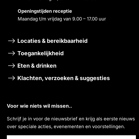
Openingstĳden receptie
Maandag t/m vrĳdag van 9.00 – 17.00 uur
Locaties & bereikbaarheid
Toegankelijkheid
Eten & drinken
Klachten, verzoeken & suggesties
Voor wie niets wil missen..
Schrĳf je in voor de nieuwsbrief en krĳg als eerste nieuws
over speciale acties, evenementen en voorstellingen.