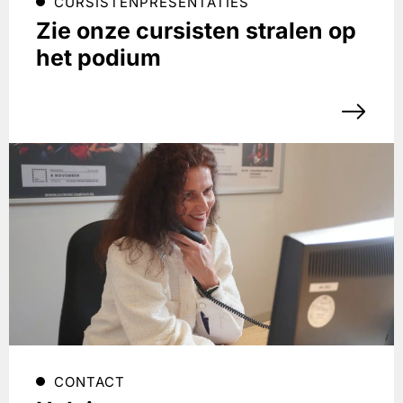
CURSISTENPRESENTATIES
Zie onze cursisten stralen op
het podium
CONTACT