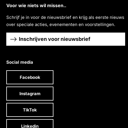
Voor wie niets wil missen..
Schrĳf je in voor de nieuwsbrief en krĳg als eerste nieuws
over speciale acties, evenementen en voorstellingen.
Inschrijven voor nieuwsbrief
Social media
Facebook
Instagram
TikTok
Linkedin