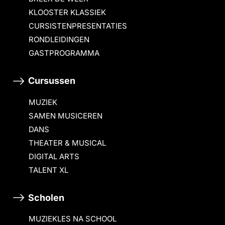
KLOOSTER KLASSIEK
CURSISTENPRESENTATIES
RONDLEIDINGEN
GASTPROGRAMMA
Cursussen
MUZIEK
SAMEN MUSICEREN
DANS
THEATER & MUSICAL
DIGITAL ARTS
TALENT XL
Scholen
MUZIEKLES NA SCHOOL