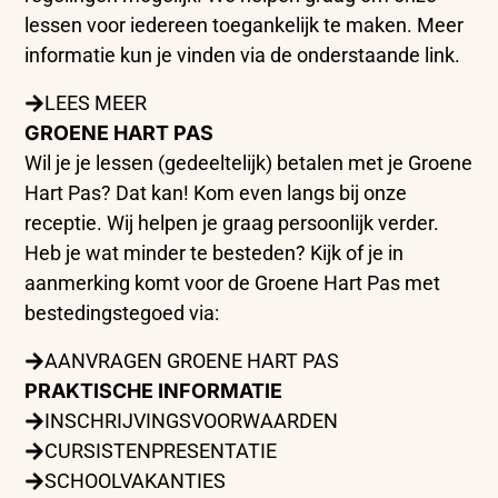
lessen voor iedereen toegankelijk te maken. Meer
informatie kun je vinden via de onderstaande link.
LEES MEER
GROENE HART PAS
Wil je je lessen (gedeeltelijk) betalen met je Groene
Hart Pas? Dat kan! Kom even langs bij onze
receptie. Wij helpen je graag persoonlijk verder.
Heb je wat minder te besteden? Kijk of je in
aanmerking komt voor de Groene Hart Pas met
bestedingstegoed via:
AANVRAGEN GROENE HART PAS
PRAKTISCHE INFORMATIE
INSCHRIJVINGSVOORWAARDEN
CURSISTENPRESENTATIE
SCHOOLVAKANTIES