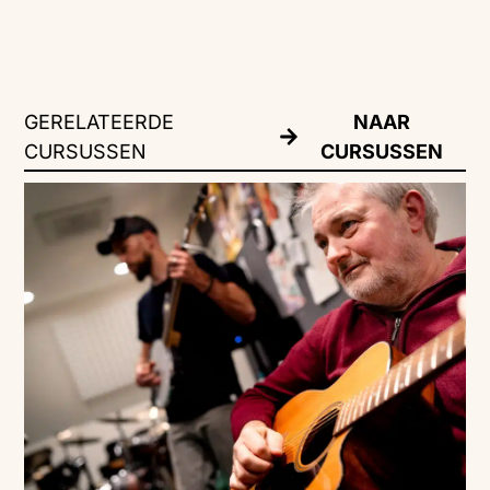
GERELATEERDE
NAAR
CURSUSSEN
CURSUSSEN