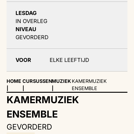
LESDAG
IN OVERLEG
NIVEAU
GEVORDERD
VOOR
ELKE LEEFTIJD
HOME
CURSUSSEN
MUZIEK
KAMERMUZIEK
|
|
|
ENSEMBLE
KAMERMUZIEK
ENSEMBLE
GEVORDERD