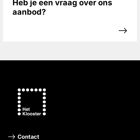
Heb je een vraag over ons
aanbod?
Contact