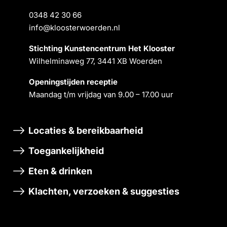
0348 42 30 66
info@kloosterwoerden.nl
Stichting Kunstencentrum Het Klooster
Wilhelminaweg 77, 3441 XB Woerden
Openingstĳden receptie
Maandag t/m vrĳdag van 9.00 – 17.00 uur
Locaties & bereikbaarheid
Toegankelijkheid
Eten & drinken
Klachten, verzoeken & suggesties