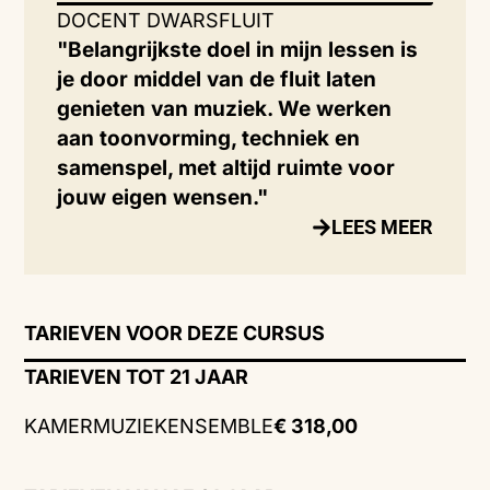
DOCENT DWARSFLUIT
"Belangrijkste doel in mijn lessen is
je door middel van de fluit laten
genieten van muziek. We werken
aan toonvorming, techniek en
samenspel, met altijd ruimte voor
jouw eigen wensen."
LEES MEER
TARIEVEN VOOR DEZE CURSUS
TARIEVEN TOT 21 JAAR
KAMERMUZIEKENSEMBLE
€ 318,00