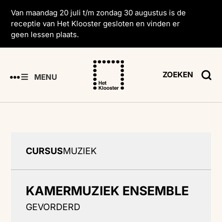
Van maandag 20 juli t/m zondag 30 augustus is de
receptie van Het Klooster gesloten en vinden er
geen lessen plaats.
ZOEKEN
MENU
CURSUS
MUZIEK
KAMERMUZIEK ENSEMBLE
GEVORDERD