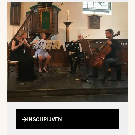
INSCHRIJVEN