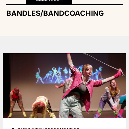
BANDLES/BANDCOACHING