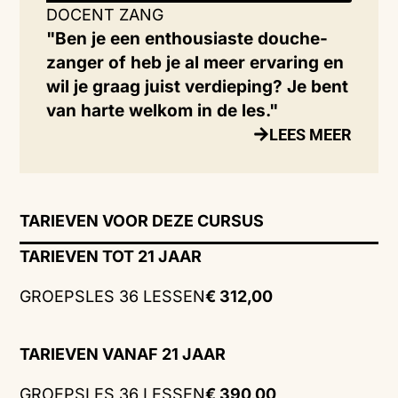
DOCENT ZANG
"Ben je een enthousiaste douche-
zanger of heb je al meer ervaring en
wil je graag juist verdieping? Je bent
van harte welkom in de les."
LEES MEER
TARIEVEN VOOR DEZE CURSUS
TARIEVEN TOT 21 JAAR
GROEPSLES 36 LESSEN
€ 312,00
TARIEVEN VANAF 21 JAAR
GROEPSLES 36 LESSEN
€ 390,00