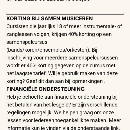
KORTING BIJ SAMEN MUSICEREN
Cursisten die jaarlijks 18 of meer instrumentale- of
zanglessen volgen, krijgen 40% korting op een
samenspelcursus
(bands/koren/ensembles/orkesten). Bij
inschrijving voor meerdere samenspelcursussen
wordt er 40% korting gegeven op de cursus met
het laagste tarief. Wil je gebruik maken van deze
korting? Geef dit dan aan bij ‘opmerkingen’.
FINANCIËLE ONDERSTEUNING
Heb je behoefte aan financiële ondersteuning bij
het betalen van het lesgeld? Er zijn verschillende
regelingen mogelijk. We helpen graag om onze
lessen voor iedereen toegankelijk te maken. Meer
informatie kun je vinden via de onderstaande link.