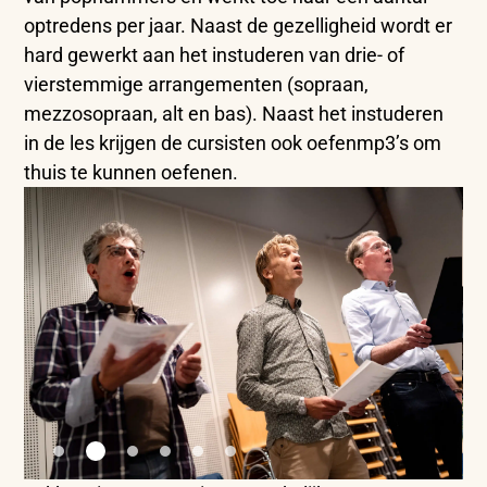
optredens per jaar. Naast de gezelligheid wordt er
hard gewerkt aan het instuderen van drie- of
vierstemmige arrangementen (sopraan,
mezzosopraan, alt en bas). Naast het instuderen
in de les krijgen de cursisten ook oefenmp3’s om
thuis te kunnen oefenen.