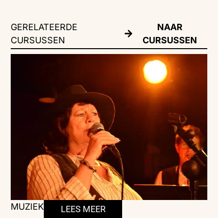
GERELATEERDE
NAAR
CURSUSSEN
CURSUSSEN
MUZIEK
LEES MEER