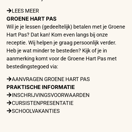
LEES MEER
GROENE HART PAS
Wil je je lessen (gedeeltelijk) betalen met je Groene
Hart Pas? Dat kan! Kom even langs bij onze
receptie. Wij helpen je graag persoonlijk verder.
Heb je wat minder te besteden? Kijk of je in
aanmerking komt voor de Groene Hart Pas met
bestedingstegoed via:
AANVRAGEN GROENE HART PAS
PRAKTISCHE INFORMATIE
INSCHRIJVINGSVOORWAARDEN
CURSISTENPRESENTATIE
SCHOOLVAKANTIES