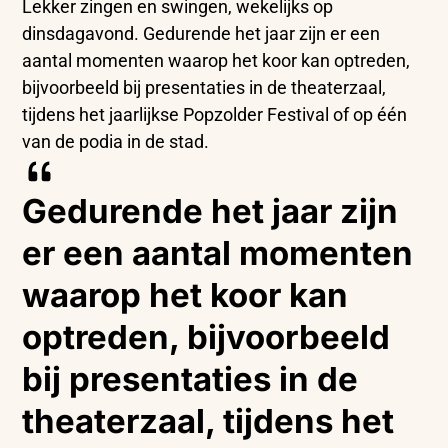
Lekker zingen en swingen, wekelijks op
dinsdagavond. Gedurende het jaar zijn er een
aantal momenten waarop het koor kan optreden,
bijvoorbeeld bij presentaties in de theaterzaal,
tijdens het jaarlijkse Popzolder Festival of op één
van de podia in de stad.
Gedurende het jaar zijn
er een aantal momenten
waarop het koor kan
optreden, bijvoorbeeld
bij presentaties in de
theaterzaal, tijdens het