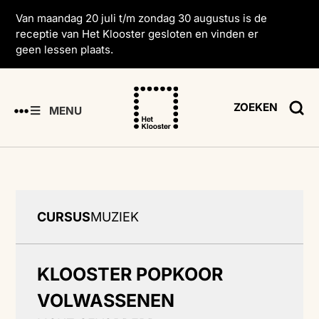
Van maandag 20 juli t/m zondag 30 augustus is de
receptie van Het Klooster gesloten en vinden er
geen lessen plaats.
ZOEKEN
MENU
CURSUS
MUZIEK
KLOOSTER POPKOOR
VOLWASSENEN