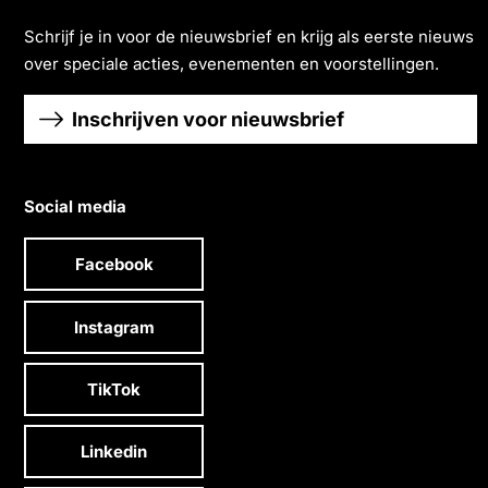
Schrĳf je in voor de nieuwsbrief en krĳg als eerste nieuws
over speciale acties, evenementen en voorstellingen.
Inschrijven voor nieuwsbrief
Social media
Facebook
Instagram
TikTok
Linkedin