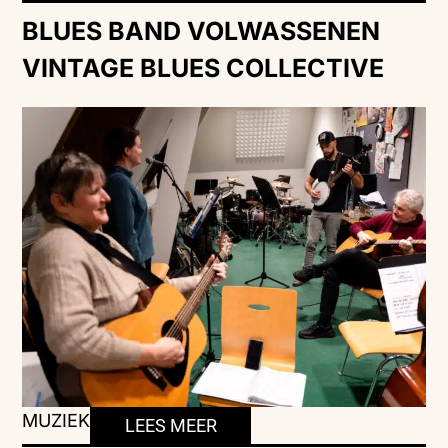
BLUES BAND VOLWASSENEN
VINTAGE BLUES COLLECTIVE
MUZIEK
LEES MEER