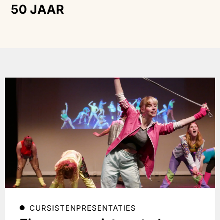
50 JAAR
CURSISTENPRESENTATIES