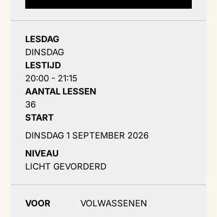
LESDAG
DINSDAG
LESTIJD
20:00 - 21:15
AANTAL LESSEN
36
START
DINSDAG 1 SEPTEMBER 2026
NIVEAU
LICHT GEVORDERD
VOOR
VOLWASSENEN