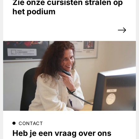
Zie onze cursisten stralen op
het podium
CONTACT
Heb je een vraag over ons