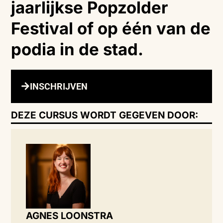
jaarlijkse Popzolder
Festival of op één van de
podia in de stad.
INSCHRIJVEN
DEZE CURSUS WORDT GEGEVEN DOOR:
AGNES LOONSTRA