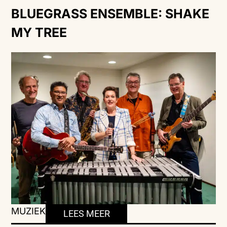
BLUEGRASS ENSEMBLE: SHAKE
MY TREE
MUZIEK
LEES MEER