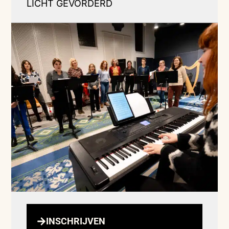
LICHT GEVORDERD
INSCHRIJVEN