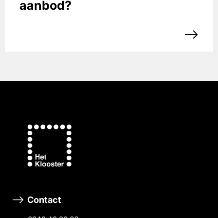
aanbod?
Contact