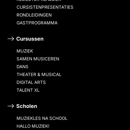
CURSISTENPRESENTATIES
RONDLEIDINGEN
GASTPROGRAMMA
Cursussen
MUZIEK
SAMEN MUSICEREN
DANS
THEATER & MUSICAL
DIGITAL ARTS
TALENT XL
Scholen
MUZIEKLES NA SCHOOL
HALLO MUZIEK!