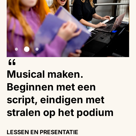
Musical maken.
Beginnen met een
script, eindigen met
stralen op het podium
LESSEN EN PRESENTATIE