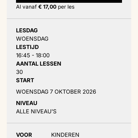
Al vanaf
€ 17,00
per les
LESDAG
WOENSDAG
LESTIJD
16:45 - 18:00
AANTAL LESSEN
30
START
WOENSDAG 7 OKTOBER 2026
NIVEAU
ALLE NIVEAU'S
VOOR
KINDEREN