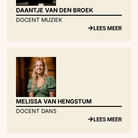
DAANTJE VAN DEN BROEK
DOCENT MUZIEK
LEES MEER
MELISSA VAN HENGSTUM
DOCENT DANS
LEES MEER