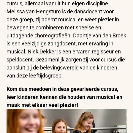
cursus, allemaal vanuit hun eigen discipline.
Melissa van Hengstum is de dansdocent voor
deze groep, zij ademt musical en weet plezier in
bewegen te combineren met speelse en
uitdagende choreografieën. Daantje van den Broek
is een veelzijdige zangdocent, met ervaring in
musical. Niek Dekker is een ervaren regisseur en
speldocent. Gezamenlijk zorgen zij voor cursus die
aansluit bij de belevingswereld van de kinderen
van deze leeftijdsgroep.
Kom dus meedoen in deze gevarieerde cursus,
leer kinderen kennen die houden van musical en
maak met elkaar veel plezier!