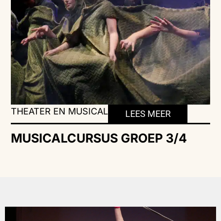
THEATER EN MUSICAL
LEES MEER
MUSICALCURSUS GROEP 3/4