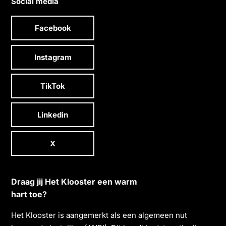
Social media
Facebook
Instagram
TikTok
Linkedin
X
Draag jij Het Klooster een warm
hart toe?
Het Klooster is aangemerkt als een algemeen nut