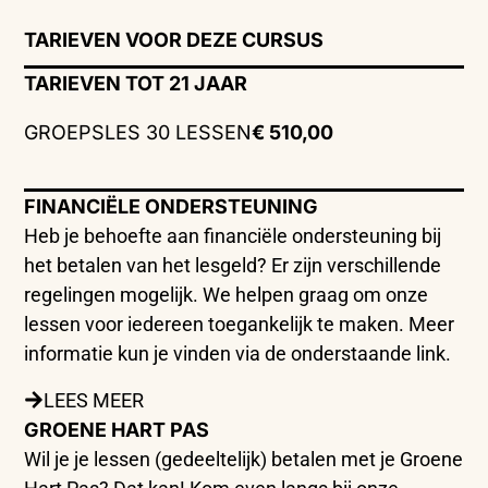
TARIEVEN VOOR DEZE CURSUS
TARIEVEN TOT 21 JAAR
GROEPSLES 30 LESSEN
€ 510,00
FINANCIËLE ONDERSTEUNING
Heb je behoefte aan financiële ondersteuning bij
het betalen van het lesgeld? Er zijn verschillende
regelingen mogelijk. We helpen graag om onze
lessen voor iedereen toegankelijk te maken. Meer
informatie kun je vinden via de onderstaande link.
LEES MEER
GROENE HART PAS
Wil je je lessen (gedeeltelijk) betalen met je Groene