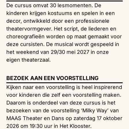
De cursus omvat 30 lesmomenten. De
kinderen krijgen kostuums en spelen in een
decor, ontwikkeld door een professionele
theatervormgever. Het script, de liederen en
choreografieën worden op maat gemaakt voor
deze cursisten. De musical wordt gespeeld in
het weekend van 29/30 mei 2027 in onze
eigen theaterzaal.
BEZOEK AAN EEN VOORSTELLING
Kijken naar een voorstelling is heel inspirerend
voor kinderen die zelf een voorstelling maken.
Daarom is onderdeel van deze cursus is het
bezoeken van de voorstelling ‘Milky Way’ van
MAAS Theater en Dans op zaterdag 17 oktober
2026 om 19:30 uur in Het Klooster.