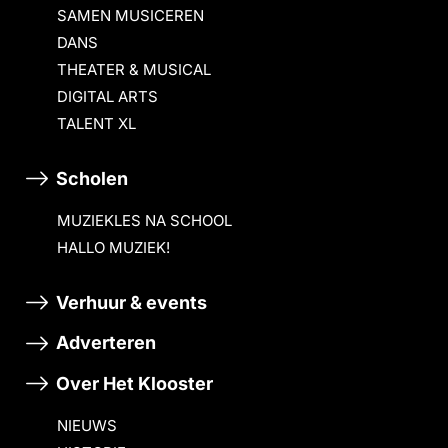
SAMEN MUSICEREN
DANS
THEATER & MUSICAL
DIGITAL ARTS
TALENT XL
Scholen
MUZIEKLES NA SCHOOL
HALLO MUZIEK!
Verhuur & events
Adverteren
Over Het Klooster
NIEUWS