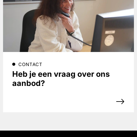
CONTACT
Heb je een vraag over ons
aanbod?