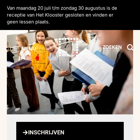
Van maandag 20 juli t/m zondag 30 augustus is de
receptie van Het Klooster gesloten en vinden er
geen lessen plaats.
ZOEKEN
MENU
INSCHRIJVEN