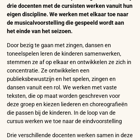
drie docenten met de cursisten werken vanuit hun
eigen discipline. We werken met elkaar toe naar
de musicalvoorstelling die gespeeld wordt aan
het einde van het seizoen.
Door bezig te gaan met zingen, dansen en
toneelspelen leren de kinderen samenwerken,
stemmen ze af op elkaar en ontwikkelen ze zich in
concentratie. Ze ontwikkelen een
publieksbewustzijn en het spelen, zingen en
dansen vanuit een rol. We werken met vaste
teksten, die op maat worden geschreven voor
deze groep en kiezen liederen en choreografieën
die passen bij de kinderen. In de loop van de
cursus werken we toe naar de eindvoorstelling
Drie verschillende docenten werken samen in deze