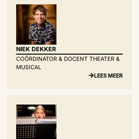
NIEK DEKKER
COÖRDINATOR & DOCENT THEATER &
MUSICAL
LEES MEER