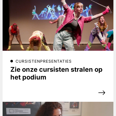
CURSISTENPRESENTATIES
Zie onze cursisten stralen op
het podium