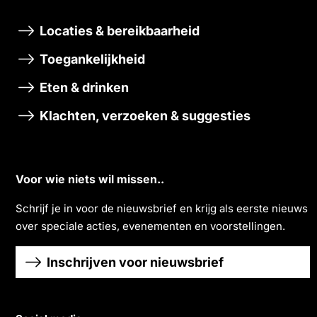
Locaties & bereikbaarheid
Toegankelijkheid
Eten & drinken
Klachten, verzoeken & suggesties
Voor wie niets wil missen..
Schrĳf je in voor de nieuwsbrief en krĳg als eerste nieuws
over speciale acties, evenementen en voorstellingen.
Inschrijven voor nieuwsbrief