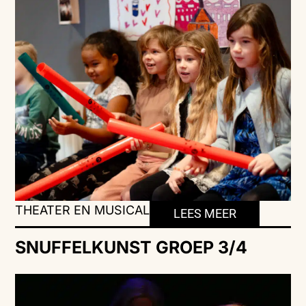
THEATER EN MUSICAL
LEES MEER
SNUFFELKUNST GROEP 3/4