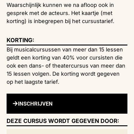
Waarschijnlijk kunnen we na afloop ook in
gesprek met de acteurs. Het kaartje (met
korting) is inbegrepen bij het cursustarief.
KORTING:
Bij musicalcursussen van meer dan 15 lessen
geldt een korting van 40% voor cursisten die
ook een dans- of theatercursus van meer dan
15 lessen volgen. De korting wordt gegeven
op het laagste tarief.
INSCHRIJVEN
DEZE CURSUS WORDT GEGEVEN DOOR: