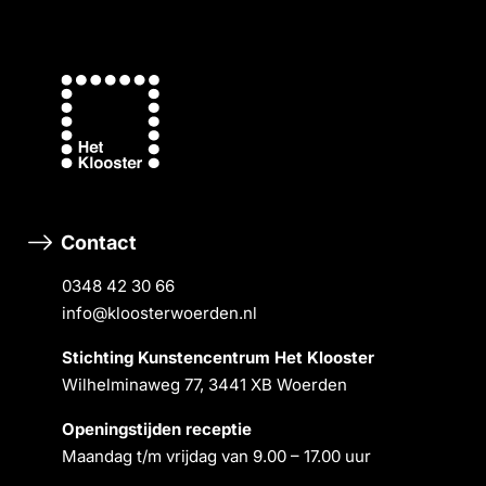
Contact
0348 42 30 66
info@kloosterwoerden.nl
Stichting Kunstencentrum Het Klooster
Wilhelminaweg 77, 3441 XB Woerden
Openingstĳden receptie
Maandag t/m vrĳdag van 9.00 – 17.00 uur