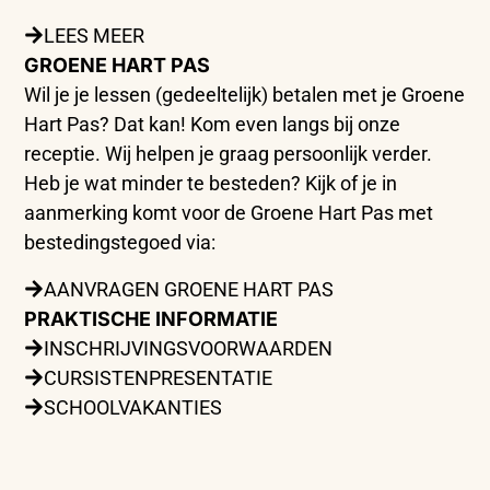
LEES MEER
GROENE HART PAS
Wil je je lessen (gedeeltelijk) betalen met je Groene
Hart Pas? Dat kan! Kom even langs bij onze
receptie. Wij helpen je graag persoonlijk verder.
Heb je wat minder te besteden? Kijk of je in
aanmerking komt voor de Groene Hart Pas met
bestedingstegoed via:
AANVRAGEN GROENE HART PAS
PRAKTISCHE INFORMATIE
INSCHRIJVINGSVOORWAARDEN
CURSISTENPRESENTATIE
SCHOOLVAKANTIES