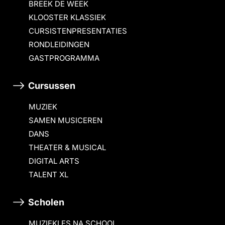
BREEK DE WEEK
KLOOSTER KLASSIEK
CURSISTENPRESENTATIES
RONDLEIDINGEN
GASTPROGRAMMA
Cursussen
MUZIEK
SAMEN MUSICEREN
DANS
THEATER & MUSICAL
DIGITAL ARTS
TALENT XL
Scholen
MUZIEKLES NA SCHOOL