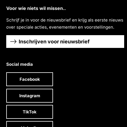
Voor wie niets wil missen..
Schrĳf je in voor de nieuwsbrief en krĳg als eerste nieuws
over speciale acties, evenementen en voorstellingen.
Inschrijven voor nieuwsbrief
Social media
Facebook
Instagram
TikTok