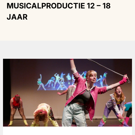
MUSICALPRODUCTIE 12 – 18
JAAR