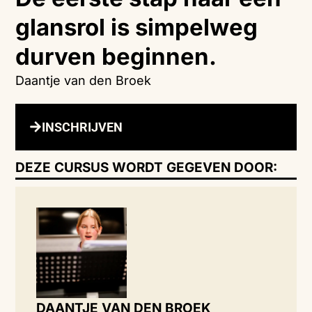
glansrol is simpelweg
durven beginnen.
Daantje van den Broek
INSCHRIJVEN
DEZE CURSUS WORDT GEGEVEN DOOR:
DAANTJE VAN DEN BROEK