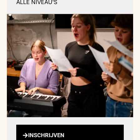
ALLE NIVEAU'S
INSCHRIJVEN