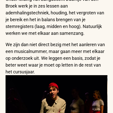
Broek werk je in zes lessen aan
ademhalingstechniek, houding, het vergroten van
je bereik en het in balans brengen van je
stemregisters (laag, midden en hoog). Natuurlijk
werken we met elkaar aan samenzang.
We zijn dan niet direct bezig met het aanleren van
een musicalnummer, maar gaan meer met elkaar
op onderzoek uit. We leggen een basis, zodat je
beter weet waar je moet op letten in de rest van
het cursusjaar.