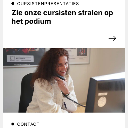
CURSISTENPRESENTATIES
Zie onze cursisten stralen op
het podium
CONTACT