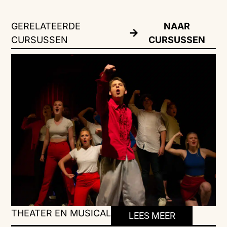
GERELATEERDE
NAAR
CURSUSSEN
CURSUSSEN
THEATER EN MUSICAL
LEES MEER