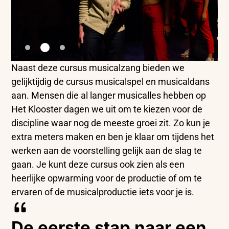
Naast deze cursus musicalzang bieden we
gelijktijdig de cursus musicalspel en musicaldans
aan. Mensen die al langer musicalles hebben op
Het Klooster dagen we uit om te kiezen voor de
discipline waar nog de meeste groei zit. Zo kun je
extra meters maken en ben je klaar om tijdens het
werken aan de voorstelling gelijk aan de slag te
gaan. Je kunt deze cursus ook zien als een
heerlijke opwarming voor de productie of om te
ervaren of de musicalproductie iets voor je is.
De eerste stap naar een