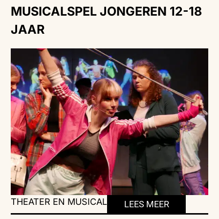
MUSICALSPEL JONGEREN 12-18
JAAR
THEATER EN MUSICAL
LEES MEER