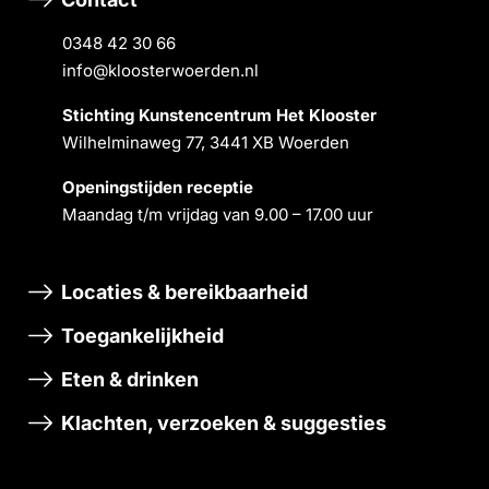
0348 42 30 66
info@kloosterwoerden.nl
Stichting Kunstencentrum Het Klooster
Wilhelminaweg 77, 3441 XB Woerden
Openingstĳden receptie
Maandag t/m vrĳdag van 9.00 – 17.00 uur
Locaties & bereikbaarheid
Toegankelijkheid
Eten & drinken
Klachten, verzoeken & suggesties