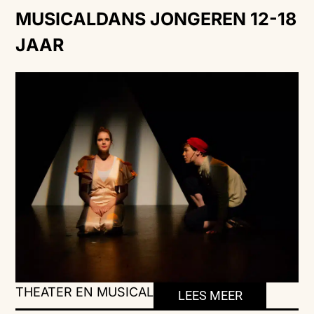
MUSICALDANS JONGEREN 12-18
JAAR
THEATER EN MUSICAL
LEES MEER