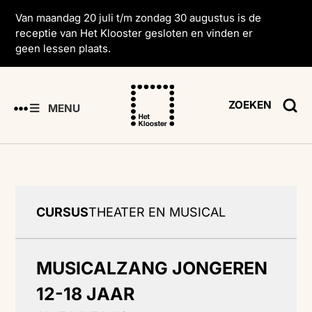
Van maandag 20 juli t/m zondag 30 augustus is de
receptie van Het Klooster gesloten en vinden er
geen lessen plaats.
ZOEKEN
MENU
CURSUS
THEATER EN MUSICAL
MUSICALZANG JONGEREN
12-18 JAAR