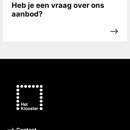
Heb je een vraag over ons
aanbod?
Contact