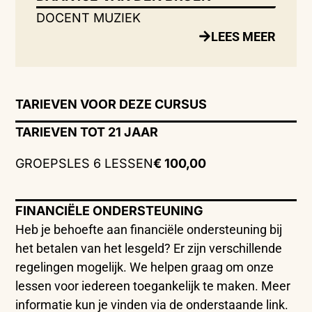
DOCENT MUZIEK
LEES MEER
TARIEVEN VOOR DEZE CURSUS
TARIEVEN TOT 21 JAAR
GROEPSLES 6 LESSEN
€ 100,00
FINANCIËLE ONDERSTEUNING
Heb je behoefte aan financiële ondersteuning bij
het betalen van het lesgeld? Er zijn verschillende
regelingen mogelijk. We helpen graag om onze
lessen voor iedereen toegankelijk te maken. Meer
informatie kun je vinden via de onderstaande link.