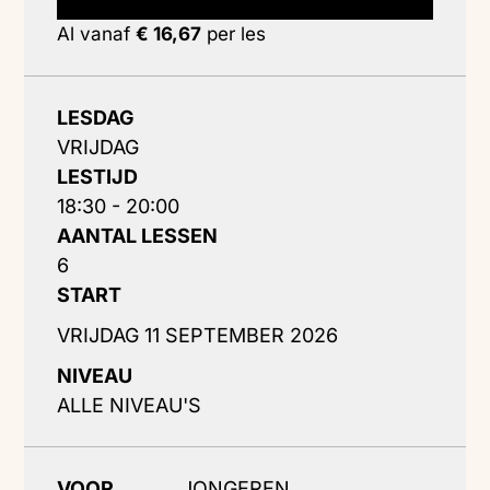
Al vanaf
€ 16,67
per les
LESDAG
VRIJDAG
LESTIJD
18:30 - 20:00
AANTAL LESSEN
6
START
VRIJDAG 11 SEPTEMBER 2026
NIVEAU
ALLE NIVEAU'S
VOOR
JONGEREN