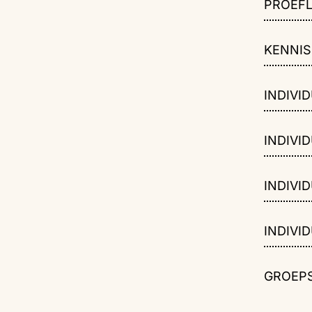
PROEFL
KENNI
INDIVID
INDIVID
INDIVID
INDIVID
GROEPS