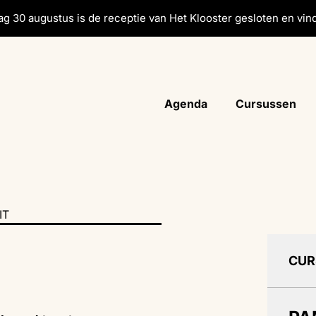
g 30 augustus is de receptie van Het Klooster gesloten en vind
Agenda
Cursussen
IT
CUR