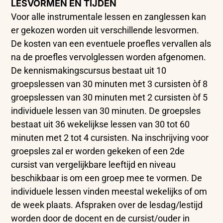
LESVORMEN EN TIJDEN
Voor alle instrumentale lessen en zanglessen kan
er gekozen worden uit verschillende lesvormen.
De kosten van een eventuele proefles vervallen als
na de proefles vervolglessen worden afgenomen.
De kennismakingscursus bestaat uit 10
groepslessen van 30 minuten met 3 cursisten òf 8
groepslessen van 30 minuten met 2 cursisten òf 5
individuele lessen van 30 minuten. De groepsles
bestaat uit 36 wekelijkse lessen van 30 tot 60
minuten met 2 tot 4 cursisten. Na inschrijving voor
groepsles zal er worden gekeken of een 2de
cursist van vergelijkbare leeftijd en niveau
beschikbaar is om een groep mee te vormen. De
individuele lessen vinden meestal wekelijks of om
de week plaats. Afspraken over de lesdag/lestijd
worden door de docent en de cursist/ouder in