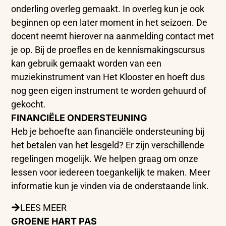
onderling overleg gemaakt. In overleg kun je ook
beginnen op een later moment in het seizoen. De
docent neemt hierover na aanmelding contact met
je op. Bij de proefles en de kennismakingscursus
kan gebruik gemaakt worden van een
muziekinstrument van Het Klooster en hoeft dus
nog geen eigen instrument te worden gehuurd of
gekocht.
FINANCIËLE ONDERSTEUNING
Heb je behoefte aan financiële ondersteuning bij
het betalen van het lesgeld? Er zijn verschillende
regelingen mogelijk. We helpen graag om onze
lessen voor iedereen toegankelijk te maken. Meer
informatie kun je vinden via de onderstaande link.
LEES MEER
GROENE HART PAS