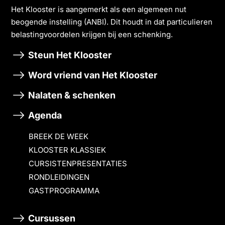
Het Klooster is aangemerkt als een algemeen nut
beogende instelling (ANBI). Dit houdt in dat particulieren
belastingvoordelen krĳgen bĳ een schenking.
Steun Het Klooster
Word vriend van Het Klooster
Nalaten & schenken
Agenda
BREEK DE WEEK
KLOOSTER KLASSIEK
CURSISTENPRESENTATIES
RONDLEIDINGEN
GASTPROGRAMMA
Cursussen