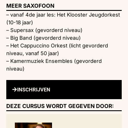
MEER SAXOFOON
– vanaf 4de jaar les: Het Klooster Jeugdorkest
(10-18 jaar)
– Supersax (gevorderd niveau)
– Big Band (gevorderd niveau)
– Het Cappuccino Orkest (licht gevorderd
niveau, vanaf 50 jaar)
– Kamermuziek Ensembles (gevorderd
niveau)
INSCHRIJVEN
DEZE CURSUS WORDT GEGEVEN DOOR: