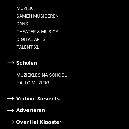
MUZIEK
SAMEN MUSICEREN
DANS
THEATER & MUSICAL
DIGITAL ARTS
TALENT XL
Scholen
MUZIEKLES NA SCHOOL
HALLO MUZIEK!
Verhuur & events
Adverteren
Over Het Klooster