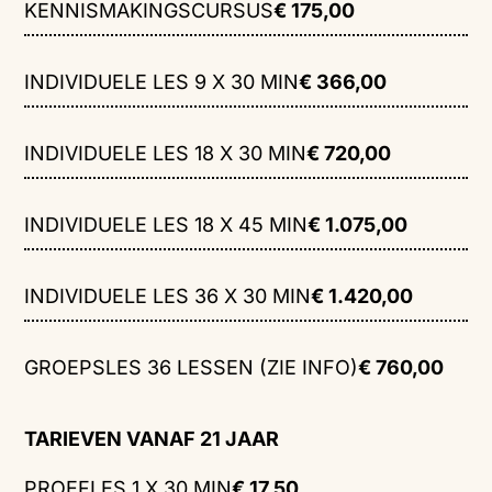
KENNISMAKINGSCURSUS
€ 175,00
INDIVIDUELE LES 9 X 30 MIN
€ 366,00
INDIVIDUELE LES 18 X 30 MIN
€ 720,00
INDIVIDUELE LES 18 X 45 MIN
€ 1.075,00
INDIVIDUELE LES 36 X 30 MIN
€ 1.420,00
GROEPSLES 36 LESSEN (ZIE INFO)
€ 760,00
TARIEVEN VANAF 21 JAAR
PROEFLES 1 X 30 MIN
€ 17,50