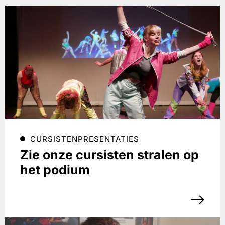
CURSISTENPRESENTATIES
Zie onze cursisten stralen op
het podium