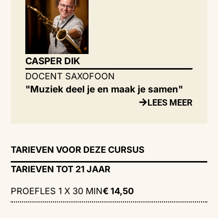
CASPER DIK
DOCENT SAXOFOON
"Muziek deel je en maak je samen"
LEES MEER
TARIEVEN VOOR DEZE CURSUS
TARIEVEN TOT 21 JAAR
PROEFLES 1 X 30 MIN
€ 14,50