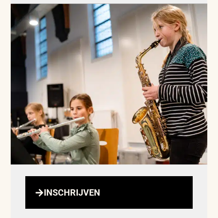
INSCHRIJVEN