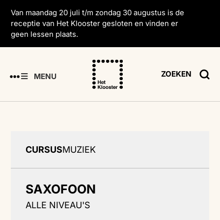
Van maandag 20 juli t/m zondag 30 augustus is de
receptie van Het Klooster gesloten en vinden er
geen lessen plaats.
ZOEKEN
MENU
CURSUS
MUZIEK
SAXOFOON
ALLE NIVEAU'S