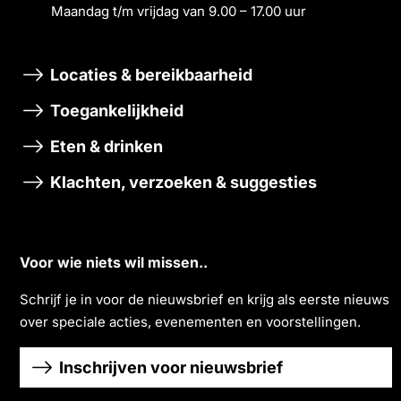
Maandag t/m vrĳdag van 9.00 – 17.00 uur
Locaties & bereikbaarheid
Toegankelijkheid
Eten & drinken
Klachten, verzoeken & suggesties
Voor wie niets wil missen..
Schrĳf je in voor de nieuwsbrief en krĳg als eerste nieuws
over speciale acties, evenementen en voorstellingen.
Inschrijven voor nieuwsbrief