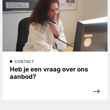
CONTACT
Heb je een vraag over ons
aanbod?