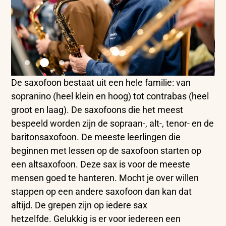
De saxofoon bestaat uit een hele familie: van
sopranino (heel klein en hoog) tot contrabas (heel
groot en laag). De saxofoons die het meest
bespeeld worden zijn de sopraan-, alt-, tenor- en de
baritonsaxofoon.
De meeste leerlingen die
beginnen met lessen op de saxofoon starten op
een altsaxofoon. Deze sax is voor de meeste
mensen goed te hanteren. Mocht je over willen
stappen op een andere saxofoon dan kan dat
altijd. De grepen zijn op iedere sax
hetzelfde. Gelukkig is er voor iedereen een