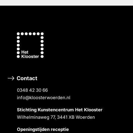
Contact
0348 42 30 66
info@kloosterwoerden.nl
Stichting Kunstencentrum Het Klooster
Wilhelminaweg 77, 3441 XB Woerden
Openingstĳden receptie