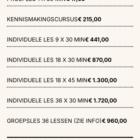
KENNISMAKINGSCURSUS
€ 215,00
INDIVIDUELE LES 9 X 30 MIN
€ 441,00
INDIVIDUELE LES 18 X 30 MIN
€ 870,00
INDIVIDUELE LES 18 X 45 MIN
€ 1.300,00
INDIVIDUELE LES 36 X 30 MIN
€ 1.720,00
GROEPSLES 36 LESSEN (ZIE INFO)
€ 960,00