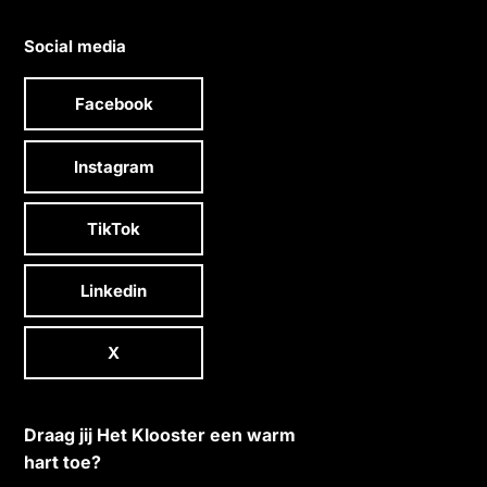
Social media
Facebook
Instagram
TikTok
Linkedin
X
Draag jij Het Klooster een warm
hart toe?