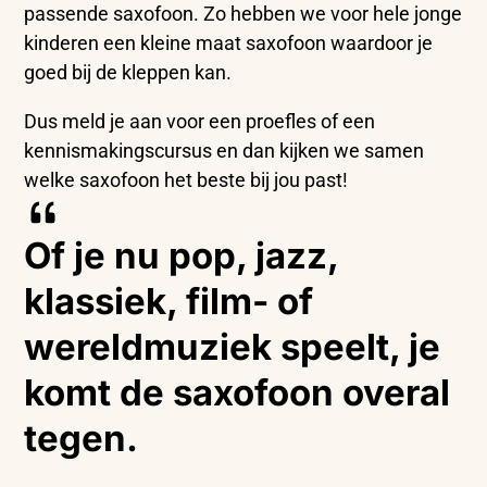
passende saxofoon. Zo hebben we voor hele jonge
kinderen een kleine maat saxofoon waardoor je
goed bij de kleppen kan.
Dus meld je aan voor een proefles of een
kennismakingscursus en dan kijken we samen
welke saxofoon het beste bij jou past!
Of je nu pop, jazz,
klassiek, film- of
wereldmuziek speelt, je
komt de saxofoon overal
tegen.