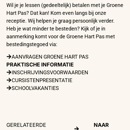
Wil je je lessen (gedeeltelijk) betalen met je Groene
Hart Pas? Dat kan! Kom even langs bij onze
receptie. Wij helpen je graag persoonlijk verder.
Heb je wat minder te besteden? Kijk of je in
aanmerking komt voor de Groene Hart Pas met
bestedingstegoed via:
AANVRAGEN GROENE HART PAS
PRAKTISCHE INFORMATIE
INSCHRIJVINGSVOORWAARDEN
CURSISTENPRESENTATIE
SCHOOLVAKANTIES
GERELATEERDE
NAAR