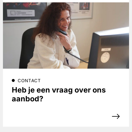
CONTACT
Heb je een vraag over ons
aanbod?