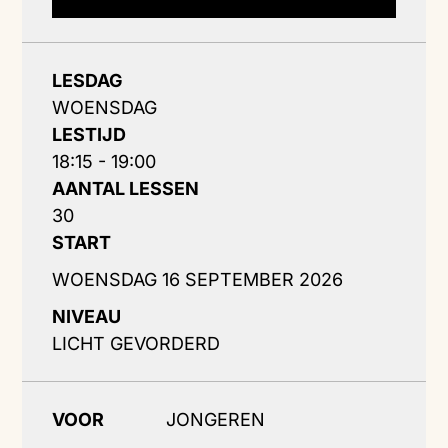
LESDAG
WOENSDAG
LESTIJD
18:15 - 19:00
AANTAL LESSEN
30
START
WOENSDAG 16 SEPTEMBER 2026
NIVEAU
LICHT GEVORDERD
VOOR
JONGEREN