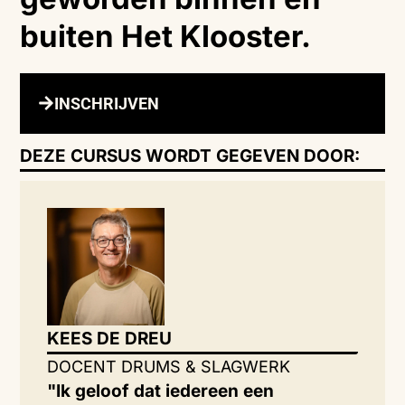
buiten Het Klooster.
INSCHRIJVEN
DEZE CURSUS WORDT GEGEVEN DOOR:
KEES DE DREU
DOCENT DRUMS & SLAGWERK
"Ik geloof dat iedereen een