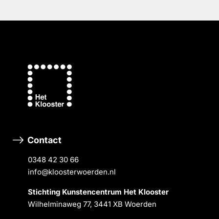
Contact
0348 42 30 66
info@kloosterwoerden.nl
Stichting Kunstencentrum Het Klooster
Wilhelminaweg 77, 3441 XB Woerden