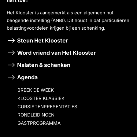
Het Klooster is aangemerkt als een algemeen nut
beogende instelling (ANBI). Dit houdt in dat particulieren
belastingvoordelen krĳgen bĳ een schenking.
Steun Het Klooster
Word vriend van Het Klooster
Nalaten & schenken
Agenda
BREEK DE WEEK
KLOOSTER KLASSIEK
CURSISTENPRESENTATIES
RONDLEIDINGEN
GASTPROGRAMMA