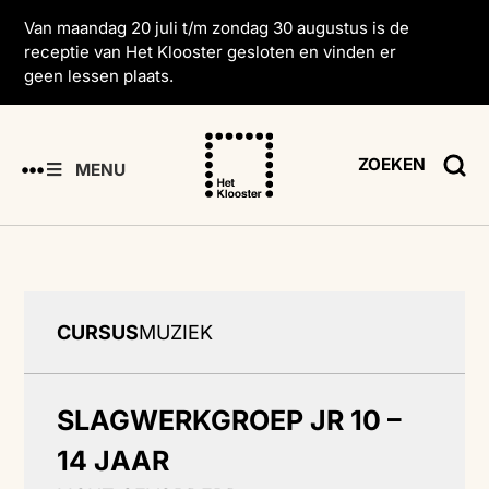
Van maandag 20 juli t/m zondag 30 augustus is de
receptie van Het Klooster gesloten en vinden er
geen lessen plaats.
ZOEKEN
MENU
CURSUS
MUZIEK
SLAGWERKGROEP JR 10 –
14 JAAR