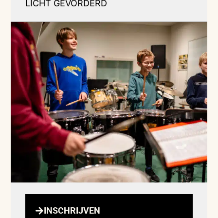
LICHT GEVORDERD
INSCHRIJVEN