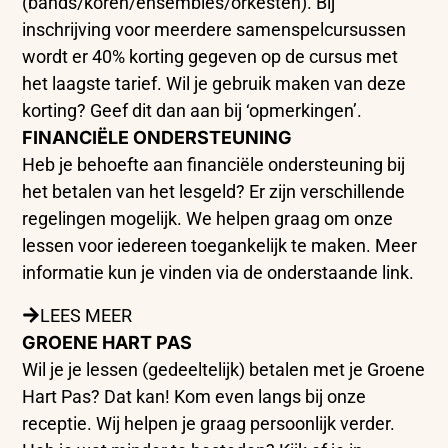
(bands/koren/ensembles/orkesten). Bij
inschrijving voor meerdere samenspelcursussen
wordt er 40% korting gegeven op de cursus met
het laagste tarief. Wil je gebruik maken van deze
korting? Geef dit dan aan bij ‘opmerkingen’.
FINANCIËLE ONDERSTEUNING
Heb je behoefte aan financiële ondersteuning bij
het betalen van het lesgeld? Er zijn verschillende
regelingen mogelijk. We helpen graag om onze
lessen voor iedereen toegankelijk te maken. Meer
informatie kun je vinden via de onderstaande link.
LEES MEER
GROENE HART PAS
Wil je je lessen (gedeeltelijk) betalen met je Groene
Hart Pas? Dat kan! Kom even langs bij onze
receptie. Wij helpen je graag persoonlijk verder.