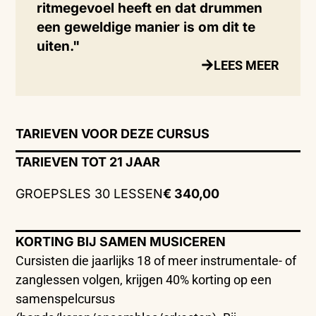
ritmegevoel heeft en dat drummen
een geweldige manier is om dit te
uiten."
LEES MEER
TARIEVEN VOOR DEZE CURSUS
TARIEVEN TOT 21 JAAR
GROEPSLES 30 LESSEN
€ 340,00
KORTING BIJ SAMEN MUSICEREN
Cursisten die jaarlijks 18 of meer instrumentale- of
zanglessen volgen, krijgen 40% korting op een
samenspelcursus