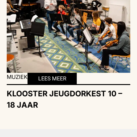
MUZIEK
LEES MEER
KLOOSTER JEUGDORKEST 10 –
18 JAAR