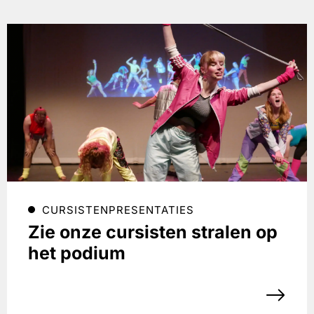
CURSISTENPRESENTATIES
Zie onze cursisten stralen op
het podium