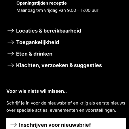
Openingstĳden receptie
Maandag t/m vrĳdag van 9.00 – 17.00 uur
Locaties & bereikbaarheid
Toegankelijkheid
Eten & drinken
Klachten, verzoeken & suggesties
Voor wie niets wil missen..
Schrĳf je in voor de nieuwsbrief en krĳg als eerste nieuws
over speciale acties, evenementen en voorstellingen.
Inschrijven voor nieuwsbrief