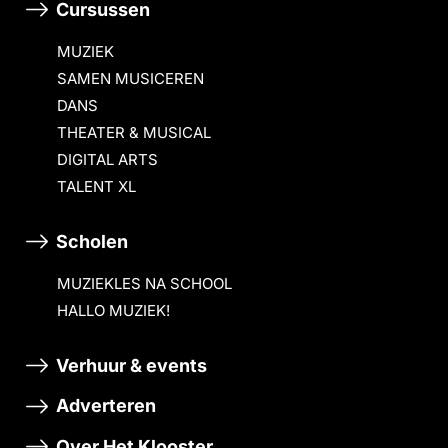
Cursussen
MUZIEK
SAMEN MUSICEREN
DANS
THEATER & MUSICAL
DIGITAL ARTS
TALENT XL
Scholen
MUZIEKLES NA SCHOOL
HALLO MUZIEK!
Verhuur & events
Adverteren
Over Het Klooster