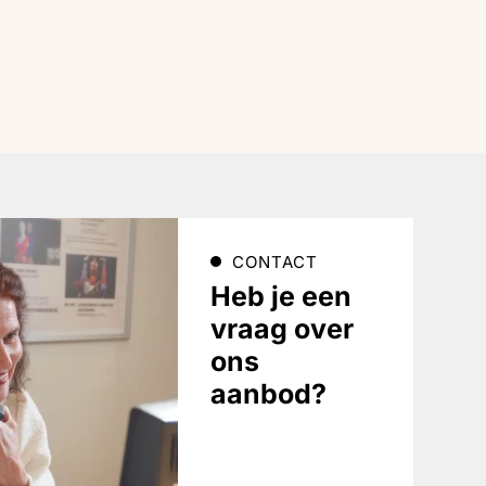
CONTACT
Heb je een
vraag over
ons
aanbod?