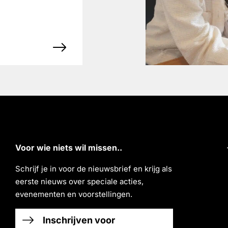
Voor wie niets wil missen..
Schrĳf je in voor de nieuwsbrief en krĳg als
eerste nieuws over speciale acties,
evenementen en voorstellingen.
Inschrijven voor