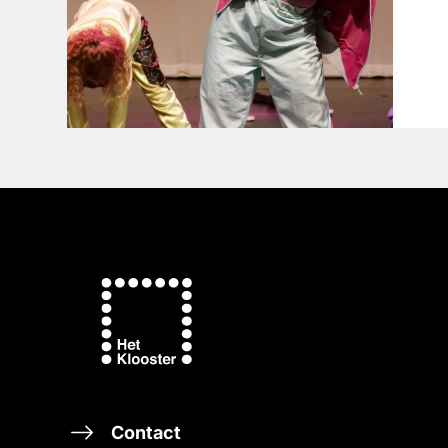
Contact