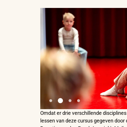
Omdat er drie verschillende discipline
lessen van deze cursus gegeven door d