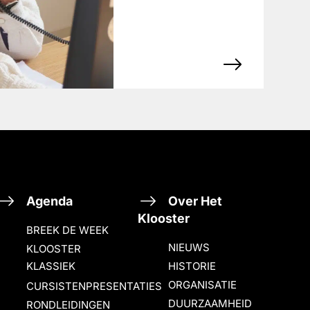
Agenda
Over Het
Klooster
BREEK DE WEEK
NIEUWS
KLOOSTER
KLASSIEK
HISTORIE
ORGANISATIE
CURSISTENPRESENTATIES
DUURZAAMHEID
RONDLEIDINGEN