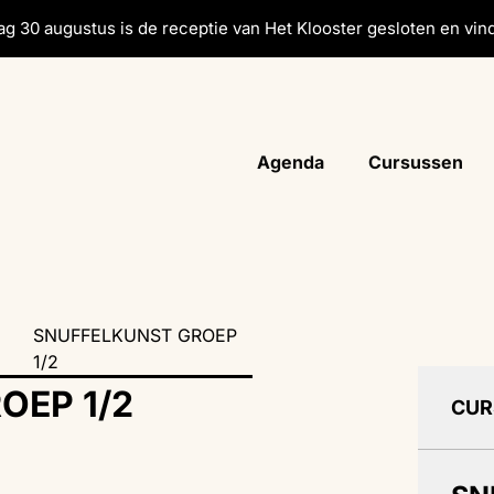
g 30 augustus is de receptie van Het Klooster gesloten en vind
Agenda
Cursussen
SNUFFELKUNST GROEP
1/2
OEP 1/2
CUR