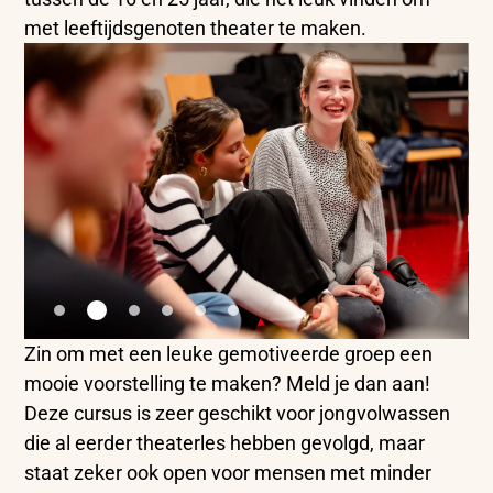
met leeftijdsgenoten theater te maken.
Zin om met een leuke gemotiveerde groep een
mooie voorstelling te maken? Meld je dan aan!
Deze cursus is zeer geschikt voor jongvolwassen
die al eerder theaterles hebben gevolgd, maar
staat zeker ook open voor mensen met minder