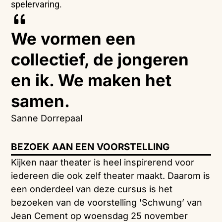
spelervaring.
We vormen een
collectief, de jongeren
en ik. We maken het
samen.
Sanne Dorrepaal
BEZOEK AAN EEN VOORSTELLING
Kijken naar theater is heel inspirerend voor
iedereen die ook zelf theater maakt. Daarom is
een onderdeel van deze cursus is het
bezoeken van de voorstelling 'Schwung’ van
Jean Cement op woensdag 25 november