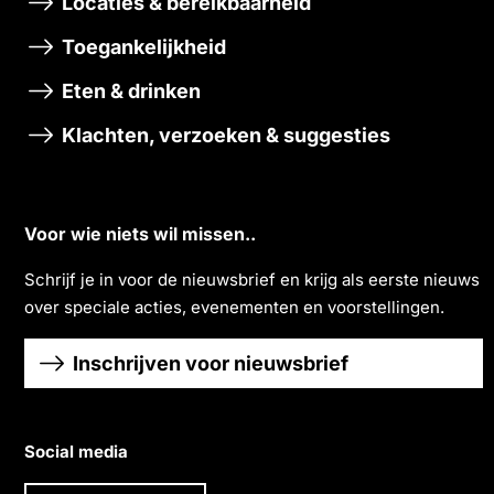
Locaties & bereikbaarheid
Toegankelijkheid
Eten & drinken
Klachten, verzoeken & suggesties
Voor wie niets wil missen..
Schrĳf je in voor de nieuwsbrief en krĳg als eerste nieuws
over speciale acties, evenementen en voorstellingen.
Inschrijven voor nieuwsbrief
Social media