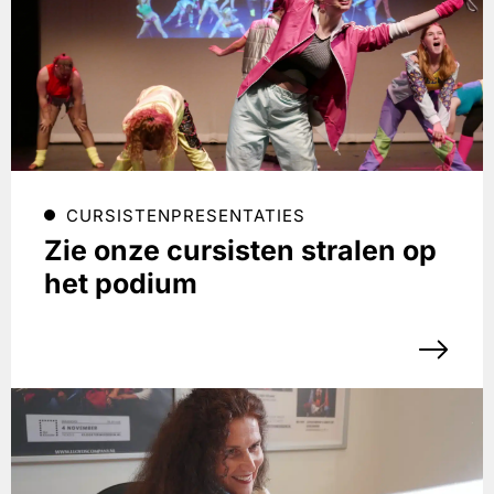
CURSISTENPRESENTATIES
Zie onze cursisten stralen op
het podium