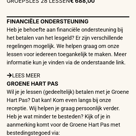
GROEPSLES 28 LESSEN
€ 688,00
FINANCIËLE ONDERSTEUNING
Heb je behoefte aan financiële ondersteuning bij
het betalen van het lesgeld? Er zijn verschillende
regelingen mogelijk. We helpen graag om onze
lessen voor iedereen toegankelijk te maken. Meer
informatie kun je vinden via de onderstaande link.
LEES MEER
GROENE HART PAS
Wil je je lessen (gedeeltelijk) betalen met je Groene
Hart Pas? Dat kan! Kom even langs bij onze
receptie. Wij helpen je graag persoonlijk verder.
Heb je wat minder te besteden? Kijk of je in
aanmerking komt voor de Groene Hart Pas met
bestedingstegoed via: