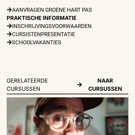
AANVRAGEN GROENE HART PAS
PRAKTISCHE INFORMATIE
INSCHRIJVINGSVOORWAARDEN
CURSISTENPRESENTATIE
SCHOOLVAKANTIES
GERELATEERDE
NAAR
CURSUSSEN
CURSUSSEN