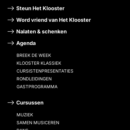
Steun Het Klooster
Word vriend van Het Klooster
Nalaten & schenken
Agenda
BREEK DE WEEK
KLOOSTER KLASSIEK
CURSISTENPRESENTATIES
RONDLEIDINGEN
GASTPROGRAMMA
Cursussen
MUZIEK
SAMEN MUSICEREN