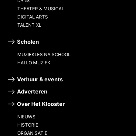
DANS
THEATER & MUSICAL
DIGITAL ARTS
TALENT XL
Scholen
MUZIEKLES NA SCHOOL
HALLO MUZIEK!
Verhuur & events
Adverteren
Over Het Klooster
NIEUWS
HISTORIE
ORGANISATIE