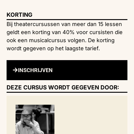
KORTING
Bij theatercursussen van meer dan 15 lessen
geldt een korting van 40% voor cursisten die
ook een musicalcursus volgen. De korting
wordt gegeven op het laagste tarief.
INSCHRIJVEN
DEZE CURSUS WORDT GEGEVEN DOOR: