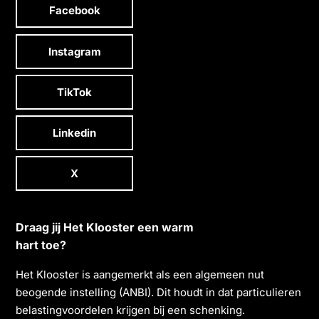
Facebook
Instagram
TikTok
Linkedin
X
Draag jij Het Klooster een warm
hart toe?
Het Klooster is aangemerkt als een algemeen nut
beogende instelling (ANBI). Dit houdt in dat particulieren
belastingvoordelen krĳgen bĳ een schenking.