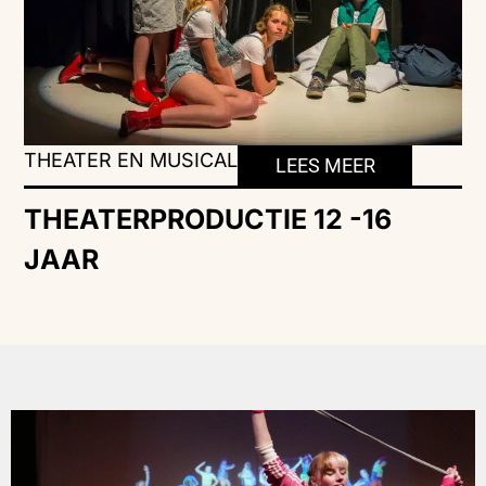
THEATER EN MUSICAL
LEES MEER
THEATERPRODUCTIE 12 -16
JAAR