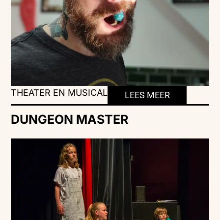
THEATER EN MUSICAL
LEES MEER
DUNGEON MASTER