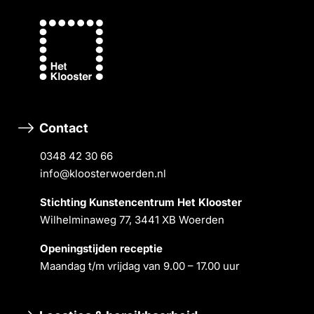
Contact
0348 42 30 66
info@kloosterwoerden.nl
Stichting Kunstencentrum Het Klooster
Wilhelminaweg 77, 3441 XB Woerden
Openingstĳden receptie
Maandag t/m vrĳdag van 9.00 – 17.00 uur