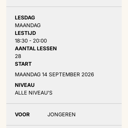
LESDAG
MAANDAG
LESTIJD
18:30 - 20:00
AANTAL LESSEN
28
START
MAANDAG 14 SEPTEMBER 2026
NIVEAU
ALLE NIVEAU'S
VOOR
JONGEREN