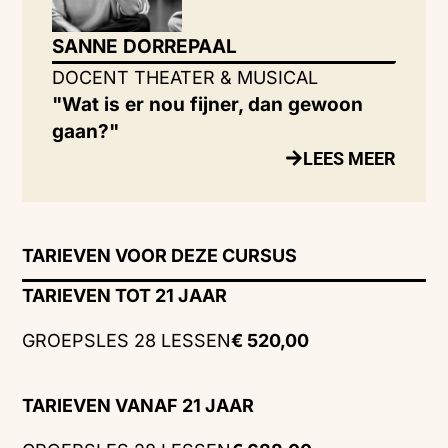
SANNE DORREPAAL
DOCENT THEATER & MUSICAL
"Wat is er nou fijner, dan gewoon
gaan?"
LEES MEER
TARIEVEN VOOR DEZE CURSUS
TARIEVEN TOT 21 JAAR
GROEPSLES 28 LESSEN
€ 520,00
TARIEVEN VANAF 21 JAAR