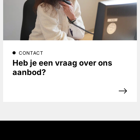
CONTACT
Heb je een vraag over ons
aanbod?