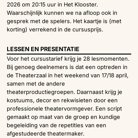
2026 om 20:15 uur in Het Klooster.
Waarschijnlijk kunnen we na afloop ook in
gesprek met de spelers. Het kaartje is (met
korting) verrekend in de cursusprijs.
LESSEN EN PRESENTATIE
Voor het cursustarief krijg je 28 lesmomenten.
Bij genoeg deelnemers is dat een optreden in
de Theaterzaal in het weekend van 17/18 april,
samen met de andere
theaterproductiegroepen. Daarnaast krijg je
kostuums, decor en rekwisieten door een
professionele theatervormgever. Een script
gemaakt op maat van de groep en kundige
begeleiding van de repetities van een
afgestudeerde theatermaker.