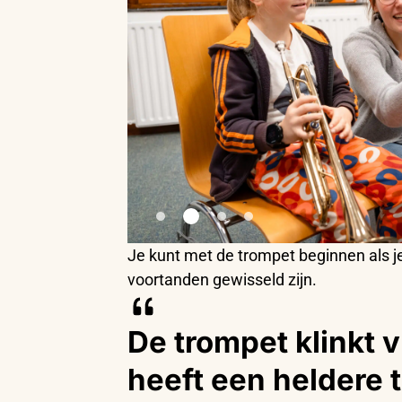
Je kunt met de trompet beginnen als je
voortanden gewisseld zijn.
De trompet klinkt v
heeft een heldere t