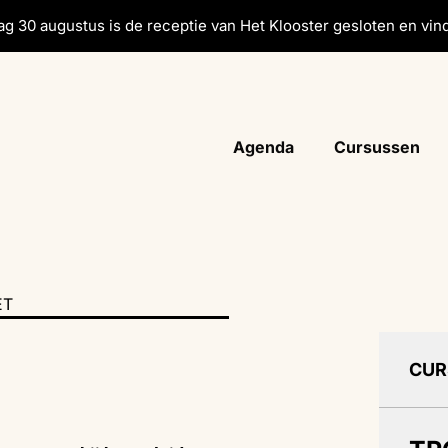
g 30 augustus is de receptie van Het Klooster gesloten en vind
Agenda
Cursussen
ET
CUR