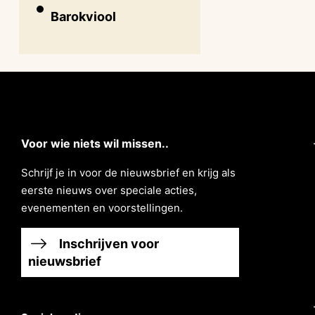
Barokviool
Voor wie niets wil missen..
Schrĳf je in voor de nieuwsbrief en krĳg als
eerste nieuws over speciale acties,
evenementen en voorstellingen.
Inschrijven voor
nieuwsbrief