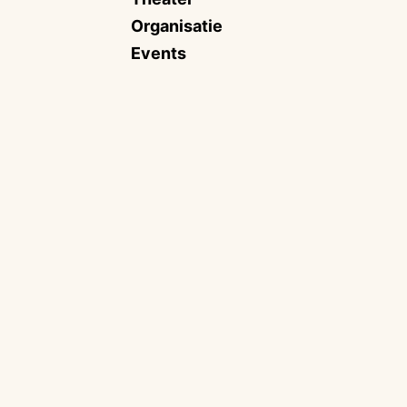
Organisatie
Events