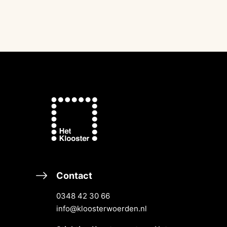
Contact
0348 42 30 66
info@kloosterwoerden.nl