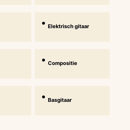
Elektrisch gitaar
Compositie
Basgitaar