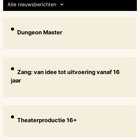
Dungeon Master
Zang: van idee tot uitvoering vanaf 16
jaar
Theaterproductie 16+