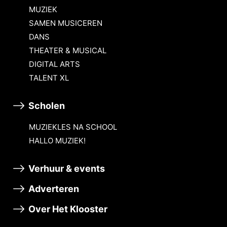
MUZIEK
SAMEN MUSICEREN
DANS
THEATER & MUSICAL
DIGITAL ARTS
TALENT XL
Scholen
MUZIEKLES NA SCHOOL
HALLO MUZIEK!
Verhuur & events
Adverteren
Over Het Klooster