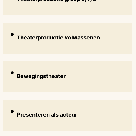
Theaterproductie volwassenen
Bewegingstheater
Presenteren als acteur