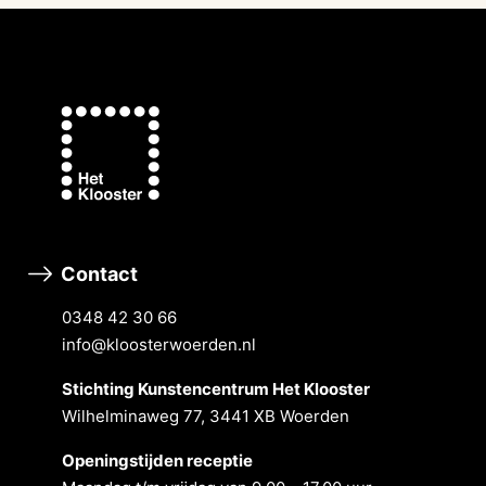
Contact
0348 42 30 66
info@kloosterwoerden.nl
Stichting Kunstencentrum Het Klooster
Wilhelminaweg 77, 3441 XB Woerden
Openingstĳden receptie