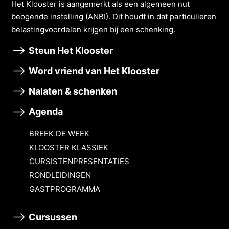
Het Klooster is aangemerkt als een algemeen nut
beogende instelling (ANBI). Dit houdt in dat particulieren
belastingvoordelen krĳgen bĳ een schenking.
Steun Het Klooster
Word vriend van Het Klooster
Nalaten & schenken
Agenda
BREEK DE WEEK
KLOOSTER KLASSIEK
CURSISTENPRESENTATIES
RONDLEIDINGEN
GASTPROGRAMMA
Cursussen