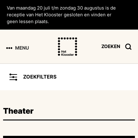
Van maandag 20 juli t/m zondag 30 augustus is de
receptie van Het Klooster gesloten en vinden er
geen lessen plaats.
ZOEKEN
MENU
ZOEKFILTERS
Theater