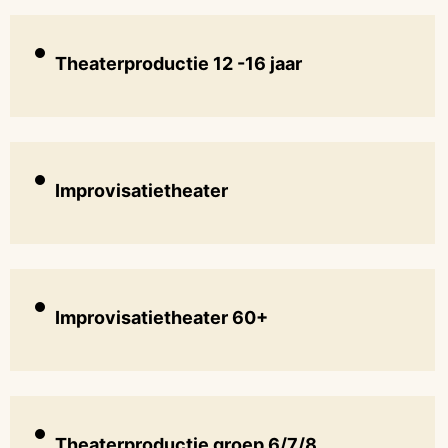
Theaterproductie 12 -16 jaar
Improvisatietheater
Improvisatietheater 60+
Theaterproductie groep 6/7/8