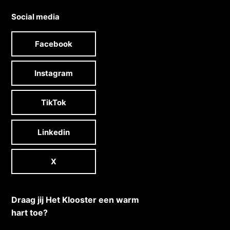
Social media
Facebook
Instagram
TikTok
Linkedin
X
Draag jij Het Klooster een warm
hart toe?