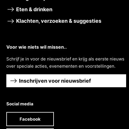
Eten & drinken
Klachten, verzoeken & suggesties
Voor wie niets wil missen..
Schrĳf je in voor de nieuwsbrief en krĳg als eerste nieuws
over speciale acties, evenementen en voorstellingen.
Inschrijven voor nieuwsbrief
Social media
Facebook