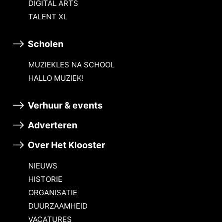
DIGITAL ARTS
TALENT XL
Scholen
MUZIEKLES NA SCHOOL
HALLO MUZIEK!
Verhuur & events
Adverteren
Over Het Klooster
NIEUWS
HISTORIE
ORGANISATIE
DUURZAAMHEID
VACATURES