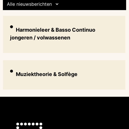
Harmonieleer & Basso Continuo
jongeren / volwassenen
Muziektheorie & Solfège