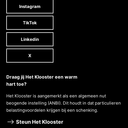
Instagram
TikTok
Linkedin
X
Draag jij Het Klooster een warm
hart toe?
Het Klooster is aangemerkt als een algemeen nut
beogende instelling (ANBI). Dit houdt in dat particulieren
belastingvoordelen krĳgen bĳ een schenking.
Steun Het Klooster