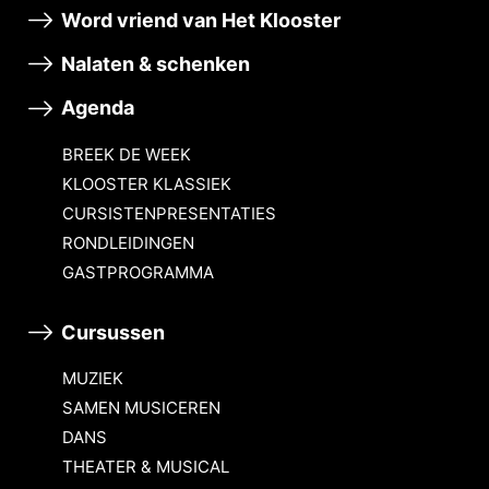
Word vriend van Het Klooster
Nalaten & schenken
Agenda
BREEK DE WEEK
KLOOSTER KLASSIEK
CURSISTENPRESENTATIES
RONDLEIDINGEN
GASTPROGRAMMA
Cursussen
MUZIEK
SAMEN MUSICEREN
DANS
THEATER & MUSICAL