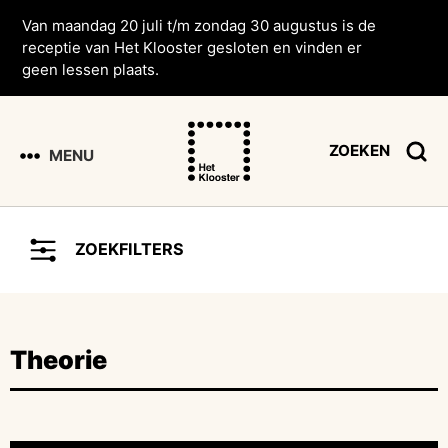
Van maandag 20 juli t/m zondag 30 augustus is de
receptie van Het Klooster gesloten en vinden er
geen lessen plaats.
ZOEKEN
MENU
ZOEKFILTERS
Theorie