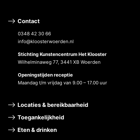
Contact
0348 42 30 66
info@kloosterwoerden.nl
Stichting Kunstencentrum Het Klooster
Wilhelminaweg 77, 3441 XB Woerden
Openingstĳden receptie
Maandag t/m vrĳdag van 9.00 – 17.00 uur
Locaties & bereikbaarheid
Toegankelijkheid
Eten & drinken