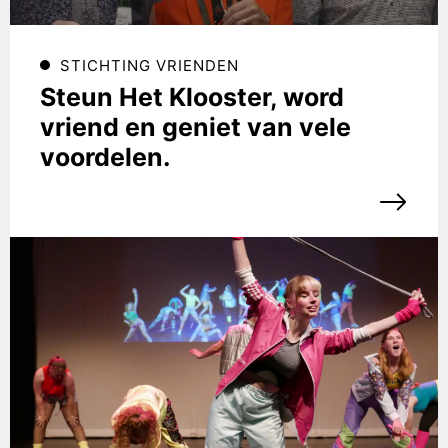
STICHTING VRIENDEN
Steun Het Klooster, word
vriend en geniet van vele
voordelen.