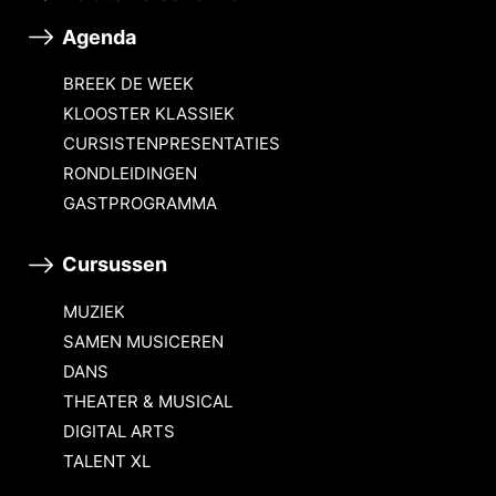
Agenda
BREEK DE WEEK
KLOOSTER KLASSIEK
CURSISTENPRESENTATIES
RONDLEIDINGEN
GASTPROGRAMMA
Cursussen
MUZIEK
SAMEN MUSICEREN
DANS
THEATER & MUSICAL
DIGITAL ARTS
TALENT XL