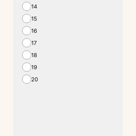
14
15
16
17
18
19
20