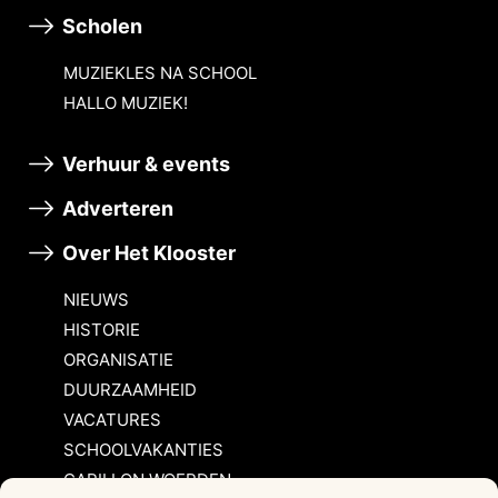
Scholen
MUZIEKLES NA SCHOOL
HALLO MUZIEK!
Verhuur & events
Adverteren
Over Het Klooster
NIEUWS
HISTORIE
ORGANISATIE
DUURZAAMHEID
VACATURES
SCHOOLVAKANTIES
CARILLON WOERDEN