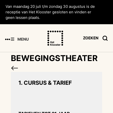
Van maandag 20 juli t/m zondag 30 augustus is de
receptie van Het Klooster gesloten en vinden er
geen lessen plaats.
ZOEKEN
MENU
BEWEGINGSTHEATER
1. CURSUS & TARIEF