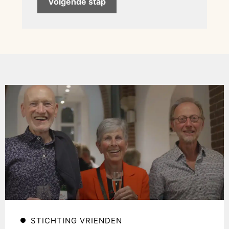
STICHTING VRIENDEN