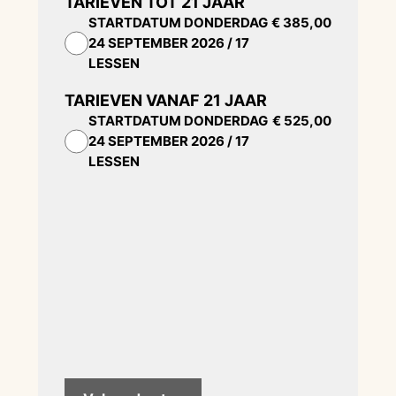
TARIEVEN TOT 21 JAAR
STARTDATUM
DONDERDAG
€ 385,00
24 SEPTEMBER 2026 / 17
LESSEN
TARIEVEN VANAF 21 JAAR
STARTDATUM
DONDERDAG
€ 525,00
24 SEPTEMBER 2026 / 17
LESSEN