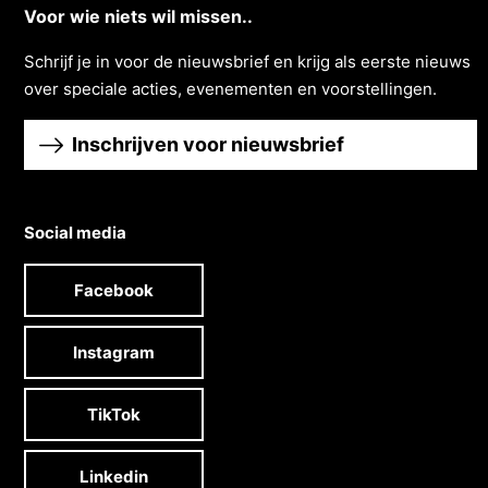
Voor wie niets wil missen..
Schrĳf je in voor de nieuwsbrief en krĳg als eerste nieuws
over speciale acties, evenementen en voorstellingen.
Inschrijven voor nieuwsbrief
Social media
Facebook
Instagram
TikTok
Linkedin