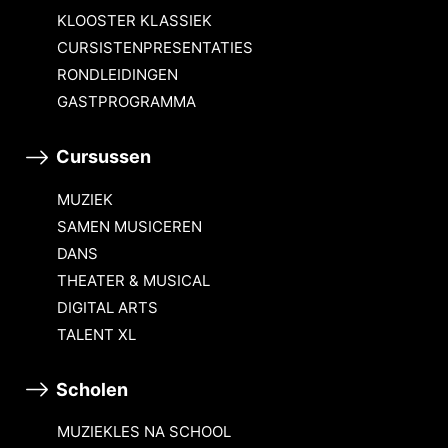
KLOOSTER KLASSIEK
CURSISTENPRESENTATIES
RONDLEIDINGEN
GASTPROGRAMMA
Cursussen
MUZIEK
SAMEN MUSICEREN
DANS
THEATER & MUSICAL
DIGITAL ARTS
TALENT XL
Scholen
MUZIEKLES NA SCHOOL