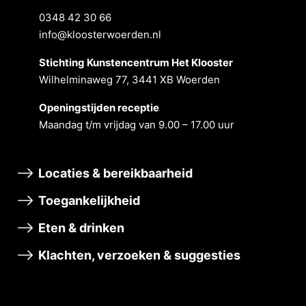
0348 42 30 66
info@kloosterwoerden.nl
Stichting Kunstencentrum Het Klooster
Wilhelminaweg 77, 3441 XB Woerden
Openingstĳden receptie
Maandag t/m vrĳdag van 9.00 – 17.00 uur
Locaties & bereikbaarheid
Toegankelijkheid
Eten & drinken
Klachten, verzoeken & suggesties