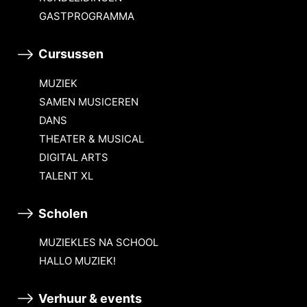
GASTPROGRAMMA
Cursussen
MUZIEK
SAMEN MUSICEREN
DANS
THEATER & MUSICAL
DIGITAL ARTS
TALENT XL
Scholen
MUZIEKLES NA SCHOOL
HALLO MUZIEK!
Verhuur & events