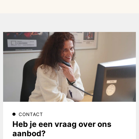
CONTACT
Heb je een vraag over ons
aanbod?