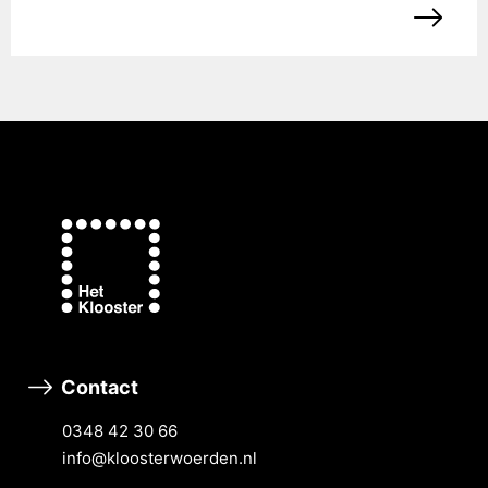
Contact
0348 42 30 66
info@kloosterwoerden.nl