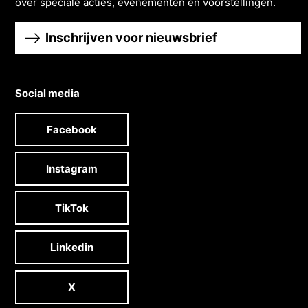
over speciale acties, evenementen en voorstellingen.
Inschrijven voor nieuwsbrief
Social media
Facebook
Instagram
TikTok
Linkedin
X