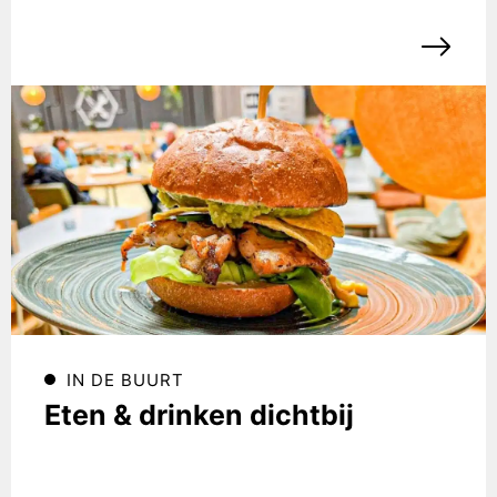
IN DE BUURT
Eten & drinken dichtbij