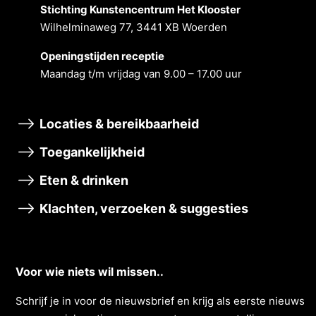
Stichting Kunstencentrum Het Klooster
Wilhelminaweg 77, 3441 XB Woerden
Openingstĳden receptie
Maandag t/m vrĳdag van 9.00 – 17.00 uur
Locaties & bereikbaarheid
Toegankelijkheid
Eten & drinken
Klachten, verzoeken & suggesties
Voor wie niets wil missen..
Schrĳf je in voor de nieuwsbrief en krĳg als eerste nieuws