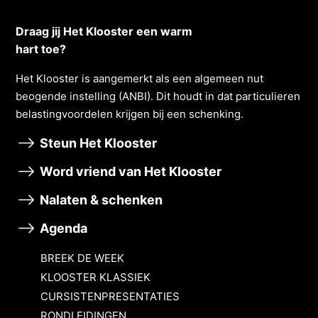
Draag jij Het Klooster een warm
hart toe?
Het Klooster is aangemerkt als een algemeen nut
beogende instelling (ANBI). Dit houdt in dat particulieren
belastingvoordelen krĳgen bĳ een schenking.
Steun Het Klooster
Word vriend van Het Klooster
Nalaten & schenken
Agenda
BREEK DE WEEK
KLOOSTER KLASSIEK
CURSISTENPRESENTATIES
RONDLEIDINGEN