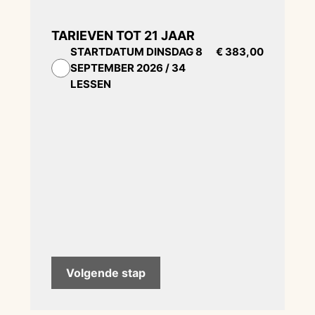
TARIEVEN TOT 21 JAAR
STARTDATUM
DINSDAG 8
€ 383,00
SEPTEMBER 2026 / 34
LESSEN