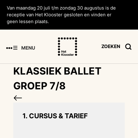
Van maandag 20 juli t/m zondag 30 augustus is de
receptie van Het Klooster gesloten en vinden er
geen lessen plaats.
ZOEKEN
MENU
KLASSIEK BALLET
GROEP 7/8
1. CURSUS & TARIEF