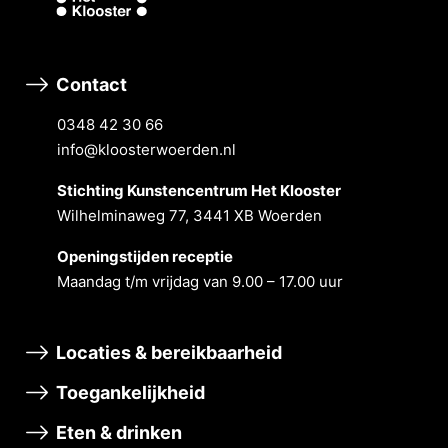
Contact
0348 42 30 66
info@kloosterwoerden.nl
Stichting Kunstencentrum Het Klooster
Wilhelminaweg 77, 3441 XB Woerden
Openingstĳden receptie
Maandag t/m vrĳdag van 9.00 – 17.00 uur
Locaties & bereikbaarheid
Toegankelijkheid
Eten & drinken