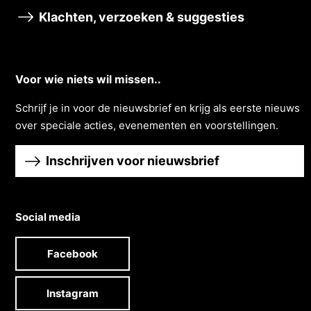
Klachten, verzoeken & suggesties
Voor wie niets wil missen..
Schrĳf je in voor de nieuwsbrief en krĳg als eerste nieuws
over speciale acties, evenementen en voorstellingen.
Inschrijven voor nieuwsbrief
Social media
Facebook
Instagram