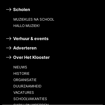
Scholen
MUZIEKLES NA SCHOOL
HALLO MUZIEK!
Verhuur & events
Adverteren
Over Het Klooster
NIEUWS
HISTORIE
ORGANISATIE
DUURZAAMHEID
VACATURES
SCHOOLVAKANTIES