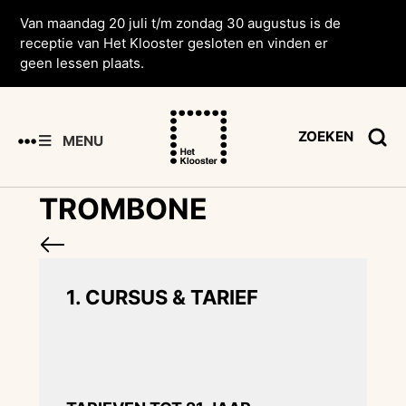
Van maandag 20 juli t/m zondag 30 augustus is de
receptie van Het Klooster gesloten en vinden er
geen lessen plaats.
ZOEKEN
MENU
TROMBONE
1. CURSUS & TARIEF