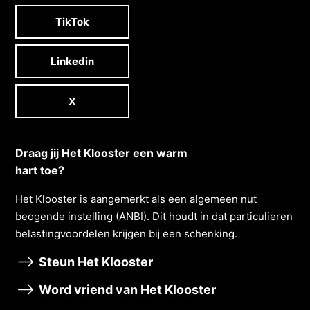
TikTok
Linkedin
X
Draag jij Het Klooster een warm
hart toe?
Het Klooster is aangemerkt als een algemeen nut
beogende instelling (ANBI). Dit houdt in dat particulieren
belastingvoordelen krĳgen bĳ een schenking.
Steun Het Klooster
Word vriend van Het Klooster