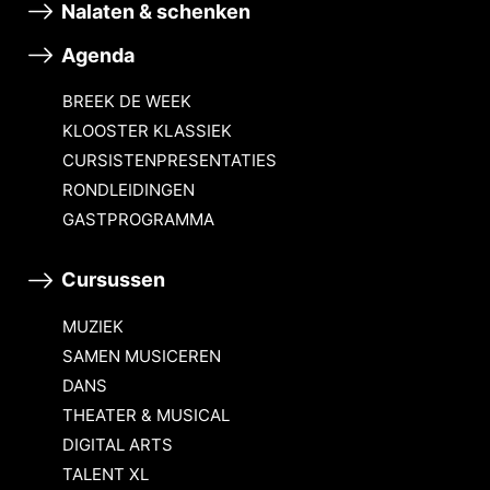
Nalaten & schenken
Agenda
BREEK DE WEEK
KLOOSTER KLASSIEK
CURSISTENPRESENTATIES
RONDLEIDINGEN
GASTPROGRAMMA
Cursussen
MUZIEK
SAMEN MUSICEREN
DANS
THEATER & MUSICAL
DIGITAL ARTS
TALENT XL