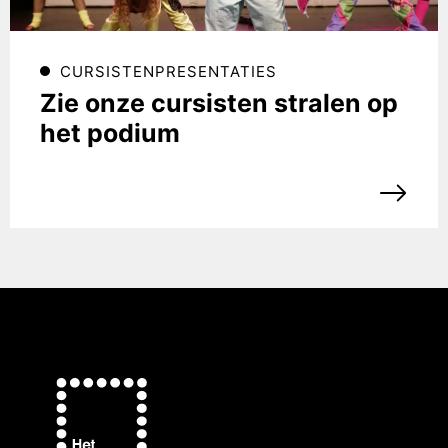
CURSISTENPRESENTATIES
Zie onze cursisten stralen op
het podium