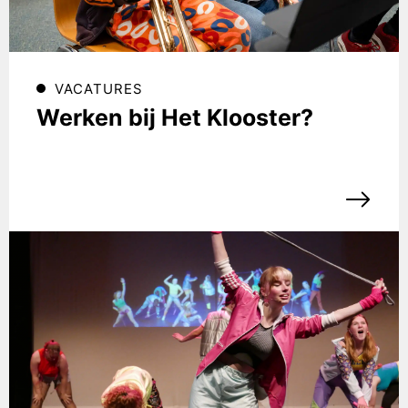
VACATURES
Werken bij Het Klooster?