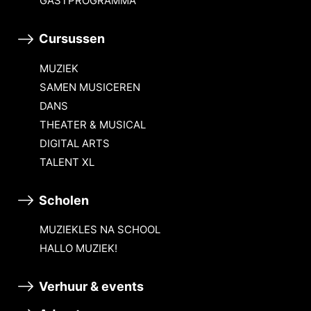
GASTPROGRAMMA
Cursussen
MUZIEK
SAMEN MUSICEREN
DANS
THEATER & MUSICAL
DIGITAL ARTS
TALENT XL
Scholen
MUZIEKLES NA SCHOOL
HALLO MUZIEK!
Verhuur & events