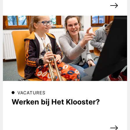
VACATURES
Werken bij Het Klooster?