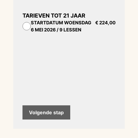
TARIEVEN TOT 21 JAAR
STARTDATUM
WOENSDAG
€ 224,00
6 MEI 2026 / 9 LESSEN