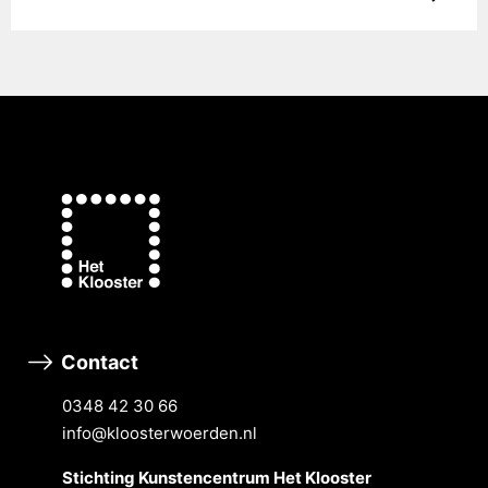
Contact
0348 42 30 66
info@kloosterwoerden.nl
Stichting Kunstencentrum Het Klooster