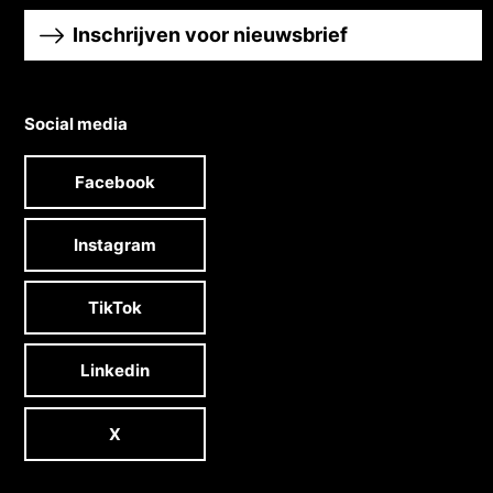
Inschrijven voor nieuwsbrief
Social media
Facebook
Instagram
TikTok
Linkedin
X