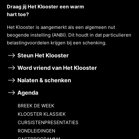
Draag jij Het Klooster een warm
hart toe?
Het Klooster is aangemerkt als een algemeen nut
beogende instelling (ANBI). Dit houdt in dat particulieren
belastingvoordelen krĳgen bĳ een schenking.
Steun Het Klooster
Word vriend van Het Klooster
Nalaten & schenken
Agenda
BREEK DE WEEK
KLOOSTER KLASSIEK
CURSISTENPRESENTATIES
RONDLEIDINGEN