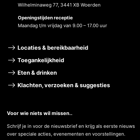
Wilhelminaweg 77, 3441 XB Woerden
Openingstĳden receptie
Maandag t/m vrĳdag van 9.00 – 17.00 uur
Locaties & bereikbaarheid
Toegankelijkheid
Eten & drinken
Klachten, verzoeken & suggesties
Voor wie niets wil missen..
Schrĳf je in voor de nieuwsbrief en krĳg als eerste nieuws
over speciale acties, evenementen en voorstellingen.