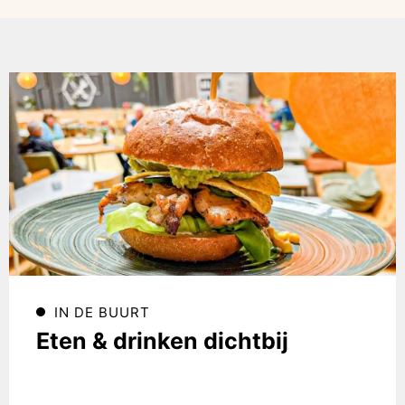
IN DE BUURT
Eten & drinken dichtbij