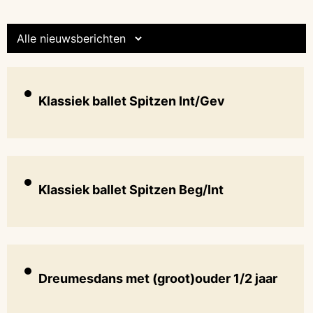
Klassiek ballet Spitzen Int/Gev
Klassiek ballet Spitzen Beg/Int
Dreumesdans met (groot)ouder 1/2 jaar