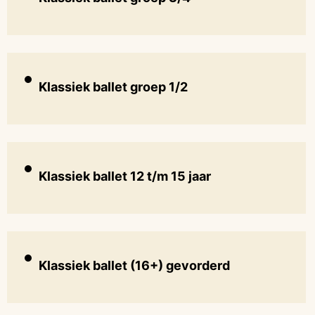
Klassiek ballet groep 1/2
Klassiek ballet 12 t/m 15 jaar
Klassiek ballet (16+) gevorderd