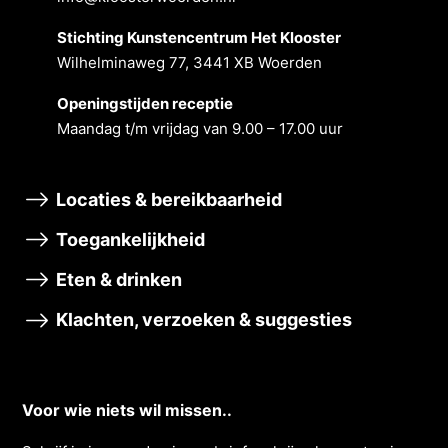
Stichting Kunstencentrum Het Klooster
Wilhelminaweg 77, 3441 XB Woerden
Openingstĳden receptie
Maandag t/m vrĳdag van 9.00 – 17.00 uur
Locaties & bereikbaarheid
Toegankelijkheid
Eten & drinken
Klachten, verzoeken & suggesties
Voor wie niets wil missen..