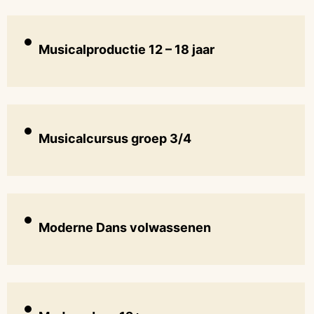
Musicalproductie 12 – 18 jaar
Musicalcursus groep 3/4
Moderne Dans volwassenen