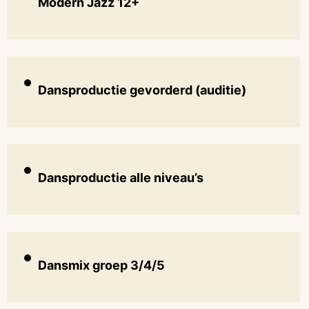
Modern Jazz 12+
Dansproductie gevorderd (auditie)
Dansproductie alle niveau’s
Dansmix groep 3/4/5