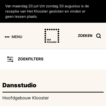
Van maandag 20 juli t/m zondag 30 augustus is de
receptie van Het Klooster gesloten en vinden er
geen lessen plaats.
ZOEKEN
MENU
ZOEKFILTERS
Dansstudio
Hoofdgebouw Klooster