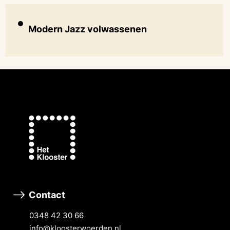
Modern Jazz volwassenen
Contact
0348 42 30 66
info@kloosterwoerden.nl