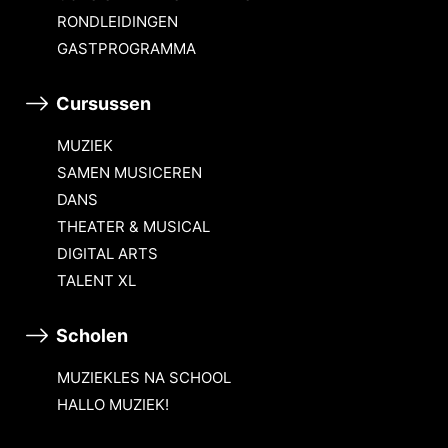
RONDLEIDINGEN
GASTPROGRAMMA
Cursussen
MUZIEK
SAMEN MUSICEREN
DANS
THEATER & MUSICAL
DIGITAL ARTS
TALENT XL
Scholen
MUZIEKLES NA SCHOOL
HALLO MUZIEK!