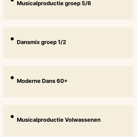
Musicalproductie groep 5/6
Dansmix groep 1/2
Moderne Dans 60+
Musicalproductie Volwassenen