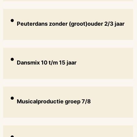
Peuterdans zonder (groot)ouder 2/3 jaar
Dansmix 10 t/m 15 jaar
Musicalproductie groep 7/8