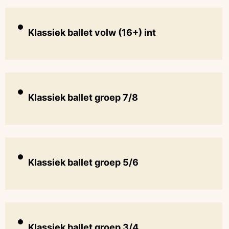
Klassiek ballet volw (16+) int
Klassiek ballet groep 7/8
Klassiek ballet groep 5/6
Klassiek ballet groep 3/4