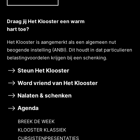
Draag jij Het Klooster een warm
hart toe?
Het Klooster is aangemerkt als een algemeen nut
beogende instelling (ANBI). Dit houdt in dat particulieren
belastingvoordelen krĳgen bĳ een schenking.
Steun Het Klooster
Word vriend van Het Klooster
Nalaten & schenken
Agenda
BREEK DE WEEK
KLOOSTER KLASSIEK
CURSISTENPRESENTATIES