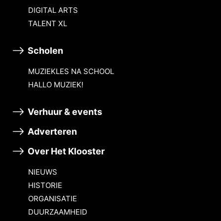
DIGITAL ARTS
TALENT XL
Scholen
MUZIEKLES NA SCHOOL
HALLO MUZIEK!
Verhuur & events
Adverteren
Over Het Klooster
NIEUWS
HISTORIE
ORGANISATIE
DUURZAAMHEID