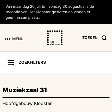
Van maandag 20 juli t/m zondag 30 augustus is de
receptie van Het Klooster gesloten en vinden er
geen lessen plaats.
ZOEKEN
MENU
ZOEKFILTERS
Muziekzaal 31
Hoofdgebouw Klooster