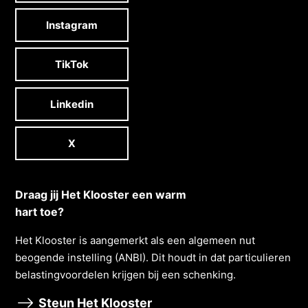
Instagram
TikTok
Linkedin
X
Draag jij Het Klooster een warm
hart toe?
Het Klooster is aangemerkt als een algemeen nut
beogende instelling (ANBI). Dit houdt in dat particulieren
belastingvoordelen krĳgen bĳ een schenking.
Steun Het Klooster