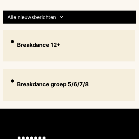
Breakdance 12+
Breakdance groep 5/6/7/8