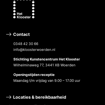
Contact
0348 42 30 66
info@kloosterwoerden.nl
Stichting Kunstencentrum Het Klooster
Wilhelminaweg 77, 3441 XB Woerden
Openingstĳden receptie
Maandag t/m vrĳdag van 9.00 – 17.00 uur
Locaties & bereikbaarheid