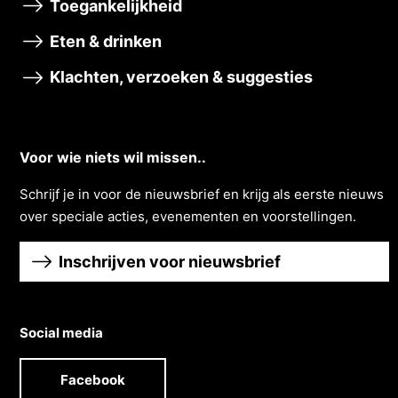
Toegankelijkheid
Eten & drinken
Klachten, verzoeken & suggesties
Voor wie niets wil missen..
Schrĳf je in voor de nieuwsbrief en krĳg als eerste nieuws
over speciale acties, evenementen en voorstellingen.
Inschrijven voor nieuwsbrief
Social media
Facebook