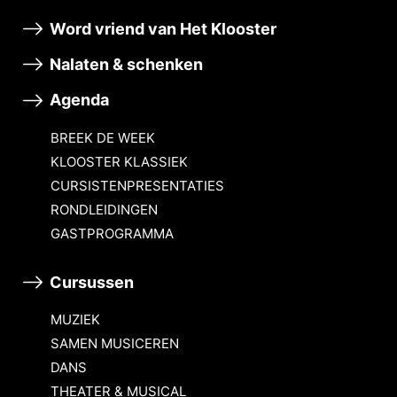
Word vriend van Het Klooster
Nalaten & schenken
Agenda
BREEK DE WEEK
KLOOSTER KLASSIEK
CURSISTENPRESENTATIES
RONDLEIDINGEN
GASTPROGRAMMA
Cursussen
MUZIEK
SAMEN MUSICEREN
DANS
THEATER & MUSICAL