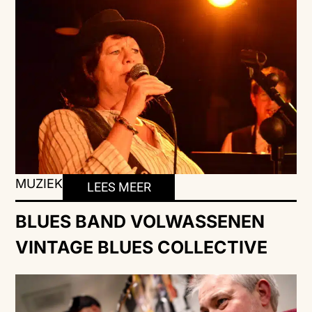
MUZIEK
LEES MEER
BLUES BAND VOLWASSENEN
VINTAGE BLUES COLLECTIVE