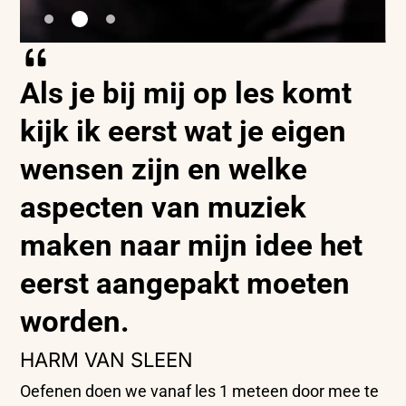
Als je bij mij op les komt
kijk ik eerst wat je eigen
wensen zijn en welke
aspecten van muziek
maken naar mijn idee het
eerst aangepakt moeten
worden.
HARM VAN SLEEN
Oefenen doen we vanaf les 1 meteen door mee te