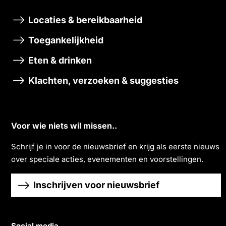
Locaties & bereikbaarheid
Toegankelijkheid
Eten & drinken
Klachten, verzoeken & suggesties
Voor wie niets wil missen..
Schrĳf je in voor de nieuwsbrief en krĳg als eerste nieuws
over speciale acties, evenementen en voorstellingen.
Inschrijven voor nieuwsbrief
Social media