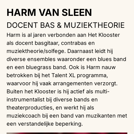
HARM VAN SLEEN
DOCENT BAS & MUZIEKTHEORIE
Harm is al jaren verbonden aan Het Klooster
als docent basgitaar, contrabas en
muziektheorie/solfege. Daarnaast leidt hij
diverse ensembles waaronder een blues band
en een bluegrass band. Ook is Harm nauw
betrokken bij het Talent XL programma,
waarvoor hij vaak arrangementen verzorgt.
Buiten het Klooster is hij actief als multi-
instrumentalist bij diverse bands en
theaterproducties, en werkt hij als
muziekcoach bij een band van muzikanten met
een verstandelijke beperking.