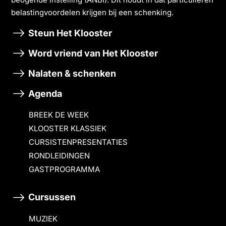
belastingvoordelen krĳgen bĳ een schenking.
Steun Het Klooster
Word vriend van Het Klooster
Nalaten & schenken
Agenda
BREEK DE WEEK
KLOOSTER KLASSIEK
CURSISTENPRESENTATIES
RONDLEIDINGEN
GASTPROGRAMMA
Cursussen
MUZIEK