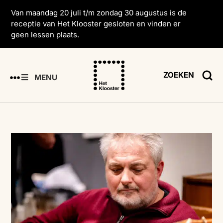
Van maandag 20 juli t/m zondag 30 augustus is de
receptie van Het Klooster gesloten en vinden er
geen lessen plaats.
ZOEKEN
MENU