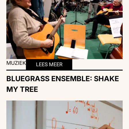
MUZIEK
LEES MEER
BLUEGRASS ENSEMBLE: SHAKE
MY TREE