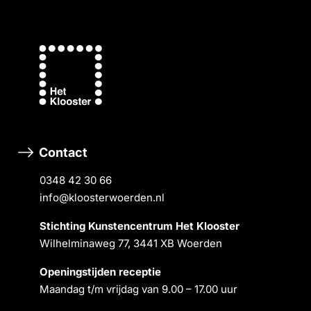
Contact
0348 42 30 66
info@kloosterwoerden.nl
Stichting Kunstencentrum Het Klooster
Wilhelminaweg 77, 3441 XB Woerden
Openingstĳden receptie
Maandag t/m vrĳdag van 9.00 – 17.00 uur