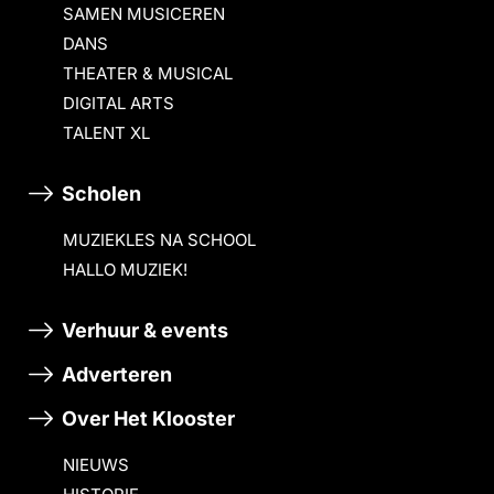
SAMEN MUSICEREN
DANS
THEATER & MUSICAL
DIGITAL ARTS
TALENT XL
Scholen
MUZIEKLES NA SCHOOL
HALLO MUZIEK!
Verhuur & events
Adverteren
Over Het Klooster
NIEUWS