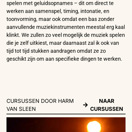
spelen met geluidsopnames – dit om direct te
werken aan samenspel, timing, intonatie, en
toonvorming, maar ook omdat een bas zonder
aanvullende muziekinstrumenten meestal erg kaal
klinkt. We zullen zo veel mogelijk de muziek spelen
die je zelf uitkiest, maar daarnaast zal ik ook van
tijd tot tijd stukken aandragen omdat ze zo
geschikt zijn om aan specifieke dingen te werken.
CURSUSSEN DOOR HARM
NAAR
VAN SLEEN
CURSUSSEN