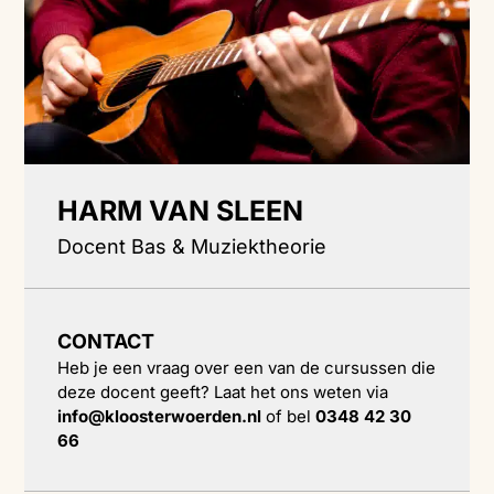
HARM VAN SLEEN
Docent Bas & Muziektheorie
CONTACT
Heb je een vraag over een van de cursussen die
deze docent geeft? Laat het ons weten via
info@kloosterwoerden.nl
of bel
0348 42 30
66