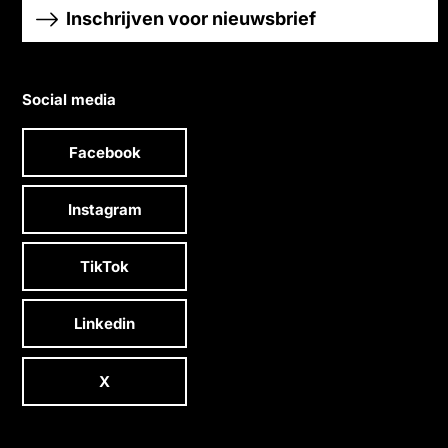
Inschrijven voor nieuwsbrief
Social media
Facebook
Instagram
TikTok
Linkedin
X