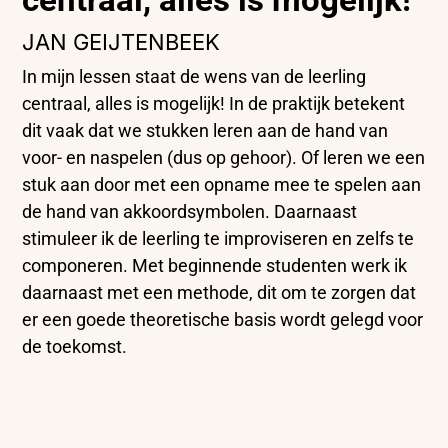
JAN GEIJTENBEEK
In mijn lessen staat de wens van de leerling
centraal, alles is mogelijk! In de praktijk betekent
dit vaak dat we stukken leren aan de hand van
voor- en naspelen (dus op gehoor). Of leren we een
stuk aan door met een opname mee te spelen aan
de hand van akkoordsymbolen. Daarnaast
stimuleer ik de leerling te improviseren en zelfs te
componeren. Met beginnende studenten werk ik
daarnaast met een methode, dit om te zorgen dat
er een goede theoretische basis wordt gelegd voor
de toekomst.