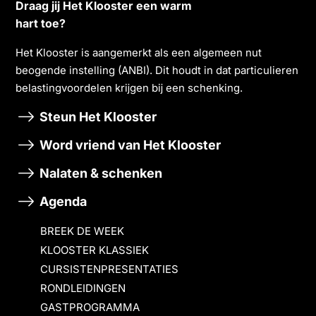
Draag jij Het Klooster een warm
hart toe?
Het Klooster is aangemerkt als een algemeen nut
beogende instelling (ANBI). Dit houdt in dat particulieren
belastingvoordelen krĳgen bĳ een schenking.
Steun Het Klooster
Word vriend van Het Klooster
Nalaten & schenken
Agenda
BREEK DE WEEK
KLOOSTER KLASSIEK
CURSISTENPRESENTATIES
RONDLEIDINGEN
GASTPROGRAMMA