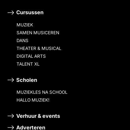
Cursussen
MUZIEK
SAMEN MUSICEREN
DANS
THEATER & MUSICAL
DIGITAL ARTS
TALENT XL
Scholen
MUZIEKLES NA SCHOOL
HALLO MUZIEK!
Verhuur & events
Adverteren