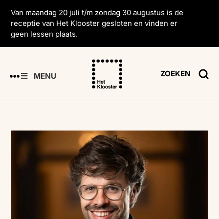
Van maandag 20 juli t/m zondag 30 augustus is de
receptie van Het Klooster gesloten en vinden er
geen lessen plaats.
ZOEKEN
MENU