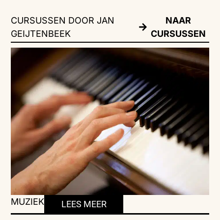
CURSUSSEN DOOR JAN
NAAR
GEIJTENBEEK
CURSUSSEN
MUZIEK
LEES MEER