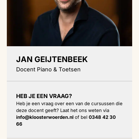
JAN GEIJTENBEEK
Docent Piano & Toetsen
HEB JE EEN VRAAG?
Heb je een vraag over een van de cursussen die
deze docent geeft? Laat het ons weten via
info@kloosterwoerden.nl
of bel
0348 42 30
66