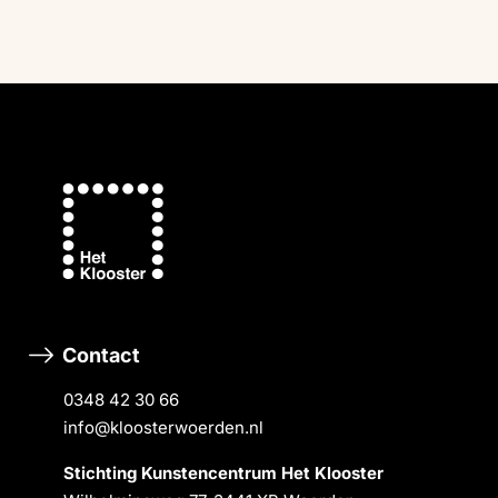
Contact
0348 42 30 66
info@kloosterwoerden.nl
Stichting Kunstencentrum Het Klooster