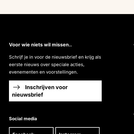
Voor wie niets wil missen..
Schrĳf je in voor de nieuwsbrief en krĳg als
eerste nieuws over speciale acties,
evenementen en voorstellingen.
Inschrijven voor
nieuwsbrief
Social media