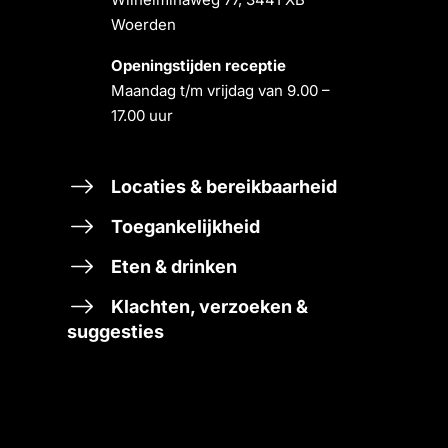
Woerden
Openingstĳden receptie
Maandag t/m vrĳdag van 9.00 –
17.00 uur
Locaties & bereikbaarheid
Toegankelijkheid
Eten & drinken
Klachten, verzoeken &
suggesties