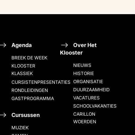
Agenda
Over Het
Klooster
BREEK DE WEEK
NIEUWS
KLOOSTER
KLASSIEK
HISTORIE
ORGANISATIE
CURSISTENPRESENTATIES
DUURZAAMHEID
RONDLEIDINGEN
VACATURES
GASTPROGRAMMA
SCHOOLVAKANTIES
CARILLON
Cursussen
WOERDEN
MUZIEK