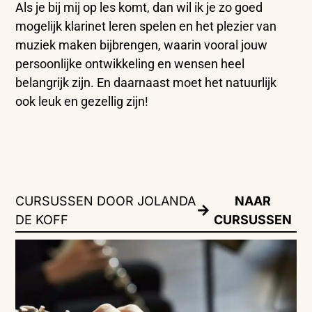
Als je bij mij op les komt, dan wil ik je zo goed
mogelijk klarinet leren spelen en het plezier van
muziek maken bijbrengen, waarin vooral jouw
persoonlijke ontwikkeling en wensen heel
belangrijk zijn. En daarnaast moet het natuurlijk
ook leuk en gezellig zijn!
CURSUSSEN DOOR JOLANDA
NAAR
DE KOFF
CURSUSSEN