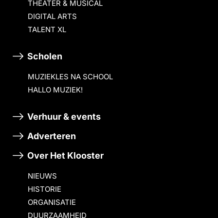
THEATER & MUSICAL
DIGITAL ARTS
TALENT XL
Scholen
MUZIEKLES NA SCHOOL
HALLO MUZIEK!
Verhuur & events
Adverteren
Over Het Klooster
NIEUWS
HISTORIE
ORGANISATIE
DUURZAAMHEID