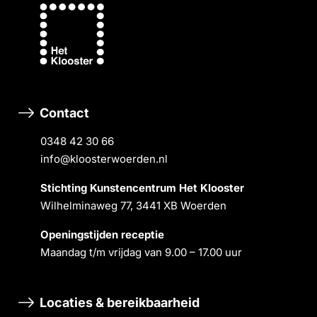
Contact
0348 42 30 66
info@kloosterwoerden.nl
Stichting Kunstencentrum Het Klooster
Wilhelminaweg 77, 3441 XB Woerden
Openingstĳden receptie
Maandag t/m vrĳdag van 9.00 – 17.00 uur
Locaties & bereikbaarheid