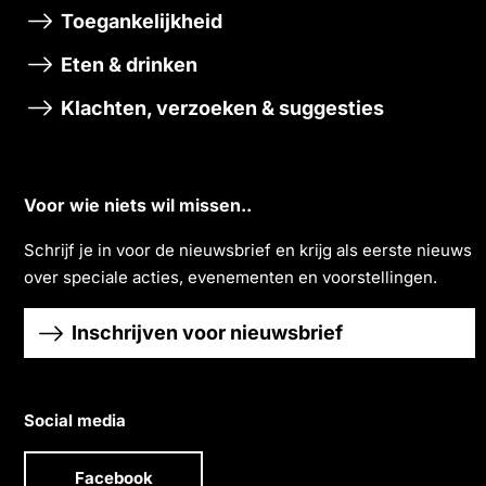
Toegankelijkheid
Eten & drinken
Klachten, verzoeken & suggesties
Voor wie niets wil missen..
Schrĳf je in voor de nieuwsbrief en krĳg als eerste nieuws
over speciale acties, evenementen en voorstellingen.
Inschrijven voor nieuwsbrief
Social media
Facebook