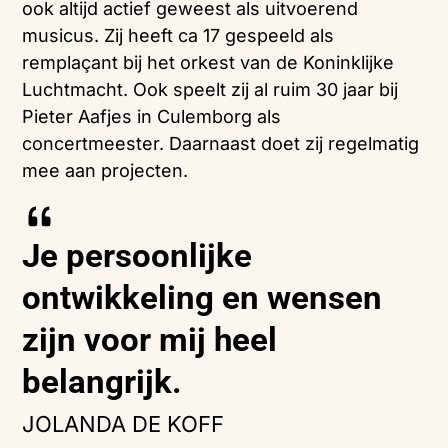
ook altijd actief geweest als uitvoerend
musicus. Zij heeft ca 17 gespeeld als
remplaçant bij het orkest van de Koninklijke
Luchtmacht. Ook speelt zij al ruim 30 jaar bij
Pieter Aafjes in Culemborg als
concertmeester. Daarnaast doet zij regelmatig
mee aan projecten.
Je persoonlijke
ontwikkeling en wensen
zijn voor mij heel
belangrijk.
JOLANDA DE KOFF