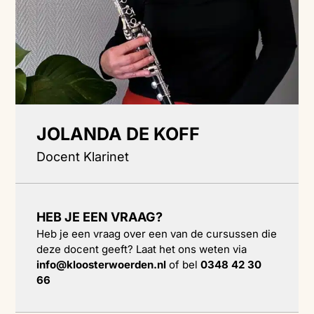
JOLANDA DE KOFF
Docent Klarinet
HEB JE EEN VRAAG?
Heb je een vraag over een van de cursussen die
deze docent geeft? Laat het ons weten via
info@kloosterwoerden.nl
of bel
0348 42 30
66