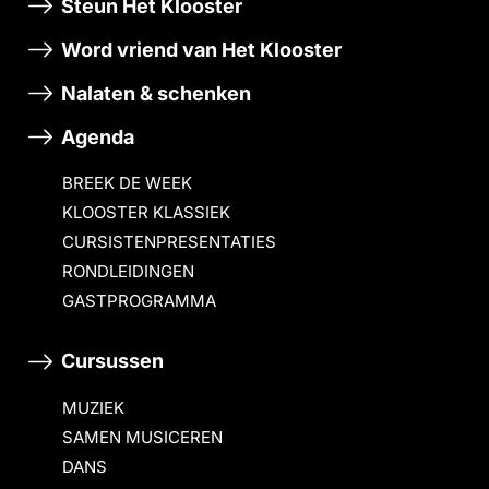
Steun Het Klooster
Word vriend van Het Klooster
Nalaten & schenken
Agenda
BREEK DE WEEK
KLOOSTER KLASSIEK
CURSISTENPRESENTATIES
RONDLEIDINGEN
GASTPROGRAMMA
Cursussen
MUZIEK
SAMEN MUSICEREN
DANS