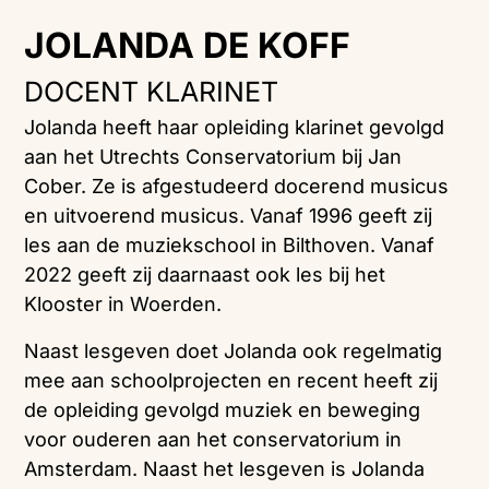
JOLANDA DE KOFF
DOCENT KLARINET
Jolanda heeft haar opleiding klarinet gevolgd
aan het Utrechts Conservatorium bij Jan
Cober. Ze is afgestudeerd docerend musicus
en uitvoerend musicus. Vanaf 1996 geeft zij
les aan de muziekschool in Bilthoven. Vanaf
2022 geeft zij daarnaast ook les bij het
Klooster in Woerden.
Naast lesgeven doet Jolanda ook regelmatig
mee aan schoolprojecten en recent heeft zij
de opleiding gevolgd muziek en beweging
voor ouderen aan het conservatorium in
Amsterdam. Naast het lesgeven is Jolanda