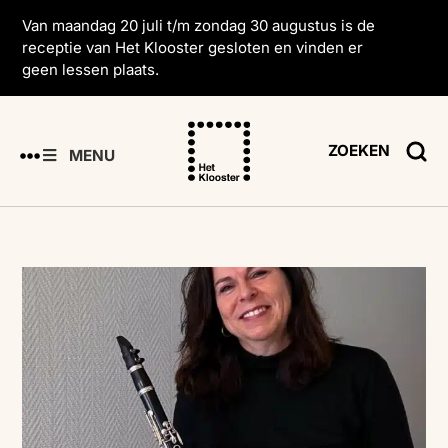
Van maandag 20 juli t/m zondag 30 augustus is de
receptie van Het Klooster gesloten en vinden er
geen lessen plaats.
ZOEKEN
MENU