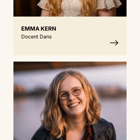
EMMA KERN
Docent Dans