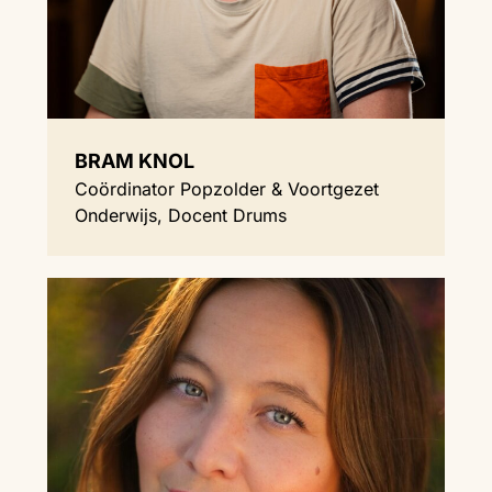
BRAM KNOL
Coördinator Popzolder & Voortgezet
Onderwijs, Docent Drums