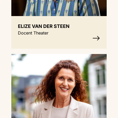
ELIZE VAN DER STEEN
Docent Theater