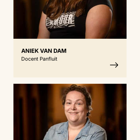
ANIEK VAN DAM
Docent Panfluit