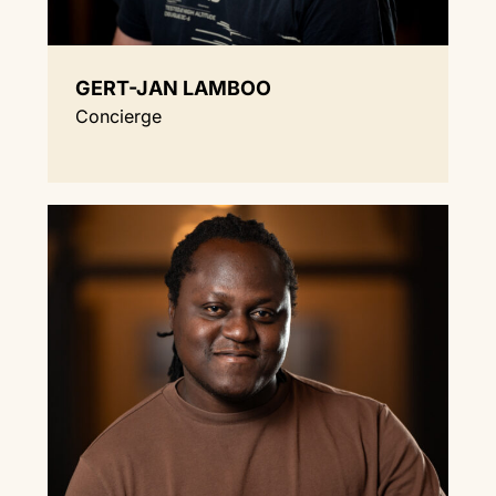
GERT-JAN LAMBOO
Concierge