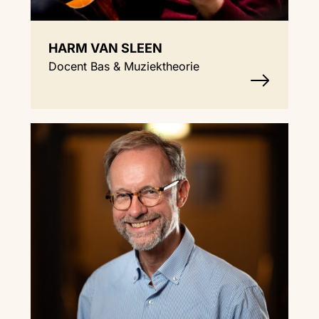
HARM VAN SLEEN
Docent Bas & Muziektheorie