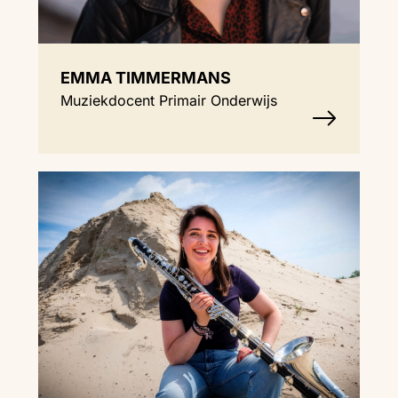
EMMA TIMMERMANS
Muziekdocent Primair Onderwijs