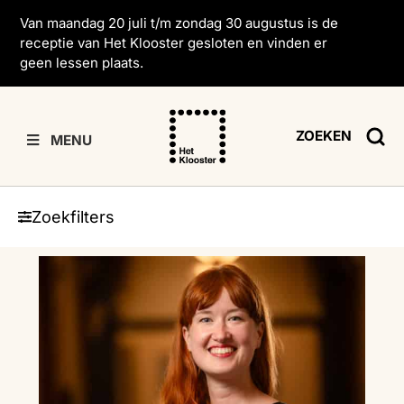
Van maandag 20 juli t/m zondag 30 augustus is de
receptie van Het Klooster gesloten en vinden er
geen lessen plaats.
ZOEKEN
MENU
Zoekfilters