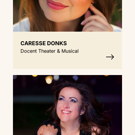
CARESSE DONKS
Docent Theater & Musical