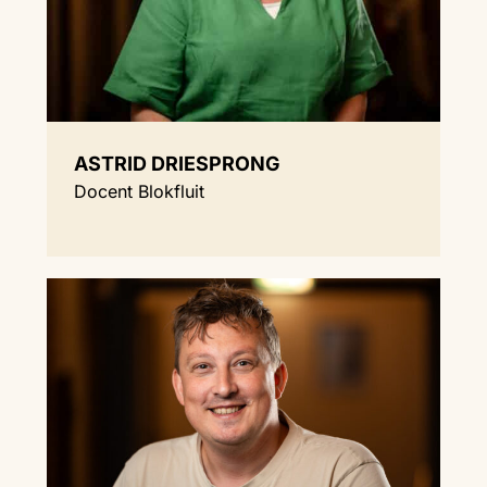
ASTRID DRIESPRONG
Docent Blokfluit