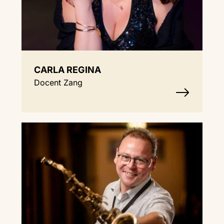
CARLA REGINA
Docent Zang