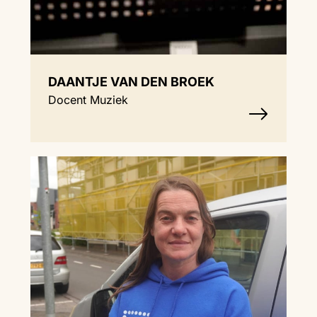
DAANTJE VAN DEN BROEK
Docent Muziek