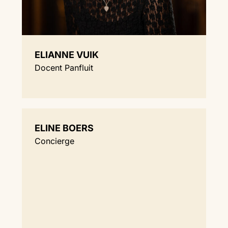
ELIANNE VUIK
Docent Panfluit
ELINE BOERS
Concierge