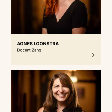
AGNES LOONSTRA
Docent Zang