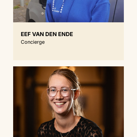
EEF VAN DEN ENDE
Concierge