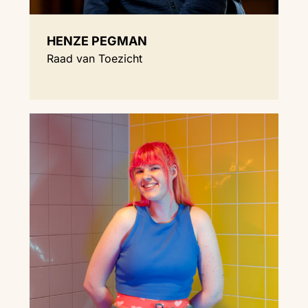
HENZE PEGMAN
Raad van Toezicht