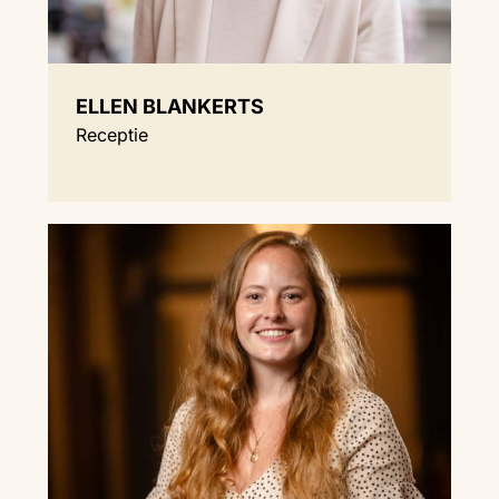
ELLEN BLANKERTS
Receptie