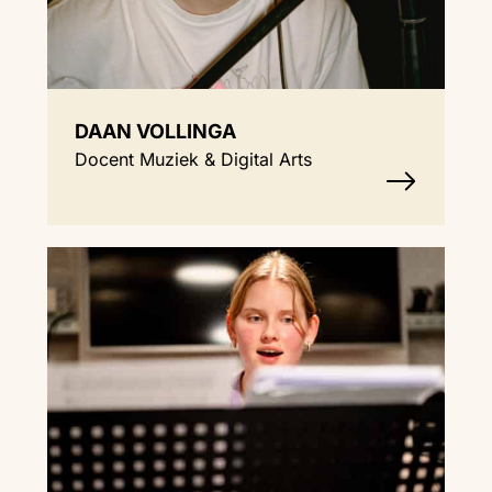
DAAN VOLLINGA
Docent Muziek & Digital Arts