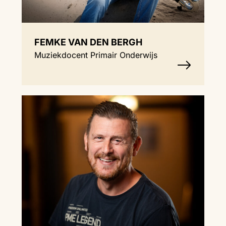
FEMKE VAN DEN BERGH
Muziekdocent Primair Onderwijs