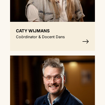
CATY WIJMANS
Coördinator & Docent Dans