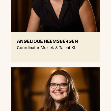
ANGÉLIQUE HEEMSBERGEN
Coördinator Muziek & Talent XL