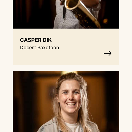
CASPER DIK
Docent Saxofoon