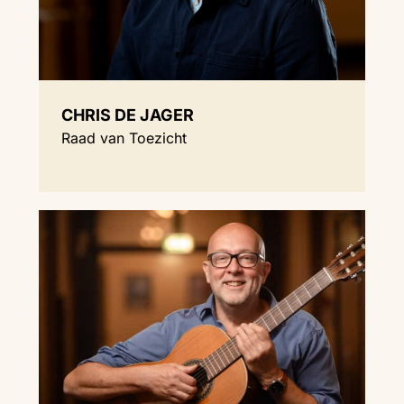
CHRIS DE JAGER
Raad van Toezicht