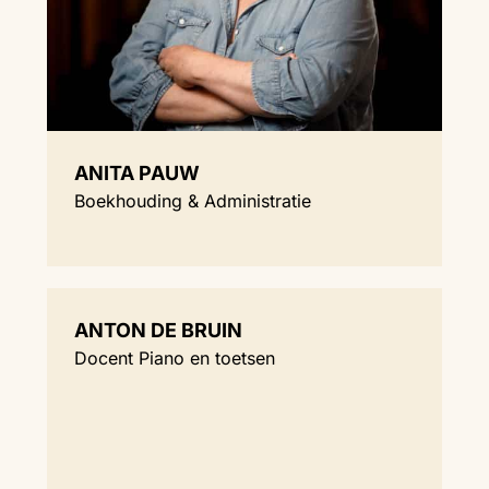
ANITA PAUW
Boekhouding & Administratie
ANTON DE BRUIN
Docent Piano en toetsen