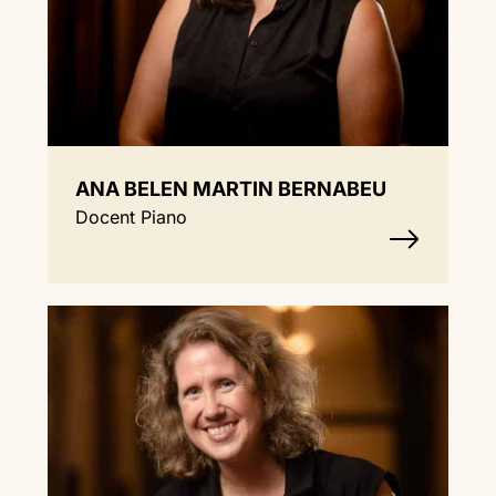
ANA BELEN MARTIN BERNABEU
Docent Piano