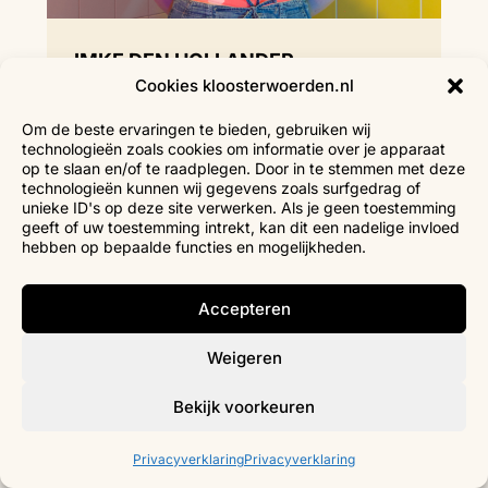
IMKE DEN HOLLANDER
Cookies kloosterwoerden.nl
Docent Theater & Musical
Om de beste ervaringen te bieden, gebruiken wij
technologieën zoals cookies om informatie over je apparaat
op te slaan en/of te raadplegen. Door in te stemmen met deze
technologieën kunnen wij gegevens zoals surfgedrag of
unieke ID's op deze site verwerken. Als je geen toestemming
geeft of uw toestemming intrekt, kan dit een nadelige invloed
hebben op bepaalde functies en mogelijkheden.
Accepteren
Weigeren
Bekijk voorkeuren
Privacyverklaring
Privacyverklaring