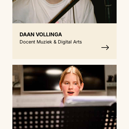
DAAN VOLLINGA
Docent Muziek & Digital Arts