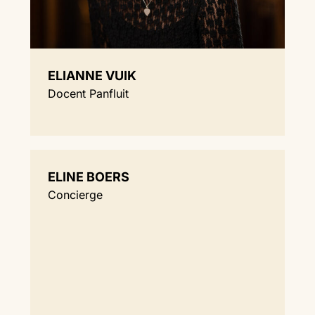
ELIANNE VUIK
Docent Panfluit
ELINE BOERS
Concierge