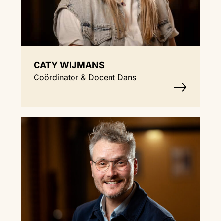
CATY WIJMANS
Coördinator & Docent Dans