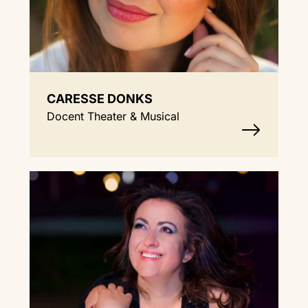
CARESSE DONKS
Docent Theater & Musical