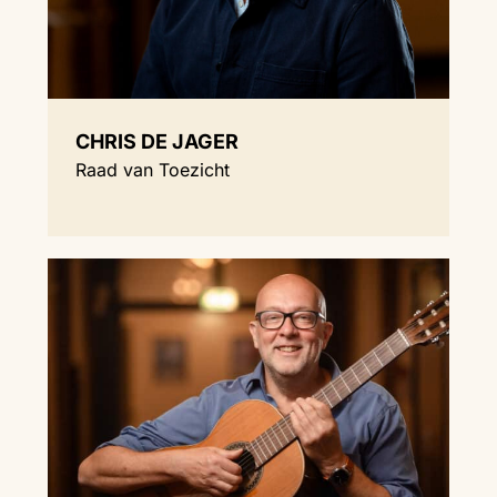
CHRIS DE JAGER
Raad van Toezicht