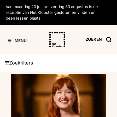
Van maandag 20 juli t/m zondag 30 augustus is de
receptie van Het Klooster gesloten en vinden er
geen lessen plaats.
ZOEKEN
MENU
Zoekfilters