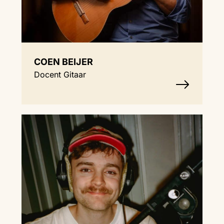
COEN BEIJER
Docent Gitaar