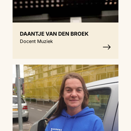
DAANTJE VAN DEN BROEK
Docent Muziek