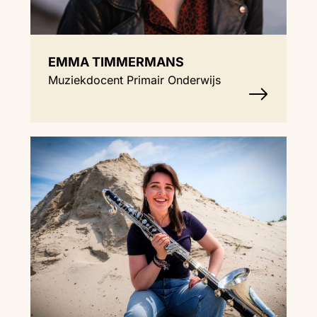
EMMA TIMMERMANS
Muziekdocent Primair Onderwijs