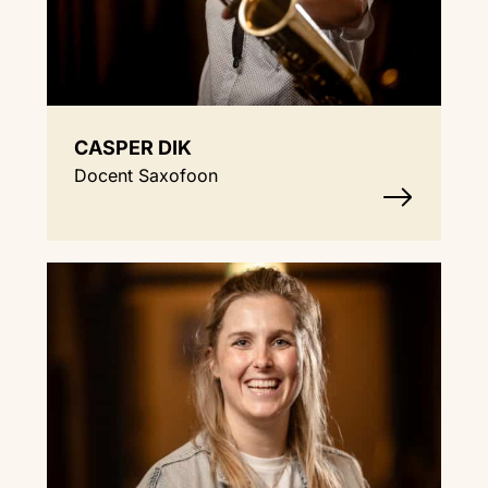
CASPER DIK
Docent Saxofoon