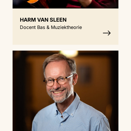
HARM VAN SLEEN
Docent Bas & Muziektheorie