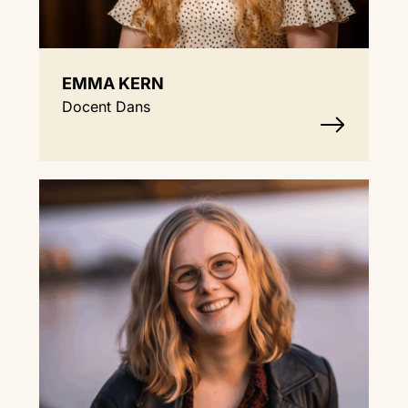
EMMA KERN
Docent Dans