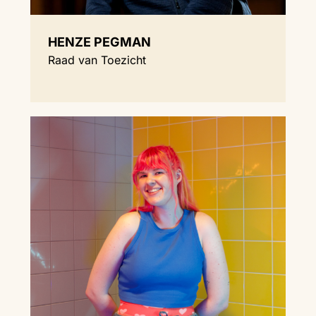
HENZE PEGMAN
Raad van Toezicht