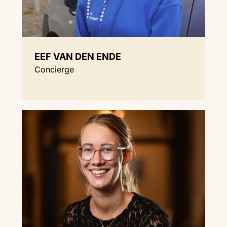
EEF VAN DEN ENDE
Concierge