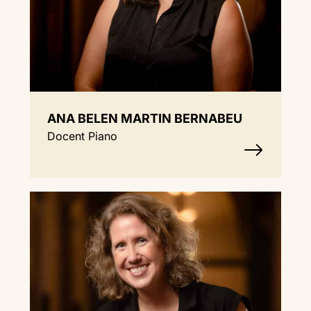
ANA BELEN MARTIN BERNABEU
Docent Piano