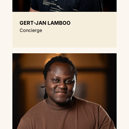
GERT-JAN LAMBOO
Concierge