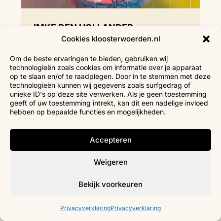
IMKE DEN HOLLANDER
Cookies kloosterwoerden.nl
Docent Theater & Musical
Om de beste ervaringen te bieden, gebruiken wij
technologieën zoals cookies om informatie over je apparaat
op te slaan en/of te raadplegen. Door in te stemmen met deze
technologieën kunnen wij gegevens zoals surfgedrag of
unieke ID's op deze site verwerken. Als je geen toestemming
geeft of uw toestemming intrekt, kan dit een nadelige invloed
hebben op bepaalde functies en mogelijkheden.
Accepteren
Weigeren
Bekijk voorkeuren
Privacyverklaring
Privacyverklaring