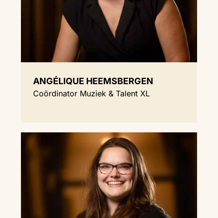
ANGÉLIQUE HEEMSBERGEN
Coördinator Muziek & Talent XL