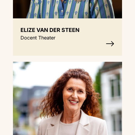
ELIZE VAN DER STEEN
Docent Theater