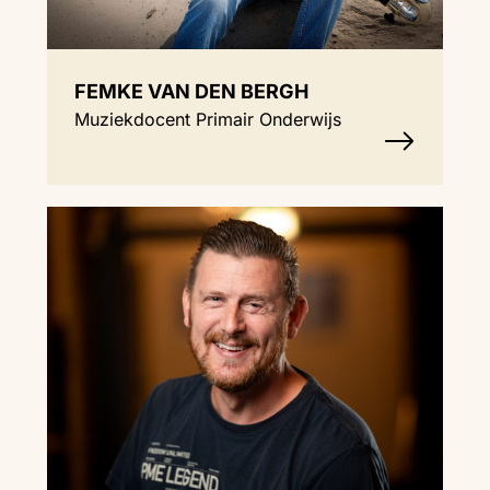
FEMKE VAN DEN BERGH
Muziekdocent Primair Onderwijs