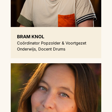
BRAM KNOL
Coördinator Popzolder & Voortgezet
Onderwijs, Docent Drums