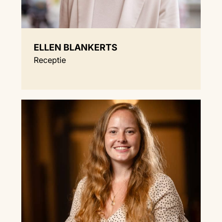
ELLEN BLANKERTS
Receptie