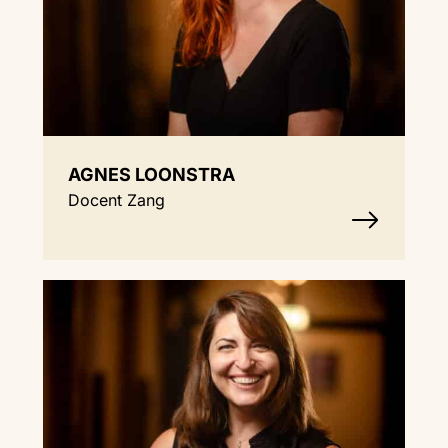
AGNES LOONSTRA
Docent Zang