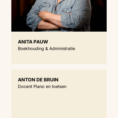
ANITA PAUW
Boekhouding & Administratie
ANTON DE BRUIN
Docent Piano en toetsen