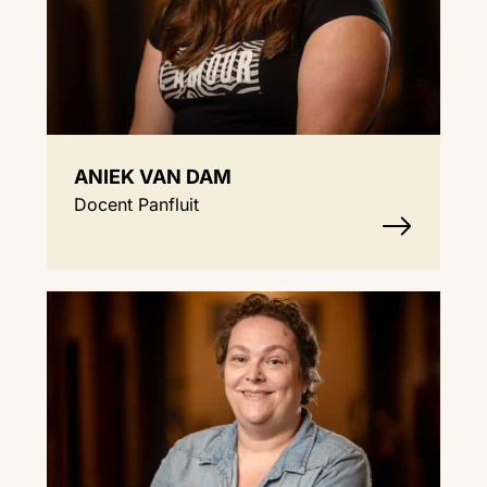
ANIEK VAN DAM
Docent Panfluit