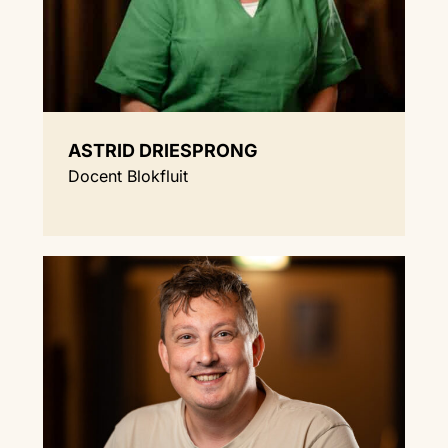
ASTRID DRIESPRONG
Docent Blokfluit