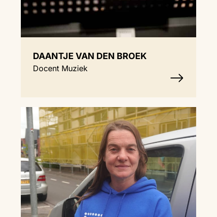
DAANTJE VAN DEN BROEK
Docent Muziek