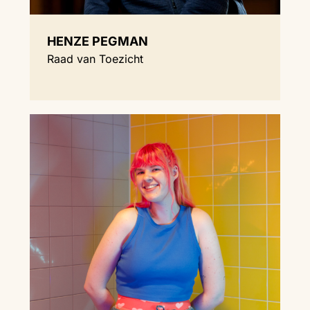
HENZE PEGMAN
Raad van Toezicht