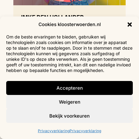
IMKE DEN HOLLANDER
Cookies kloosterwoerden.nl
Docent Theater & Musical
Om de beste ervaringen te bieden, gebruiken wij
technologieën zoals cookies om informatie over je apparaat
op te slaan en/of te raadplegen. Door in te stemmen met deze
technologieën kunnen wij gegevens zoals surfgedrag of
unieke ID's op deze site verwerken. Als je geen toestemming
geeft of uw toestemming intrekt, kan dit een nadelige invloed
hebben op bepaalde functies en mogelijkheden.
Accepteren
Weigeren
Bekijk voorkeuren
Privacyverklaring
Privacyverklaring