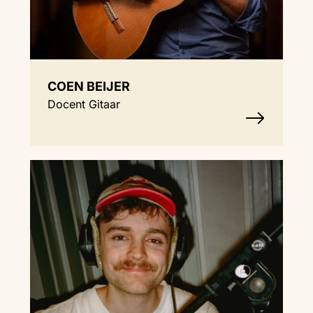
COEN BEIJER
Docent Gitaar