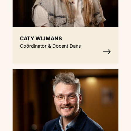
CATY WIJMANS
Coördinator & Docent Dans