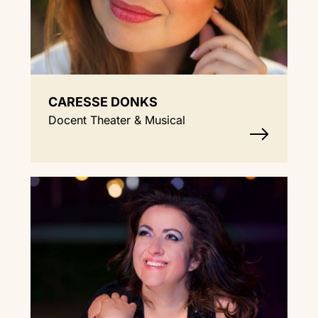
CARESSE DONKS
Docent Theater & Musical