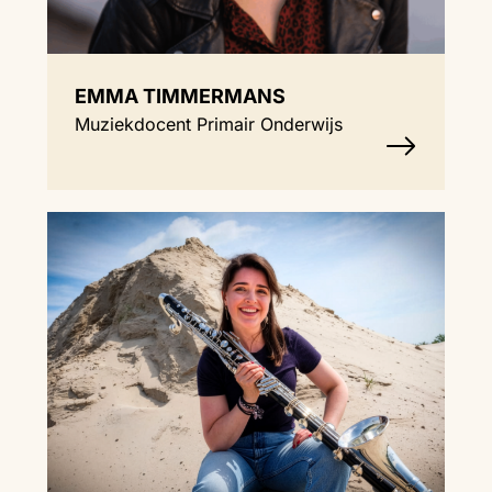
EMMA TIMMERMANS
Muziekdocent Primair Onderwijs