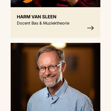
HARM VAN SLEEN
Docent Bas & Muziektheorie