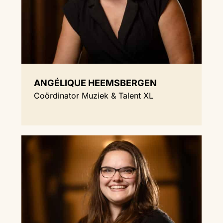
ANGÉLIQUE HEEMSBERGEN
Coördinator Muziek & Talent XL