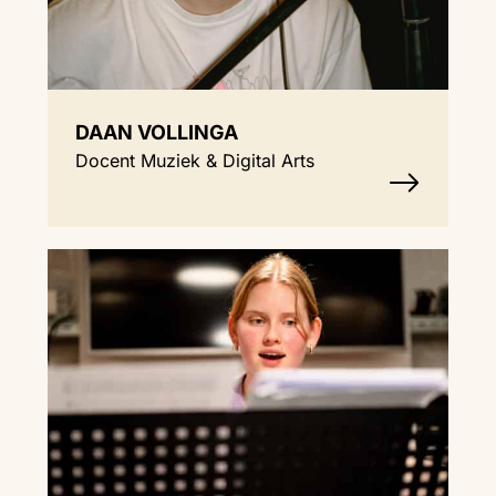
DAAN VOLLINGA
Docent Muziek & Digital Arts