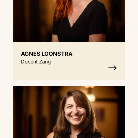
AGNES LOONSTRA
Docent Zang