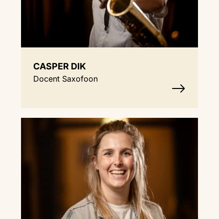
CASPER DIK
Docent Saxofoon