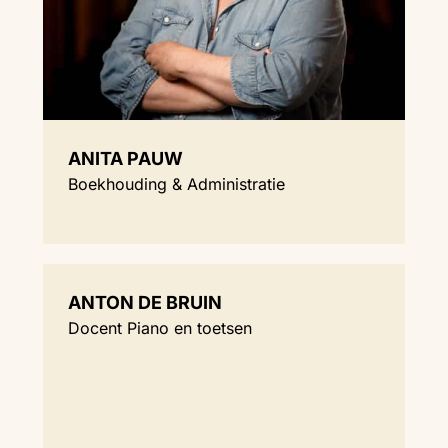
ANITA PAUW
Boekhouding & Administratie
ANTON DE BRUIN
Docent Piano en toetsen