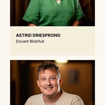
ASTRID DRIESPRONG
Docent Blokfluit