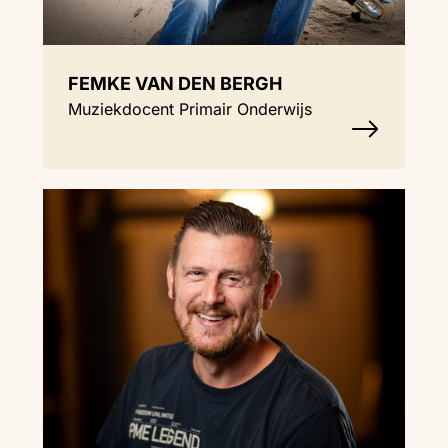
FEMKE VAN DEN BERGH
Muziekdocent Primair Onderwijs