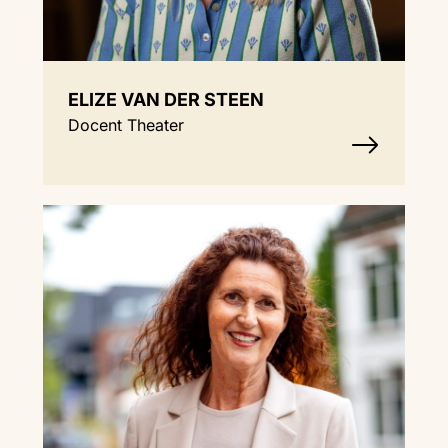
ELIZE VAN DER STEEN
Docent Theater