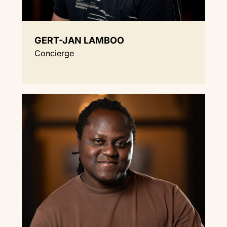
GERT-JAN LAMBOO
Concierge