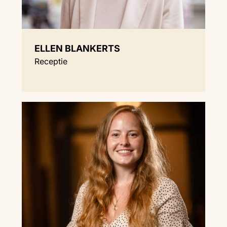
ELLEN BLANKERTS
Receptie