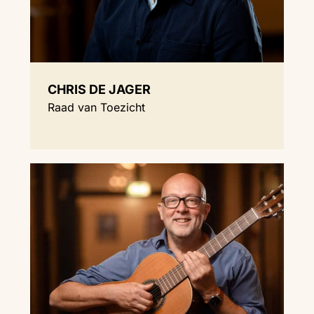
CHRIS DE JAGER
Raad van Toezicht