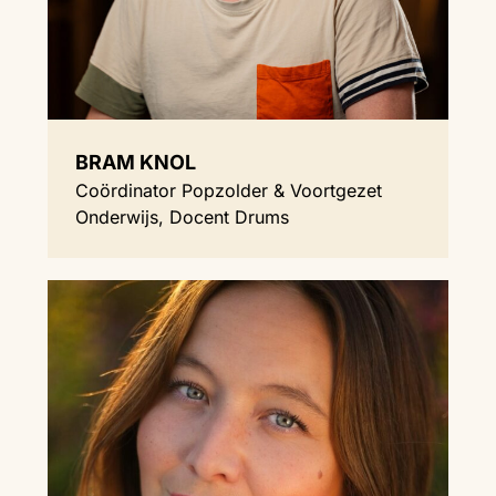
BRAM KNOL
Coördinator Popzolder & Voortgezet
Onderwijs, Docent Drums