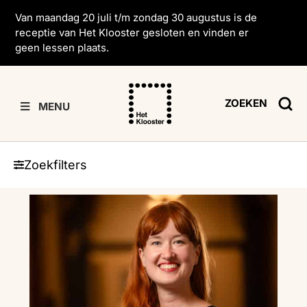
Van maandag 20 juli t/m zondag 30 augustus is de
receptie van Het Klooster gesloten en vinden er
geen lessen plaats.
ZOEKEN
MENU
Zoekfilters