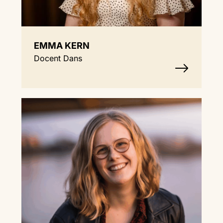
EMMA KERN
Docent Dans