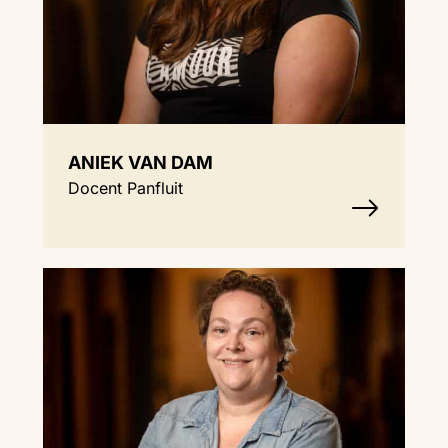
ANIEK VAN DAM
Docent Panfluit