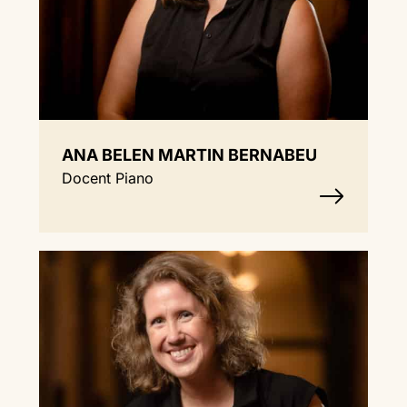
ANA BELEN MARTIN BERNABEU
Docent Piano