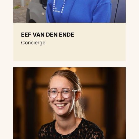
EEF VAN DEN ENDE
Concierge