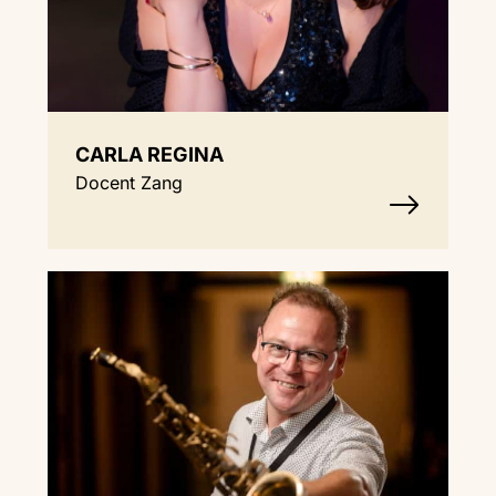
CARLA REGINA
Docent Zang