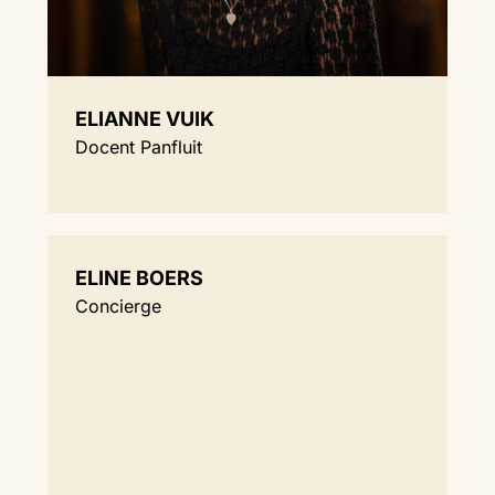
ELIANNE VUIK
Docent Panfluit
ELINE BOERS
Concierge