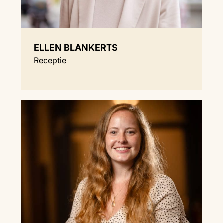
ELLEN BLANKERTS
Receptie