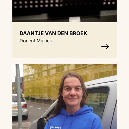
DAANTJE VAN DEN BROEK
Docent Muziek