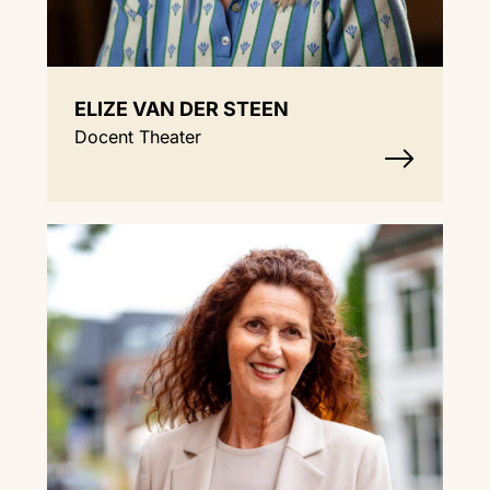
ELIZE VAN DER STEEN
Docent Theater