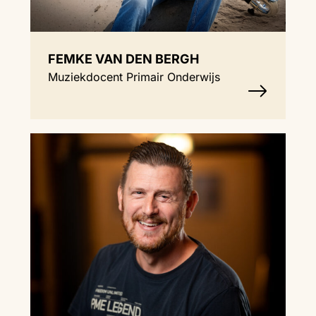
FEMKE VAN DEN BERGH
Muziekdocent Primair Onderwijs