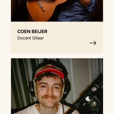
COEN BEIJER
Docent Gitaar