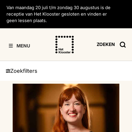
Van maandag 20 juli t/m zondag 30 augustus is de
receptie van Het Klooster gesloten en vinden er
geen lessen plaats.
ZOEKEN
MENU
Zoekfilters