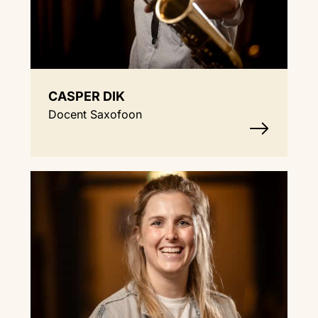
CASPER DIK
Docent Saxofoon