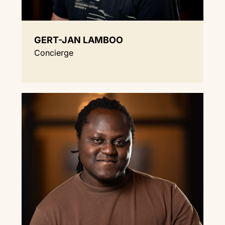
GERT-JAN LAMBOO
Concierge