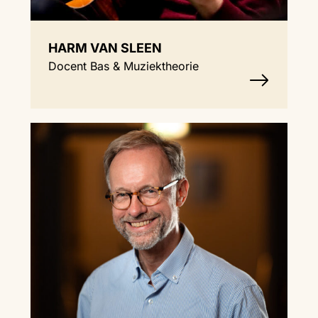
HARM VAN SLEEN
Docent Bas & Muziektheorie