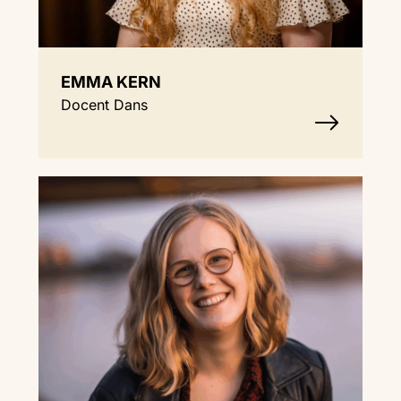
EMMA KERN
Docent Dans