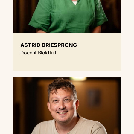
ASTRID DRIESPRONG
Docent Blokfluit