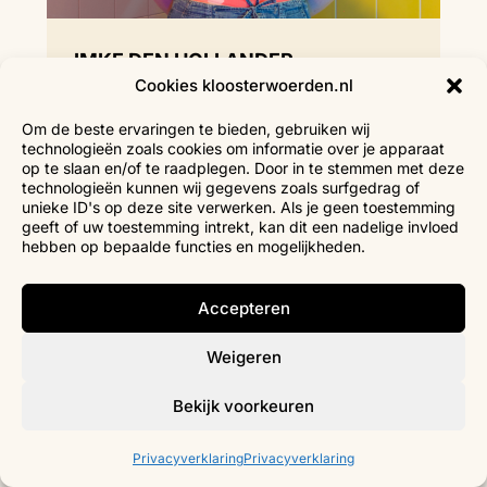
IMKE DEN HOLLANDER
Cookies kloosterwoerden.nl
Docent Theater & Musical
Om de beste ervaringen te bieden, gebruiken wij
technologieën zoals cookies om informatie over je apparaat
op te slaan en/of te raadplegen. Door in te stemmen met deze
technologieën kunnen wij gegevens zoals surfgedrag of
unieke ID's op deze site verwerken. Als je geen toestemming
geeft of uw toestemming intrekt, kan dit een nadelige invloed
hebben op bepaalde functies en mogelijkheden.
Accepteren
Weigeren
Bekijk voorkeuren
Privacyverklaring
Privacyverklaring