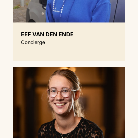
EEF VAN DEN ENDE
Concierge