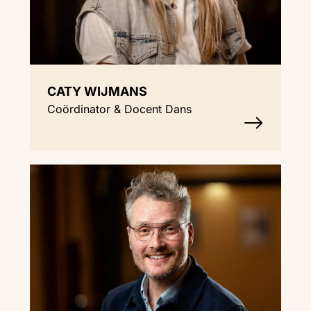
CATY WIJMANS
Coördinator & Docent Dans