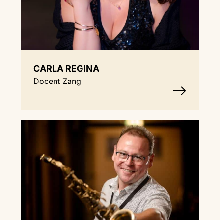
CARLA REGINA
Docent Zang