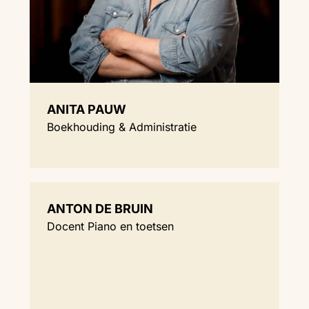
ANITA PAUW
Boekhouding & Administratie
ANTON DE BRUIN
Docent Piano en toetsen