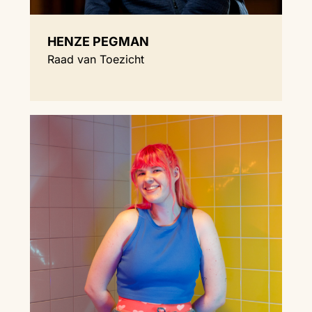
HENZE PEGMAN
Raad van Toezicht