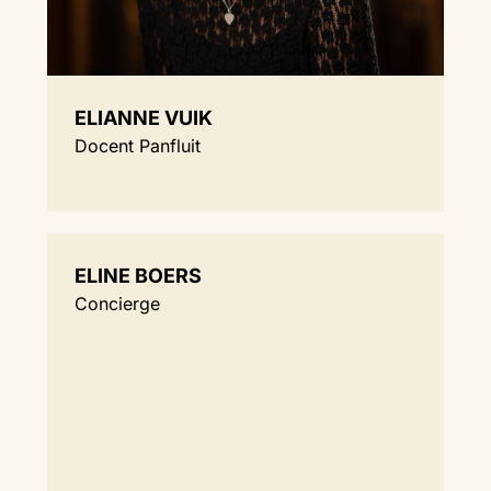
ELIANNE VUIK
Docent Panfluit
ELINE BOERS
Concierge