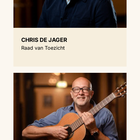
CHRIS DE JAGER
Raad van Toezicht