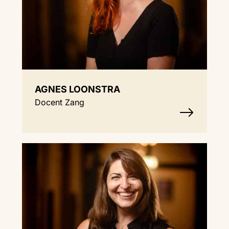
AGNES LOONSTRA
Docent Zang