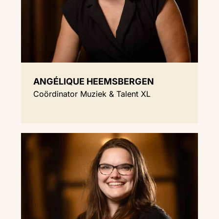
ANGÉLIQUE HEEMSBERGEN
Coördinator Muziek & Talent XL