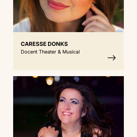
CARESSE DONKS
Docent Theater & Musical