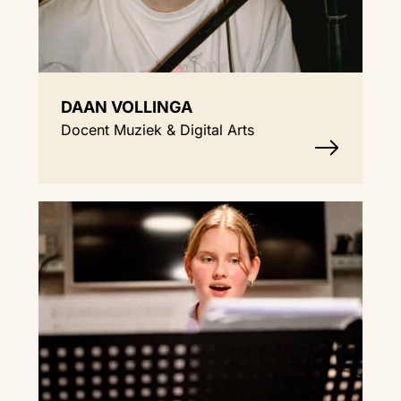
DAAN VOLLINGA
Docent Muziek & Digital Arts