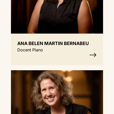
ANA BELEN MARTIN BERNABEU
Docent Piano