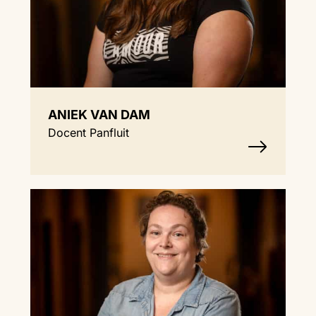
ANIEK VAN DAM
Docent Panfluit