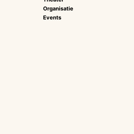
Organisatie
Events