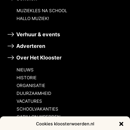
MUZIEKLES NA SCHOOL
HALLO MUZIEK!
Verhuur & events
Adverteren
Over Het Klooster
NIEUWS
HISTORIE
ORGANISATIE
DUURZAAMHEID
VACATURES
SCHOOLVAKANTIES
CARILLON WOERDEN
Cookies kloosterwoerden.nl