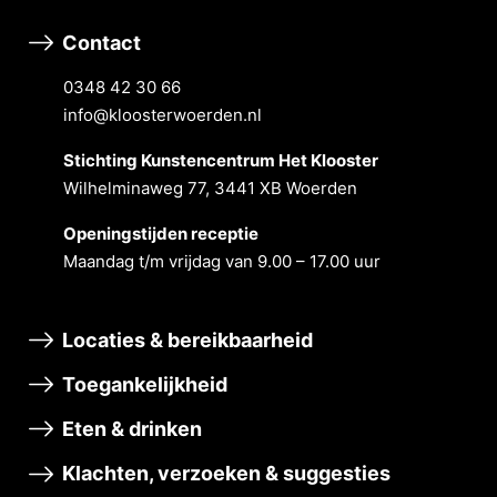
Contact
0348 42 30 66
info@kloosterwoerden.nl
Stichting Kunstencentrum Het Klooster
Wilhelminaweg 77, 3441 XB Woerden
Openingstĳden receptie
Maandag t/m vrĳdag van 9.00 – 17.00 uur
Locaties & bereikbaarheid
Toegankelijkheid
Eten & drinken
Klachten, verzoeken & suggesties