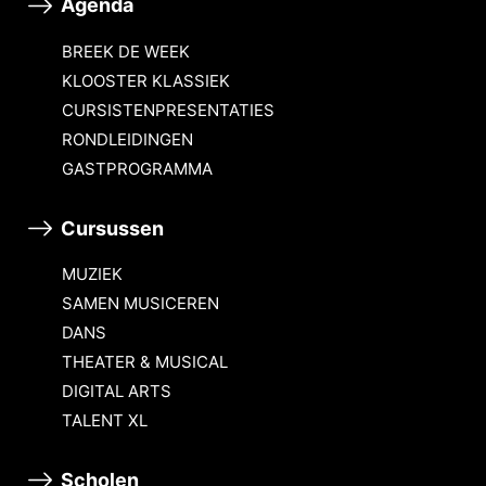
Agenda
BREEK DE WEEK
KLOOSTER KLASSIEK
CURSISTENPRESENTATIES
RONDLEIDINGEN
GASTPROGRAMMA
Cursussen
MUZIEK
SAMEN MUSICEREN
DANS
THEATER & MUSICAL
DIGITAL ARTS
TALENT XL
Scholen