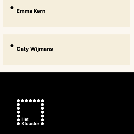
Emma Kern
Caty Wijmans