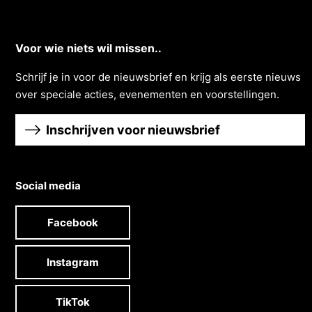
Voor wie niets wil missen..
Schrĳf je in voor de nieuwsbrief en krĳg als eerste nieuws
over speciale acties, evenementen en voorstellingen.
Inschrijven voor nieuwsbrief
Social media
Facebook
Instagram
TikTok