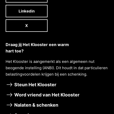
Linkedin
X
Draag jij Het Klooster een warm
hart toe?
Het Klooster is aangemerkt als een algemeen nut
beogende instelling (ANBI). Dit houdt in dat particulieren
belastingvoordelen krĳgen bĳ een schenking.
Steun Het Klooster
Word vriend van Het Klooster
Nalaten & schenken