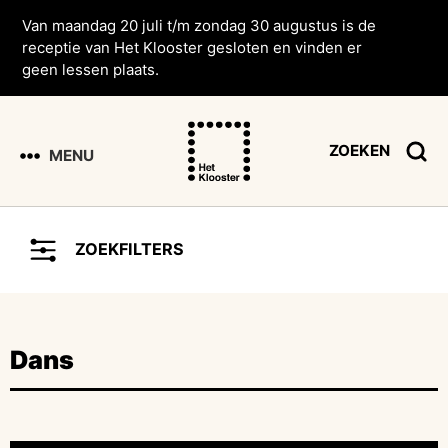
Van maandag 20 juli t/m zondag 30 augustus is de
receptie van Het Klooster gesloten en vinden er
geen lessen plaats.
ZOEKEN
MENU
ZOEKFILTERS
Dans