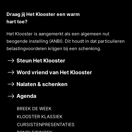
Draag jij Het Klooster een warm
hart toe?
Het Klooster is aangemerkt als een algemeen nut
beogende instelling (ANBI). Dit houdt in dat particulieren
belastingvoordelen krĳgen bĳ een schenking.
Steun Het Klooster
Word vriend van Het Klooster
Nalaten & schenken
Agenda
BREEK DE WEEK
KLOOSTER KLASSIEK
CURSISTENPRESENTATIES