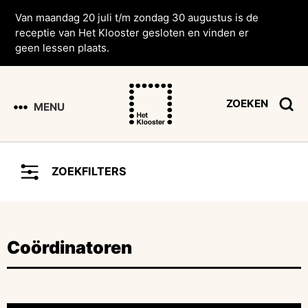
Van maandag 20 juli t/m zondag 30 augustus is de
receptie van Het Klooster gesloten en vinden er
geen lessen plaats.
ZOEKEN
MENU
ZOEKFILTERS
Coördinatoren