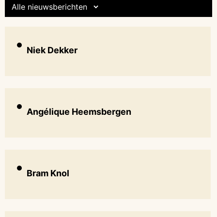
Niek Dekker
Angélique Heemsbergen
Bram Knol