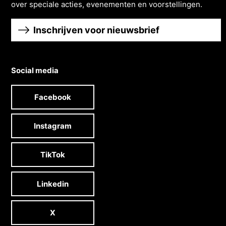
over speciale acties, evenementen en voorstellingen.
Inschrijven voor nieuwsbrief
Social media
Facebook
Instagram
TikTok
Linkedin
X