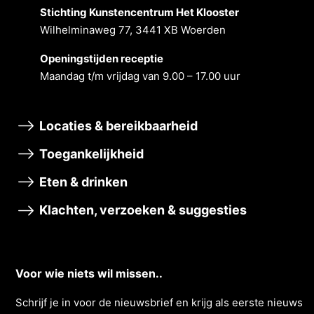
Stichting Kunstencentrum Het Klooster
Wilhelminaweg 77, 3441 XB Woerden
Openingstĳden receptie
Maandag t/m vrĳdag van 9.00 – 17.00 uur
Locaties & bereikbaarheid
Toegankelijkheid
Eten & drinken
Klachten, verzoeken & suggesties
Voor wie niets wil missen..
Schrĳf je in voor de nieuwsbrief en krĳg als eerste nieuws