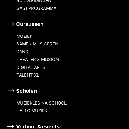
RONDLEIDINGEN
GASTPROGRAMMA
Cursussen
MUZIEK
SAMEN MUSICEREN
DANS
THEATER & MUSICAL
DIGITAL ARTS
TALENT XL
Scholen
MUZIEKLES NA SCHOOL
HALLO MUZIEK!
Verhuur & events