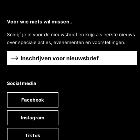
Voor wie niets wil missen..
Schrĳf je in voor de nieuwsbrief en krĳg als eerste nieuws
over speciale acties, evenementen en voorstellingen.
Inschrijven voor nieuwsbrief
Social media
Facebook
Instagram
TikTok