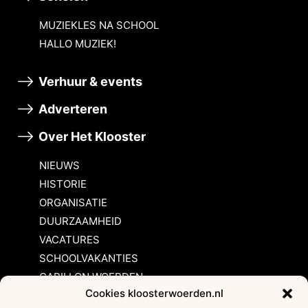
MUZIEKLES NA SCHOOL
HALLO MUZIEK!
Verhuur & events
Adverteren
Over Het Klooster
NIEUWS
HISTORIE
ORGANISATIE
DUURZAAMHEID
VACATURES
SCHOOLVAKANTIES
CARILLON WOERDEN
Cookies kloosterwoerden.nl