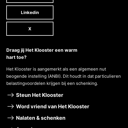
Linkedin
X
Draag jij Het Klooster een warm
hart toe?
Het Klooster is aangemerkt als een algemeen nut
beogende instelling (ANBI). Dit houdt in dat particulieren
belastingvoordelen krĳgen bĳ een schenking.
Steun Het Klooster
Word vriend van Het Klooster
Nalaten & schenken