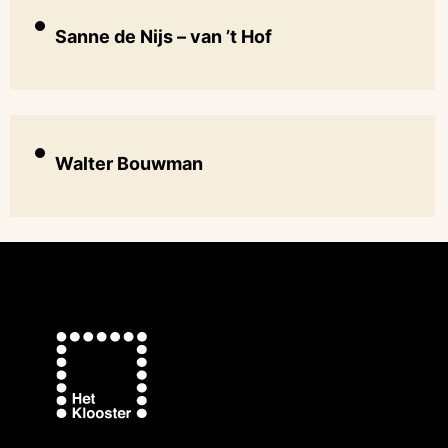
Sanne de Nijs – van ’t Hof
Walter Bouwman