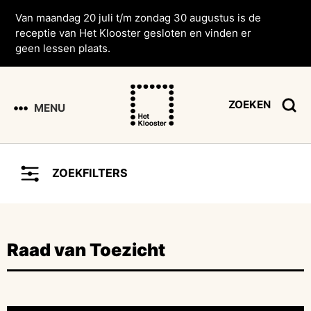
Van maandag 20 juli t/m zondag 30 augustus is de
receptie van Het Klooster gesloten en vinden er
geen lessen plaats.
ZOEKEN
MENU
ZOEKFILTERS
Raad van Toezicht