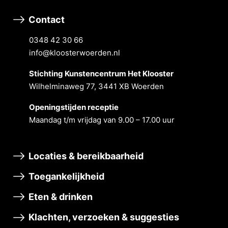
Contact
0348 42 30 66
info@kloosterwoerden.nl
Stichting Kunstencentrum Het Klooster
Wilhelminaweg 77, 3441 XB Woerden
Openingstĳden receptie
Maandag t/m vrĳdag van 9.00 – 17.00 uur
Locaties & bereikbaarheid
Toegankelijkheid
Eten & drinken
Klachten, verzoeken & suggesties