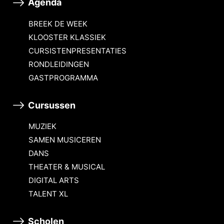
Agenda
BREEK DE WEEK
KLOOSTER KLASSIEK
CURSISTENPRESENTATIES
RONDLEIDINGEN
GASTPROGRAMMA
Cursussen
MUZIEK
SAMEN MUSICEREN
DANS
THEATER & MUSICAL
DIGITAL ARTS
TALENT XL
Scholen