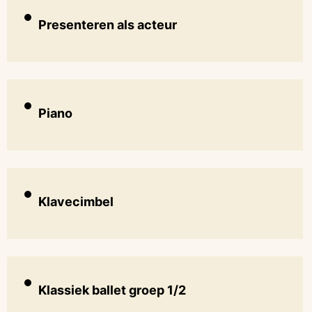
Presenteren als acteur
Piano
Klavecimbel
Klassiek ballet groep 1/2