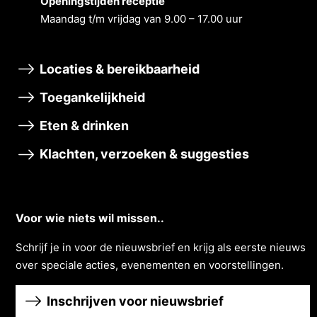
Openingstĳden receptie
Maandag t/m vrĳdag van 9.00 – 17.00 uur
Locaties & bereikbaarheid
Toegankelijkheid
Eten & drinken
Klachten, verzoeken & suggesties
Voor wie niets wil missen..
Schrĳf je in voor de nieuwsbrief en krĳg als eerste nieuws
over speciale acties, evenementen en voorstellingen.
Inschrijven voor nieuwsbrief