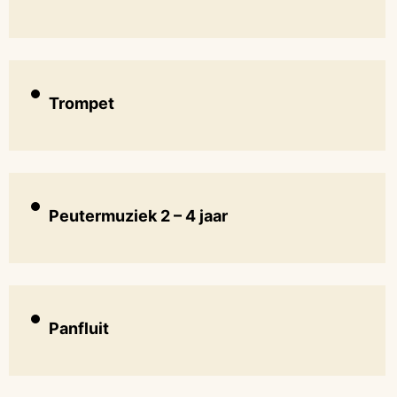
Trompet
Peutermuziek 2 – 4 jaar
Panfluit