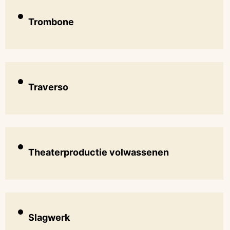
Trombone
Traverso
Theaterproductie volwassenen
Slagwerk