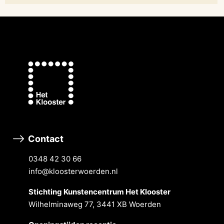
Contact
0348 42 30 66
info@kloosterwoerden.nl
Stichting Kunstencentrum Het Klooster
Wilhelminaweg 77, 3441 XB Woerden