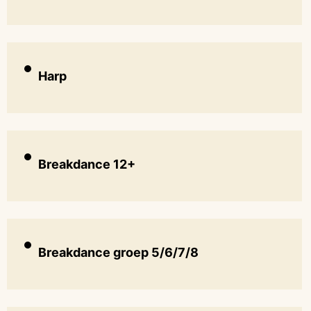
Harp
Breakdance 12+
Breakdance groep 5/6/7/8