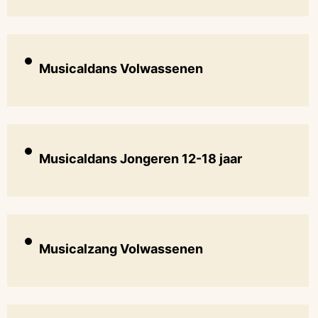
Musicaldans Volwassenen
Musicaldans Jongeren 12-18 jaar
Musicalzang Volwassenen