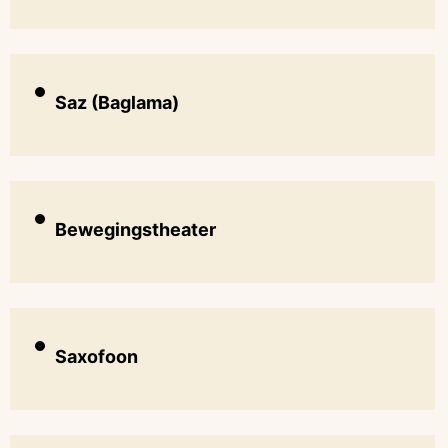
Saz (Baglama)
Bewegingstheater
Saxofoon