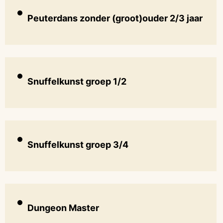
Peuterdans zonder (groot)ouder 2/3 jaar
Snuffelkunst groep 1/2
Snuffelkunst groep 3/4
Dungeon Master