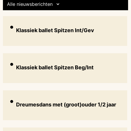
Klassiek ballet Spitzen Int/Gev
Klassiek ballet Spitzen Beg/Int
Dreumesdans met (groot)ouder 1/2 jaar