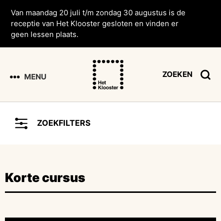
Van maandag 20 juli t/m zondag 30 augustus is de
receptie van Het Klooster gesloten en vinden er
geen lessen plaats.
ZOEKEN
MENU
ZOEKFILTERS
Korte cursus