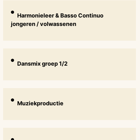
Harmonieleer & Basso Continuo
jongeren / volwassenen
Dansmix groep 1/2
Muziekproductie