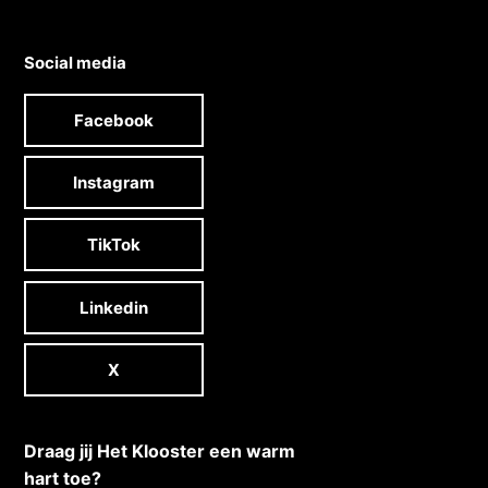
Social media
Facebook
Instagram
TikTok
Linkedin
X
Draag jij Het Klooster een warm
hart toe?