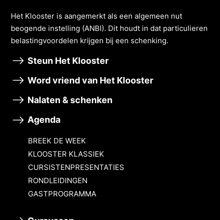
Het Klooster is aangemerkt als een algemeen nut
beogende instelling (ANBI). Dit houdt in dat particulieren
belastingvoordelen krĳgen bĳ een schenking.
Steun Het Klooster
Word vriend van Het Klooster
Nalaten & schenken
Agenda
BREEK DE WEEK
KLOOSTER KLASSIEK
CURSISTENPRESENTATIES
RONDLEIDINGEN
GASTPROGRAMMA