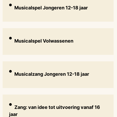
Musicalspel Jongeren 12-18 jaar
Musicalspel Volwassenen
Musicalzang Jongeren 12-18 jaar
Zang: van idee tot uitvoering vanaf 16
jaar