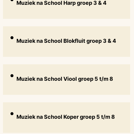
Muziek na School Harp groep 3 & 4
Muziek na School Blokfluit groep 3 & 4
Muziek na School Viool groep 5 t/m 8
Muziek na School Koper groep 5 t/m 8