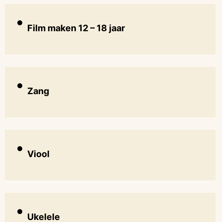
Film maken 12 – 18 jaar
Zang
Viool
Ukelele