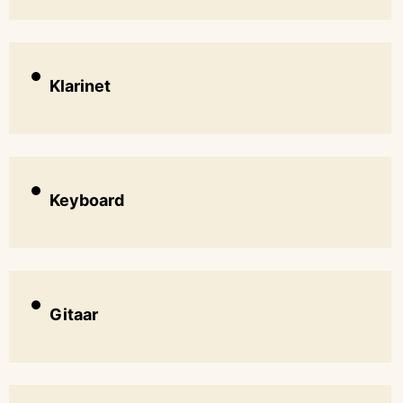
Klarinet
Keyboard
Gitaar