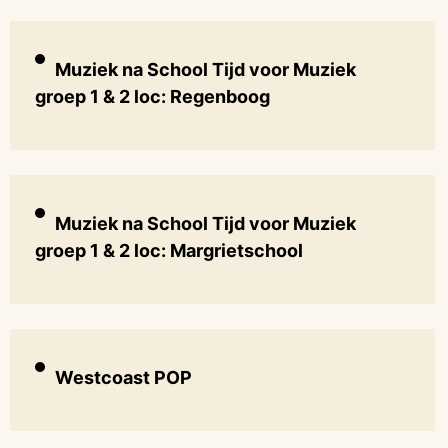
Muziek na School Tijd voor Muziek
groep 1 & 2 loc: Regenboog
Muziek na School Tijd voor Muziek
groep 1 & 2 loc: Margrietschool
Westcoast POP