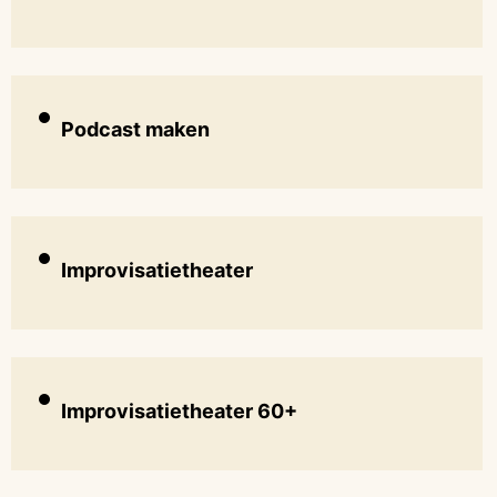
Podcast maken
Improvisatietheater
Improvisatietheater 60+