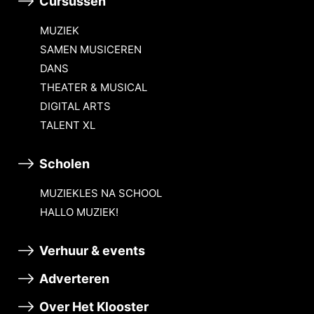
Cursussen
MUZIEK
SAMEN MUSICEREN
DANS
THEATER & MUSICAL
DIGITAL ARTS
TALENT XL
Scholen
MUZIEKLES NA SCHOOL
HALLO MUZIEK!
Verhuur & events
Adverteren
Over Het Klooster