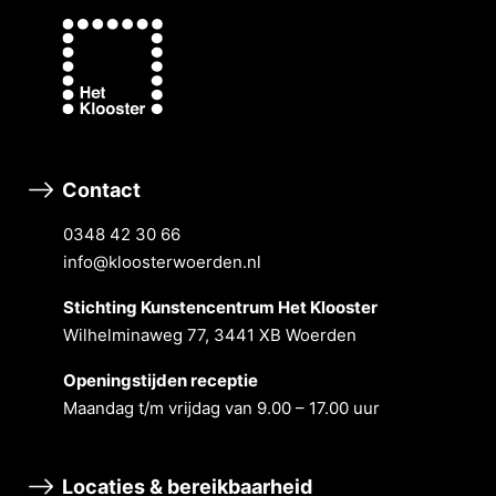
Contact
0348 42 30 66
info@kloosterwoerden.nl
Stichting Kunstencentrum Het Klooster
Wilhelminaweg 77, 3441 XB Woerden
Openingstĳden receptie
Maandag t/m vrĳdag van 9.00 – 17.00 uur
Locaties & bereikbaarheid