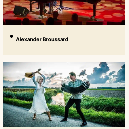
Alexander Broussard