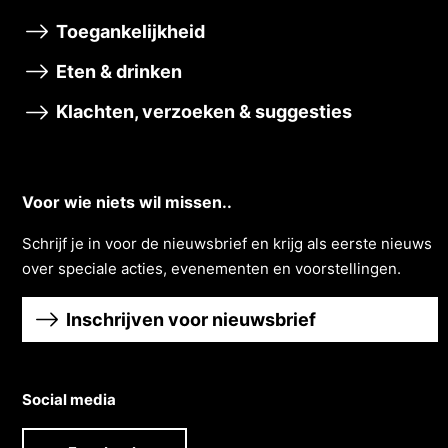
Toegankelijkheid
Eten & drinken
Klachten, verzoeken & suggesties
Voor wie niets wil missen..
Schrĳf je in voor de nieuwsbrief en krĳg als eerste nieuws
over speciale acties, evenementen en voorstellingen.
Inschrijven voor nieuwsbrief
Social media