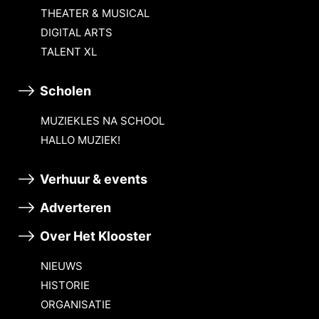
THEATER & MUSICAL
DIGITAL ARTS
TALENT XL
Scholen
MUZIEKLES NA SCHOOL
HALLO MUZIEK!
Verhuur & events
Adverteren
Over Het Klooster
NIEUWS
HISTORIE
ORGANISATIE