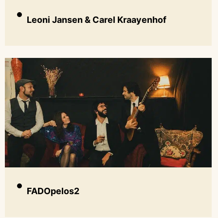
Leoni Jansen & Carel Kraayenhof
FADOpelos2