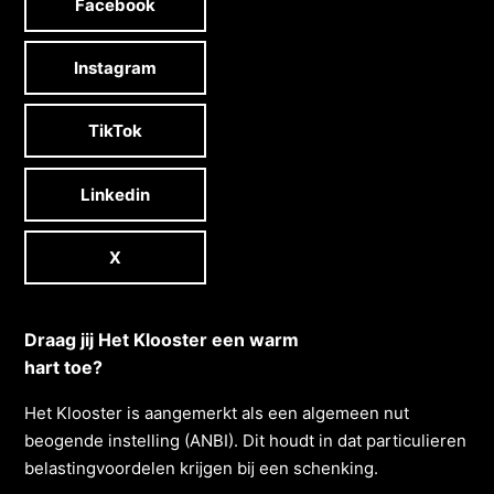
Facebook
Instagram
TikTok
Linkedin
X
Draag jij Het Klooster een warm
hart toe?
Het Klooster is aangemerkt als een algemeen nut
beogende instelling (ANBI). Dit houdt in dat particulieren
belastingvoordelen krĳgen bĳ een schenking.