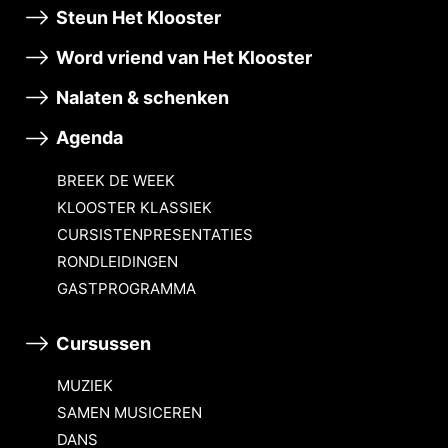
Steun Het Klooster
Word vriend van Het Klooster
Nalaten & schenken
Agenda
BREEK DE WEEK
KLOOSTER KLASSIEK
CURSISTENPRESENTATIES
RONDLEIDINGEN
GASTPROGRAMMA
Cursussen
MUZIEK
SAMEN MUSICEREN
DANS