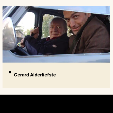
Gerard Alderliefste