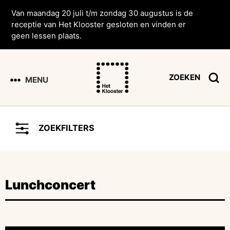
Van maandag 20 juli t/m zondag 30 augustus is de
receptie van Het Klooster gesloten en vinden er
geen lessen plaats.
ZOEKEN
MENU
ZOEKFILTERS
Lunchconcert