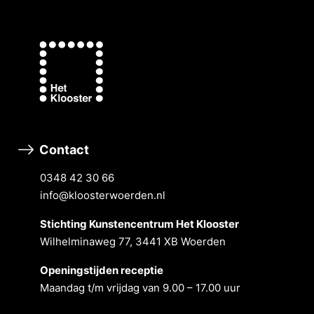
Contact
0348 42 30 66
info@kloosterwoerden.nl
Stichting Kunstencentrum Het Klooster
Wilhelminaweg 77, 3441 XB Woerden
Openingstĳden receptie
Maandag t/m vrĳdag van 9.00 – 17.00 uur