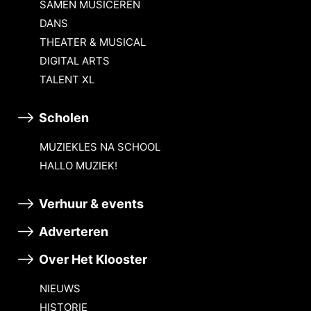
SAMEN MUSICEREN
DANS
THEATER & MUSICAL
DIGITAL ARTS
TALENT XL
Scholen
MUZIEKLES NA SCHOOL
HALLO MUZIEK!
Verhuur & events
Adverteren
Over Het Klooster
NIEUWS
HISTORIE