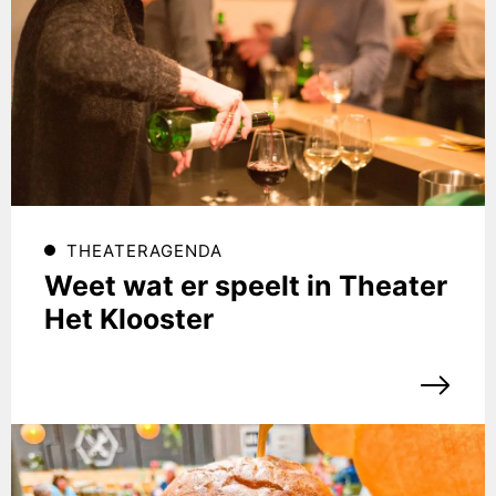
THEATERAGENDA
Weet wat er speelt in Theater
Het Klooster