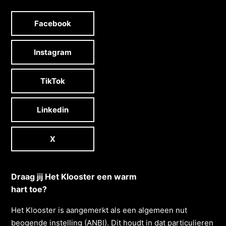
Facebook
Instagram
TikTok
Linkedin
X
Draag jij Het Klooster een warm
hart toe?
Het Klooster is aangemerkt als een algemeen nut
beogende instelling (ANBI). Dit houdt in dat particulieren