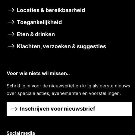
Locaties & bereikbaarheid
Toegankelijkheid
Eten & drinken
Klachten, verzoeken & suggesties
Voor wie niets wil missen..
Schrĳf je in voor de nieuwsbrief en krĳg als eerste nieuws
over speciale acties, evenementen en voorstellingen.
Inschrijven voor nieuwsbrief
Social media