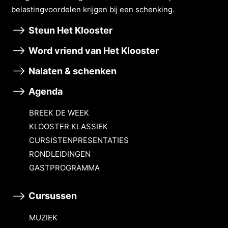
belastingvoordelen krĳgen bĳ een schenking.
Steun Het Klooster
Word vriend van Het Klooster
Nalaten & schenken
Agenda
BREEK DE WEEK
KLOOSTER KLASSIEK
CURSISTENPRESENTATIES
RONDLEIDINGEN
GASTPROGRAMMA
Cursussen
MUZIEK