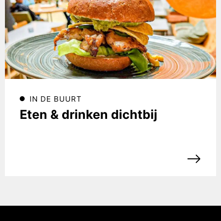
IN DE BUURT
Eten & drinken dichtbij