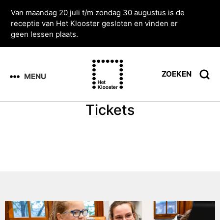
Van maandag 20 juli t/m zondag 30 augustus is de
receptie van Het Klooster gesloten en vinden er
geen lessen plaats.
ZOEKEN
MENU
Tickets