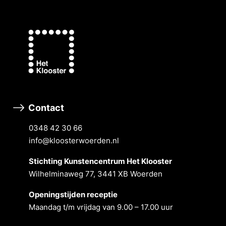
Contact
0348 42 30 66
info@kloosterwoerden.nl
Stichting Kunstencentrum Het Klooster
Wilhelminaweg 77, 3441 XB Woerden
Openingstĳden receptie
Maandag t/m vrĳdag van 9.00 – 17.00 uur