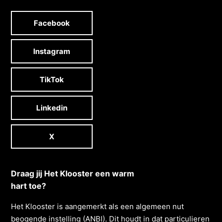
Facebook
Instagram
TikTok
Linkedin
X
Draag jij Het Klooster een warm
hart toe?
Het Klooster is aangemerkt als een algemeen nut
beogende instelling (ANBI). Dit houdt in dat particulieren