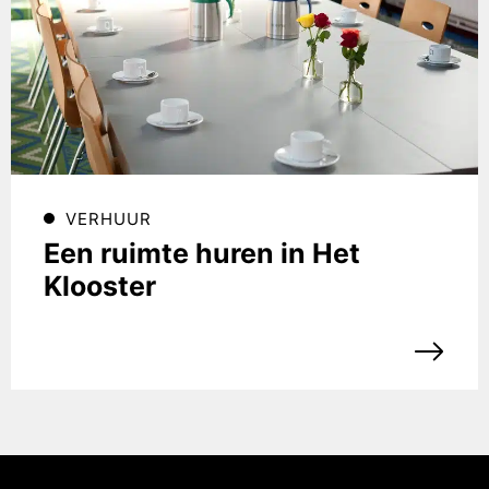
VERHUUR
Een ruimte huren in Het
Klooster