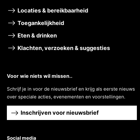
Locaties & bereikbaarheid
Toegankelijkheid
Eten & drinken
Klachten, verzoeken & suggesties
Voor wie niets wil missen..
Schrĳf je in voor de nieuwsbrief en krĳg als eerste nieuws
over speciale acties, evenementen en voorstellingen.
Inschrijven voor nieuwsbrief
Social media