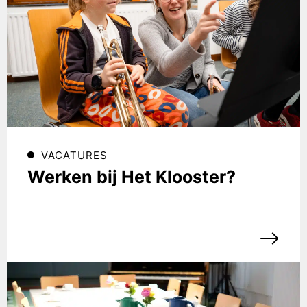
VACATURES
Werken bij Het Klooster?