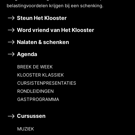
belastingvoordelen krĳgen bĳ een schenking.
Steun Het Klooster
Word vriend van Het Klooster
Nalaten & schenken
Agenda
BREEK DE WEEK
KLOOSTER KLASSIEK
CURSISTENPRESENTATIES
RONDLEIDINGEN
GASTPROGRAMMA
Cursussen
MUZIEK