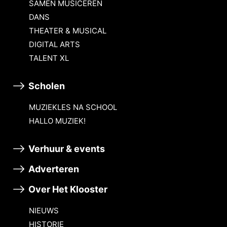
SAMEN MUSICEREN
DANS
THEATER & MUSICAL
DIGITAL ARTS
TALENT XL
Scholen
MUZIEKLES NA SCHOOL
HALLO MUZIEK!
Verhuur & events
Adverteren
Over Het Klooster
NIEUWS
HISTORIE