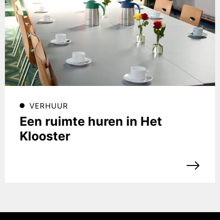
VERHUUR
Een ruimte huren in Het
Klooster