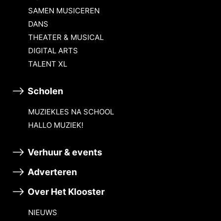
SAMEN MUSICEREN
DANS
THEATER & MUSICAL
DIGITAL ARTS
TALENT XL
Scholen
MUZIEKLES NA SCHOOL
HALLO MUZIEK!
Verhuur & events
Adverteren
Over Het Klooster
NIEUWS