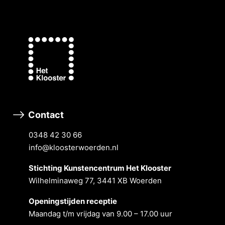
Contact
0348 42 30 66
info@kloosterwoerden.nl
Stichting Kunstencentrum Het Klooster
Wilhelminaweg 77, 3441 XB Woerden
Openingstĳden receptie
Maandag t/m vrĳdag van 9.00 – 17.00 uur