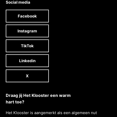
Social media
Facebook
Instagram
TikTok
Linkedin
X
Draag jij Het Klooster een warm
hart toe?
Het Klooster is aangemerkt als een algemeen nut