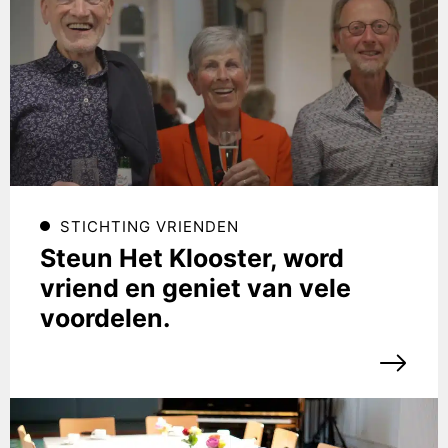
STICHTING VRIENDEN
Steun Het Klooster, word
vriend en geniet van vele
voordelen.