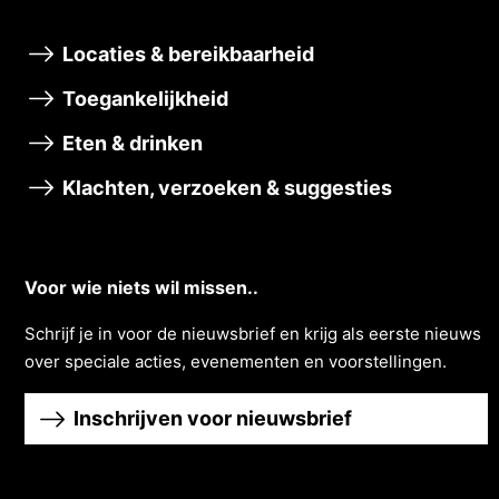
Locaties & bereikbaarheid
Toegankelijkheid
Eten & drinken
Klachten, verzoeken & suggesties
Voor wie niets wil missen..
Schrĳf je in voor de nieuwsbrief en krĳg als eerste nieuws
over speciale acties, evenementen en voorstellingen.
Inschrijven voor nieuwsbrief