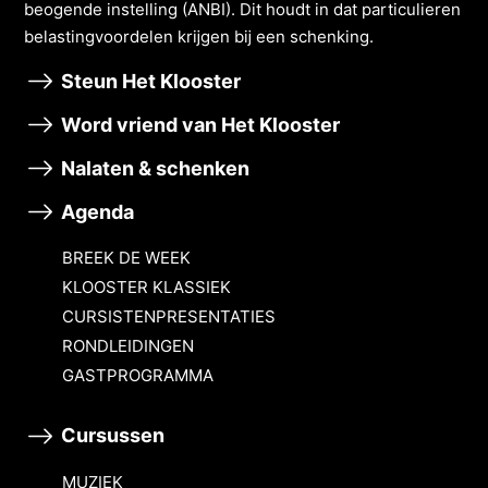
beogende instelling (ANBI). Dit houdt in dat particulieren
belastingvoordelen krĳgen bĳ een schenking.
Steun Het Klooster
Word vriend van Het Klooster
Nalaten & schenken
Agenda
BREEK DE WEEK
KLOOSTER KLASSIEK
CURSISTENPRESENTATIES
RONDLEIDINGEN
GASTPROGRAMMA
Cursussen
MUZIEK