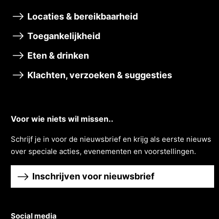
Locaties & bereikbaarheid
Toegankelijkheid
Eten & drinken
Klachten, verzoeken & suggesties
Voor wie niets wil missen..
Schrĳf je in voor de nieuwsbrief en krĳg als eerste nieuws
over speciale acties, evenementen en voorstellingen.
Inschrijven voor nieuwsbrief
Social media