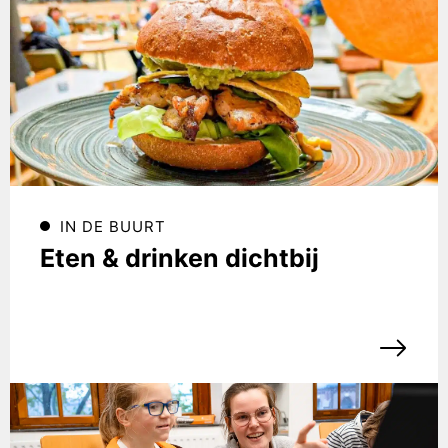
IN DE BUURT
Eten & drinken dichtbij