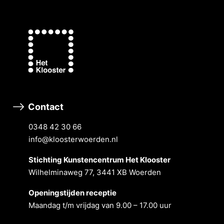
Contact
0348 42 30 66
info@kloosterwoerden.nl
Stichting Kunstencentrum Het Klooster
Wilhelminaweg 77, 3441 XB Woerden
Openingstĳden receptie
Maandag t/m vrĳdag van 9.00 – 17.00 uur