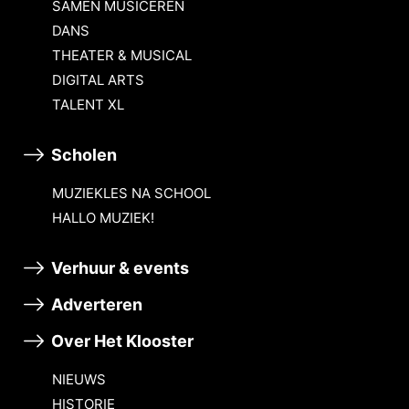
SAMEN MUSICEREN
DANS
THEATER & MUSICAL
DIGITAL ARTS
TALENT XL
Scholen
MUZIEKLES NA SCHOOL
HALLO MUZIEK!
Verhuur & events
Adverteren
Over Het Klooster
NIEUWS
HISTORIE