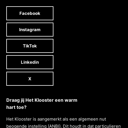
Facebook
Instagram
TikTok
Linkedin
X
Draag jij Het Klooster een warm
hart toe?
Het Klooster is aangemerkt als een algemeen nut
beogende instelling (ANBI). Dit houdt in dat particulieren