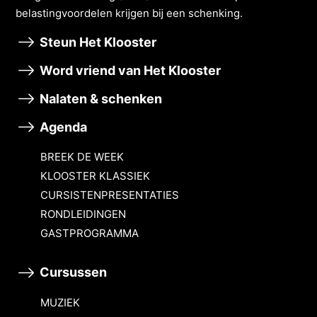
belastingvoordelen krĳgen bĳ een schenking.
Steun Het Klooster
Word vriend van Het Klooster
Nalaten & schenken
Agenda
BREEK DE WEEK
KLOOSTER KLASSIEK
CURSISTENPRESENTATIES
RONDLEIDINGEN
GASTPROGRAMMA
Cursussen
MUZIEK