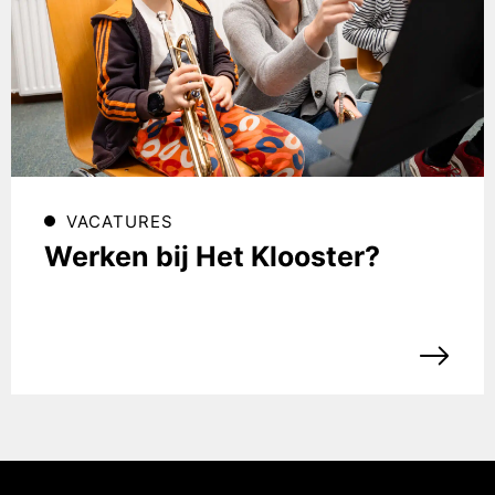
VACATURES
Werken bij Het Klooster?