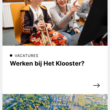
VACATURES
Werken bij Het Klooster?