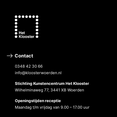
Contact
0348 42 30 66
info@kloosterwoerden.nl
Stichting Kunstencentrum Het Klooster
Wilhelminaweg 77, 3441 XB Woerden
Openingstĳden receptie
Maandag t/m vrĳdag van 9.00 – 17.00 uur