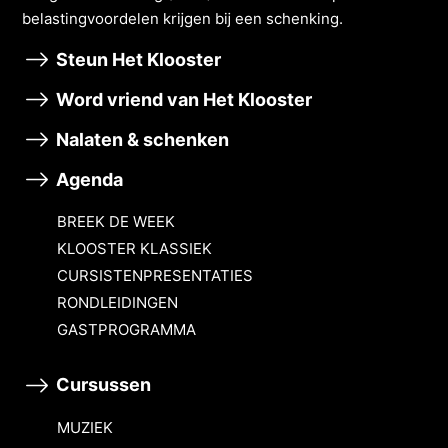
belastingvoordelen krĳgen bĳ een schenking.
Steun Het Klooster
Word vriend van Het Klooster
Nalaten & schenken
Agenda
BREEK DE WEEK
KLOOSTER KLASSIEK
CURSISTENPRESENTATIES
RONDLEIDINGEN
GASTPROGRAMMA
Cursussen
MUZIEK