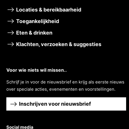
Locaties & bereikbaarheid
Toegankelijkheid
Eten & drinken
Klachten, verzoeken & suggesties
Voor wie niets wil missen..
Schrĳf je in voor de nieuwsbrief en krĳg als eerste nieuws
over speciale acties, evenementen en voorstellingen.
Inschrijven voor nieuwsbrief
Social media