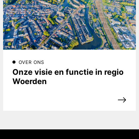
OVER ONS
Onze visie en functie in regio
Woerden