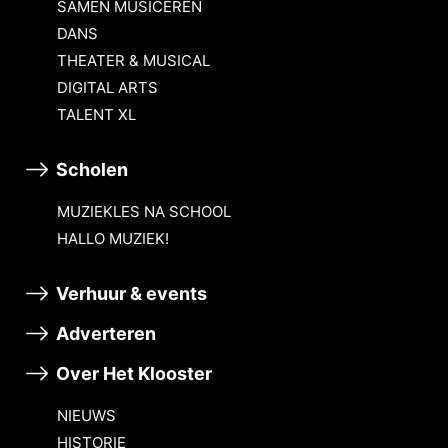
SAMEN MUSICEREN
DANS
THEATER & MUSICAL
DIGITAL ARTS
TALENT XL
Scholen
MUZIEKLES NA SCHOOL
HALLO MUZIEK!
Verhuur & events
Adverteren
Over Het Klooster
NIEUWS
HISTORIE