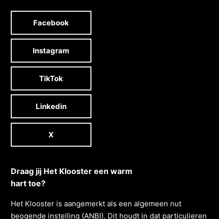
Facebook
Instagram
TikTok
Linkedin
X
Draag jij Het Klooster een warm
hart toe?
Het Klooster is aangemerkt als een algemeen nut
beogende instelling (ANBI). Dit houdt in dat particulieren