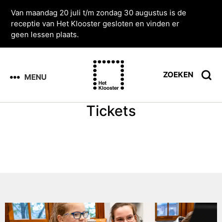
Van maandag 20 juli t/m zondag 30 augustus is de
receptie van Het Klooster gesloten en vinden er
geen lessen plaats.
ZOEKEN
MENU
Tickets