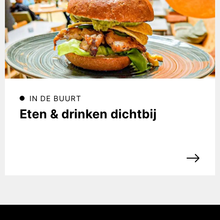
IN DE BUURT
Eten & drinken dichtbij