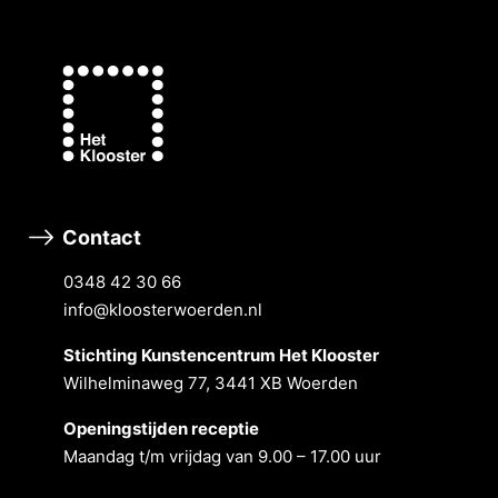
Contact
0348 42 30 66
info@kloosterwoerden.nl
Stichting Kunstencentrum Het Klooster
Wilhelminaweg 77, 3441 XB Woerden
Openingstĳden receptie
Maandag t/m vrĳdag van 9.00 – 17.00 uur