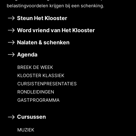
belastingvoordelen krĳgen bĳ een schenking.
Steun Het Klooster
Word vriend van Het Klooster
Nalaten & schenken
Agenda
BREEK DE WEEK
KLOOSTER KLASSIEK
CURSISTENPRESENTATIES
RONDLEIDINGEN
GASTPROGRAMMA
Cursussen
MUZIEK