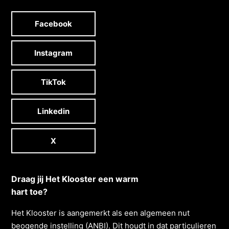
Facebook
Instagram
TikTok
Linkedin
X
Draag jij Het Klooster een warm
hart toe?
Het Klooster is aangemerkt als een algemeen nut
beogende instelling (ANBI). Dit houdt in dat particulieren