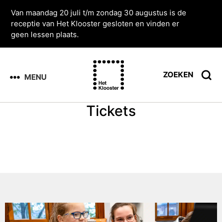
Van maandag 20 juli t/m zondag 30 augustus is de
receptie van Het Klooster gesloten en vinden er
geen lessen plaats.
ZOEKEN
MENU
Tickets