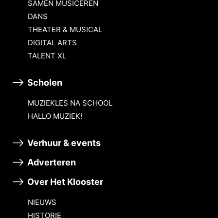
SAMEN MUSICEREN
DANS
THEATER & MUSICAL
DIGITAL ARTS
TALENT XL
Scholen
MUZIEKLES NA SCHOOL
HALLO MUZIEK!
Verhuur & events
Adverteren
Over Het Klooster
NIEUWS
HISTORIE