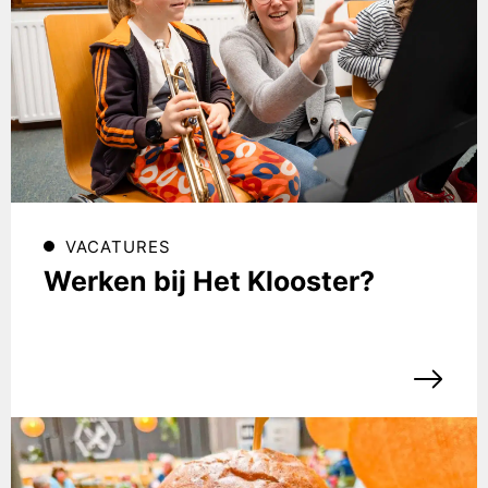
VACATURES
Werken bij Het Klooster?