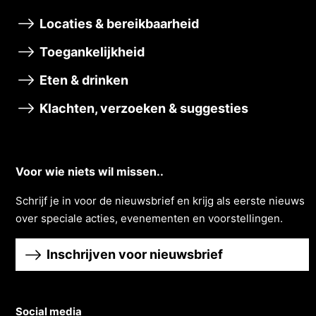
Locaties & bereikbaarheid
Toegankelijkheid
Eten & drinken
Klachten, verzoeken & suggesties
Voor wie niets wil missen..
Schrĳf je in voor de nieuwsbrief en krĳg als eerste nieuws
over speciale acties, evenementen en voorstellingen.
Inschrijven voor nieuwsbrief
Social media